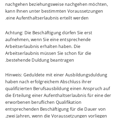
nachgehen beziehungsweise nachgehen möchten,
kann Ihnen unter bestimmten Voraussetzungen
eine Aufenthaltserlaubnis erteilt werden.
Achtung:
Die Beschäftigung dürfen Sie erst
aufnehmen, wenn Sie eine entsprechende
Arbeitserlaubnis erhalten haben. Die
Arbeitserlaubnis müssen Sie schon für die
bestehende Duldung beantragen.
Hinweis: Geduldete mit einer Ausbildung
sduldung
haben nach erfolgreichem Abschluss ihrer
qualifizierten Berufsausbildung einen Anspruch auf
die Erteilung einer Aufenthaltserlaubnis für eine der
erworbenen beruflichen Qualifikation
entsprechenden Beschäftigung für die Dauer von
zwei Jahren, wenn die Voraussetzungen vorliegen.