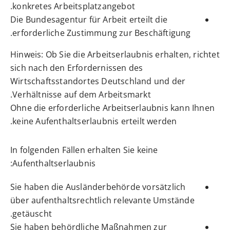
konkretes Arbeitsplatzangebot.
Die Bundesagentur für Arbeit erteilt die
erforderliche Zustimmung zur Beschäftigung.
Hinweis:
Ob Sie die Arbeitserlaubnis erhalten, richtet
sich nach den Erfordernissen des
Wirtschaftsstandortes Deutschland und der
Verhältnisse auf dem Arbeitsmarkt.
Ohne die erforderliche Arbeitserlaubnis kann Ihnen
keine Aufenthaltserlaubnis erteilt werden.
In folgenden Fällen erhalten Sie keine
Aufenthaltserlaubnis:
Sie haben die Ausländerbehörde vorsätzlich
über aufenthaltsrechtlich relevante Umstände
getäuscht.
Sie haben behördliche Maßnahmen zur