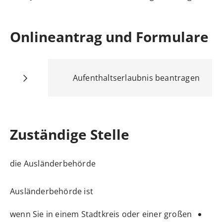
Onlineantrag und Formulare
Aufenthaltserlaubnis beantragen
Zuständige Stelle
die Ausländerbehörde
Ausländerbehörde ist
wenn Sie in einem Stadtkreis oder einer großen