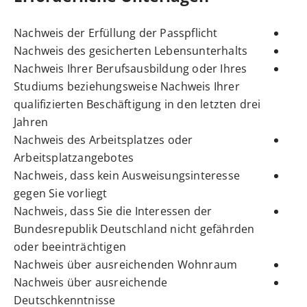
Nachweis der Erfüllung der Passpflicht
Nachweis des gesicherten Lebensunterhalts
Nachweis Ihrer Berufsausbildung oder Ihres
Studiums beziehungsweise Nachweis Ihrer
qualifizierten Beschäftigung in den letzten drei
Jahren
Nachweis des Arbeitsplatzes oder
Arbeitsplatzangebotes
Nachweis, dass kein Ausweisungsinteresse
gegen Sie vorliegt
Nachweis, dass Sie die Interessen der
Bundesrepublik Deutschland nicht gefährden
oder beeinträchtigen
Nachweis über ausreichenden Wohnraum
Nachweis über ausreichende
Deutschkenntnisse