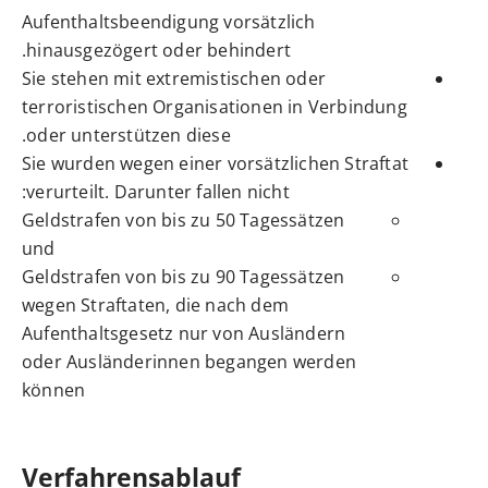
Aufenthaltsbeendigung vorsätzlich
hinausgezögert oder behindert.
Sie stehen mit extremistischen oder
terroristischen Organisationen in Verbindung
oder unterstützen diese.
Sie wurden wegen einer vorsätzlichen Straftat
verurteilt. Darunter fallen nicht:
Geldstrafen von bis zu 50 Tagessätzen
und
Geldstrafen von bis zu 90 Tagessätzen
wegen Straftaten, die nach dem
Aufenthaltsgesetz nur von Ausländern
oder Ausländerinnen begangen werden
können
Verfahrensablauf