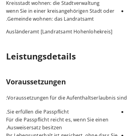
Kreisstadt wohnen: die Stadtverwaltung
wenn Sie in einer kreisangehörigen Stadt oder
Gemeinde wohnen: das Landratsamt.
Ausländeramt [Landratsamt Hohenlohekreis]
Leistungsdetails
Voraussetzungen
Voraussetzungen für die Aufenthaltserlaubnis sind:
Sie erfüllen die Passpflicht.
Für die Passpflicht reicht es, wenn Sie einen
Ausweisersatz besitzen.
Ihr Lebensunterhalt ist gesichert, ohne dass Sie