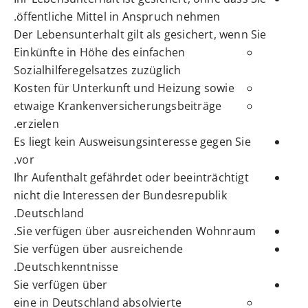
öffentliche Mittel in Anspruch nehmen.
Der Lebensunterhalt gilt als gesichert, wenn Sie
Einkünfte in Höhe des einfachen
Sozialhilferegelsatzes zuzüglich
Kosten für Unterkunft und Heizung sowie
etwaige Krankenversicherungsbeiträge
erzielen.
Es liegt kein Ausweisungsinteresse gegen Sie
vor.
Ihr Aufenthalt gefährdet oder beeinträchtigt
nicht die Interessen der Bundesrepublik
Deutschland.
Sie verfügen über ausreichenden Wohnraum.
Sie verfügen über ausreichende
Deutschkenntnisse.
Sie verfügen über
eine in Deutschland absolvierte