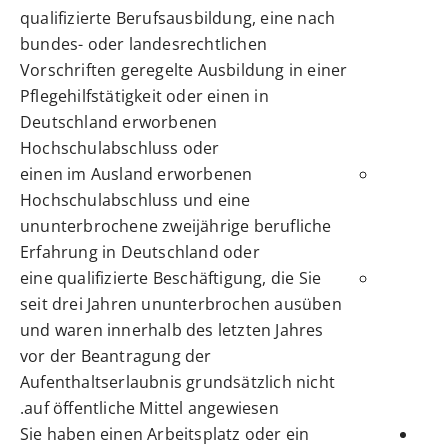
qualifizierte Berufsausbildung, eine nach
bundes- oder landesrechtlichen
Vorschriften geregelte Ausbildung in einer
Pflegehilfstätigkeit oder einen in
Deutschland erworbenen
Hochschulabschluss oder
einen im Ausland erworbenen
Hochschulabschluss und eine
ununterbrochene zweijährige berufliche
Erfahrung in Deutschland oder
eine qualifizierte Beschäftigung, die Sie
seit drei Jahren ununterbrochen ausüben
und waren innerhalb des letzten Jahres
vor der Beantragung der
Aufenthaltserlaubnis grundsätzlich nicht
auf öffentliche Mittel angewiesen.
Sie haben einen Arbeitsplatz oder ein