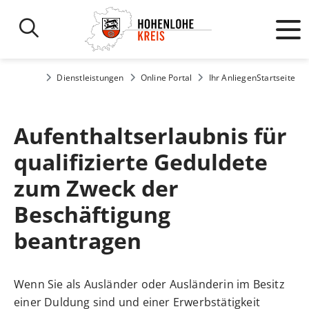
Dienstleistungen
Online Portal
Ihr Anliegen
Startseite
Aufenthaltserlaubnis für
qualifizierte Geduldete
zum Zweck der
Beschäftigung
beantragen
Wenn Sie als Ausländer oder Ausländerin im Besitz
einer Duldung sind und einer Erwerbstätigkeit