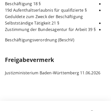
§ 18 Beschäftigung
§ 19d Aufenthaltserlaubnis für qualifizierte
Geduldete zum Zweck der Beschäftigung
§ 21 Selbstständige Tätigkeit
§ 39 Zustimmung der Bundesagentur für Arbeit
Beschäftigungsverordnung (BeschV)
Freigabevermerk
11.06.2026 Justizministerium Baden-Württemberg