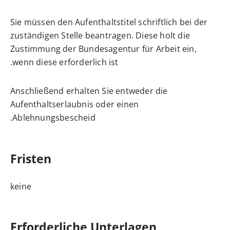
Sie müssen den Aufenthaltstitel schriftlich bei der
zuständigen Stelle beantragen.
Diese holt die
Zustimmung der Bundesagentur für Arbeit ein,
wenn diese erforderlich ist.
Anschließend erhalten Sie entweder die
Aufenthaltserlaubnis oder einen
Ablehnungsbescheid.
Fristen
keine
Erforderliche Unterlagen