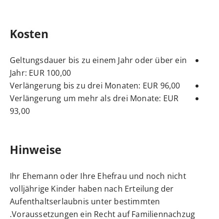
Kosten
Geltungsdauer bis zu einem Jahr oder über ein
Jahr: EUR 100,00
Verlängerung bis zu drei Monaten: EUR 96,00
Verlängerung um mehr als drei Monate: EUR
93,00
Hinweise
Ihr Ehemann oder Ihre Ehefrau und noch nicht
volljährige Kinder haben nach Erteilung der
Aufenthaltserlaubnis unter bestimmten
Voraussetzungen ein Recht auf Familiennachzug.