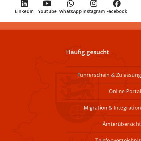
LinkedIn
Youtube
WhatsApp
Instagram
Facebook
Häufig gesucht
Führerschein & Zulassung
Online Portal
Migration & Integration
Ämterübersicht
Telefonverzeichnis