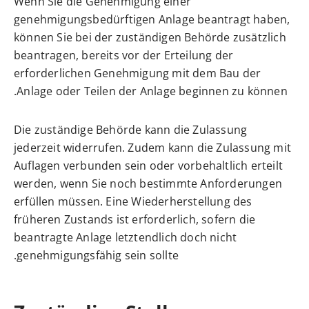
Wenn Sie die Genehmigung einer
genehmigungsbedürftigen Anlage beantragt haben,
können Sie bei der zuständigen Behörde zusätzlich
beantragen, bereits vor der Erteilung der
erforderlichen Genehmigung mit dem Bau der
Anlage oder Teilen der Anlage beginnen zu können.
Die zuständige Behörde kann die Zulassung
jederzeit widerrufen. Zudem kann die Zulassung mit
Auflagen verbunden sein oder vorbehaltlich erteilt
werden, wenn Sie noch bestimmte Anforderungen
erfüllen müssen. Eine Wiederherstellung des
früheren Zustands ist erforderlich, sofern die
beantragte Anlage letztendlich doch nicht
genehmigungsfähig sein sollte.