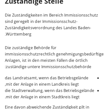
Zuständige Stelle
Die Zuständigkeiten im Bereich Immissionsschutz
sind geregelt in der Immissionsschutz-
Zuständigkeitsverordnung des Landes Baden-
Württemberg.
Die zuständige Behörde für
immissionsschutzrechtlich genehmigungsbedürftige
Anlagen, ist in den meisten Fällen die örtlich
zuständige untere Immissionsschutzbehörde:
das Landratsamt, wenn das Betriebsgelände
mit der Anlage in einem Landkreis liegt,
die Stadtverwaltung, wenn das Betriebsgelände
mit der Anlage in einem Stadtkreis liegt.
Eine davon abweichende Zuständigkeit gilt in