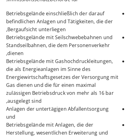
Betriebsgelände einschließlich der darauf
befindlichen Anlagen und Tätigkeiten, die der
Bergaufsicht unterliegen,
Betriebsgelände mit Seilschwebebahnen und
Standseilbahnen, die dem Personenverkehr
dienen,
Betriebsgelände mit Gashochdruckleitungen,
die als Energieanlagen im Sinne des
Energiewirtschaftsgesetzes der Versorgung mit
Gas dienen und die für einen maximal
zulässigen Betriebsdruck von mehr als 16 bar
ausgelegt sind,
Anlagen der untertägigen Abfallentsorgung
und
Betriebsgelände mit Anlagen, die der
Herstellung, wesentlichen Erweiterung und