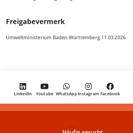
Freigabevermerk
11.03.2026 Umweltministerium Baden-Württemberg
LinkedIn
Youtube
WhatsApp
Instagram
Facebook
Häufig gesucht