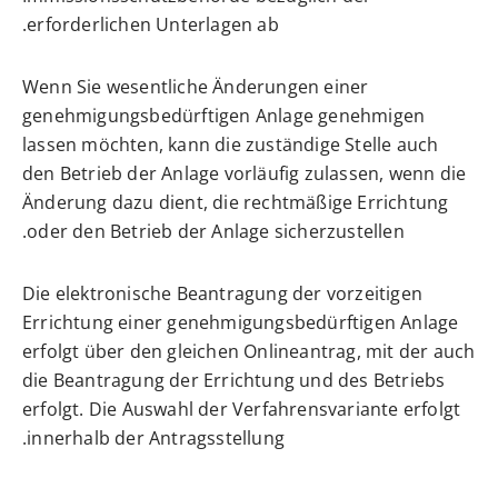
erforderlichen Unterlagen ab.
Wenn Sie wesentliche Änderungen einer
genehmigungsbedürftigen Anlage genehmigen
lassen möchten, kann die zuständige Stelle auch
den Betrieb der Anlage vorläufig zulassen, wenn die
Änderung dazu dient, die rechtmäßige Errichtung
oder den Betrieb der Anlage sicherzustellen.
Die elektronische Beantragung der vorzeitigen
Errichtung einer genehmigungsbedürftigen Anlage
erfolgt über den gleichen Onlineantrag, mit der auch
die Beantragung der Errichtung und des Betriebs
erfolgt
. Die Auswahl der Verfahrensvariante erfolgt
innerhalb der Antragsstellung.