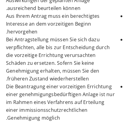
Auswirkungen der geplanten Anlage
ausreichend beurteilen können.
Aus Ihrem Antrag muss ein berechtigtes
Interesse an dem vorzeitigen Beginn
hervorgehen.
Bei Antragstellung müssen Sie sich dazu
verpflichten, alle bis zur Entscheidung durch
die vorzeitige Errichtung verursachten
Schäden zu ersetzen. Sofern Sie keine
Genehmigung erhalten, müssen Sie den
früheren Zustand wiederherstellen.
Die Beantragung einer vorzeitigen Errichtung
einer genehmigungsbedürftigen Anlage ist nur
im Rahmen eines Verfahrens auf Erteilung
einer immissionsschutzrechtlichen
Genehmigung möglich.