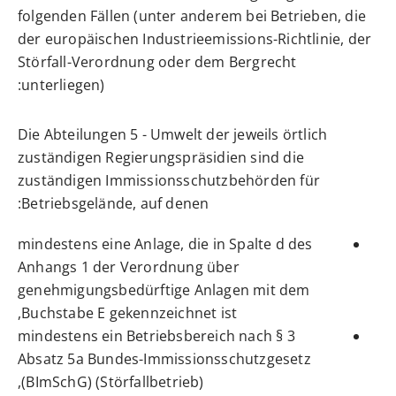
folgenden Fällen (unter anderem bei Betrieben, die
der europäischen Industrieemissions-Richtlinie, der
Störfall-Verordnung oder dem Bergrecht
unterliegen):
Die Abteilungen 5 - Umwelt der jeweils örtlich
zuständigen Regierungspräsidien sind die
zuständigen Immissionsschutzbehörden für
Betriebsgelände, auf denen:
mindestens eine Anlage, die in Spalte d des
Anhangs 1 der Verordnung über
genehmigungsbedürftige Anlagen mit dem
Buchstabe E gekennzeichnet ist,
mindestens ein Betriebsbereich nach § 3
Absatz 5a Bundes-Immissionsschutzgesetz
(BImSchG) (Störfallbetrieb),