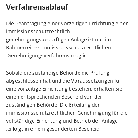
Verfahrensablauf
Die Beantragung einer vorzeitigen Errichtung einer
immissionsschutzrechtlich
genehmigungsbedürftigen Anlage ist nur im
Rahmen eines immissionsschutzrechtlichen
Genehmigungsverfahrens möglich.
Sobald die zuständige Behörde die Prüfung
abgeschlossen hat und die Voraussetzungen für
eine vorzeitige Errichtung bestehen, erhalten Sie
einen entsprechenden Bescheid von der
zuständigen Behörde. Die Erteilung der
immissionsschutzrechtlichen Genehmigung für die
vollständige Errichtung und Betrieb der Anlage
erfolgt in einem gesonderten Bescheid.