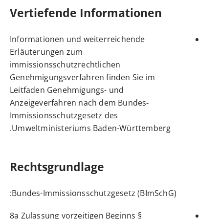
Vertiefende Informationen
Informationen und weiterreichende
Erläuterungen zum
immissionsschutzrechtlichen
Genehmigungsverfahren finden Sie im
Leitfaden Genehmigungs- und
Anzeigeverfahren nach dem Bundes-
Immissionsschutzgesetz
des
Umweltministeriums Baden-Württemberg.
Rechtsgrundlage
:
Bundes-Immissionsschutzgesetz (BImSchG)
§ 8a Zulassung vorzeitigen Beginns