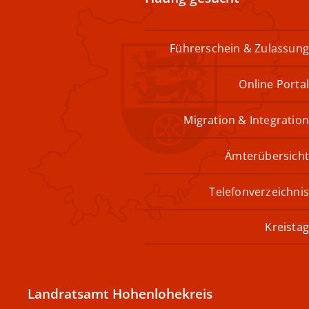
Führerschein & Zulassung
Online Portal
Migration & Integration
Ämterübersicht
Telefonverzeichnis
Kreistag
Landratsamt Hohenlohekreis