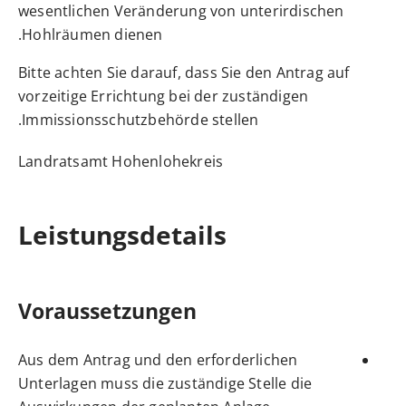
wesentlichen Veränderung von unterirdischen
Hohlräumen dienen.
Bitte achten Sie darauf, dass Sie den Antrag auf
vorzeitige Errichtung bei der zuständigen
Immissionsschutzbehörde stellen.
Landratsamt Hohenlohekreis
Leistungsdetails
Voraussetzungen
Aus dem Antrag und den erforderlichen
Unterlagen muss die zuständige Stelle die