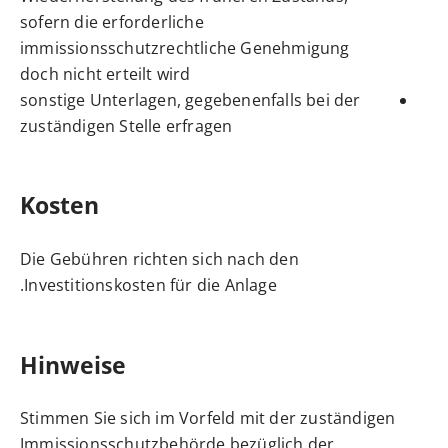
sofern die erforderliche
immissionsschutzrechtliche Genehmigung
doch nicht erteilt wird
sonstige Unterlagen, gegebenenfalls bei der
zuständigen Stelle erfragen
Kosten
Die Gebühren richten sich nach den
Investitionskosten für die Anlage.
Hinweise
Stimmen Sie sich im Vorfeld mit der zuständigen
Immissionsschutzbehörde bezüglich der