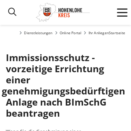
Dienstleistungen
Online Portal
Ihr Anliegen
Startseite
Immissionsschutz -
vorzeitige Errichtung
einer
genehmigungsbedürftigen
Anlage nach BImSchG
beantragen