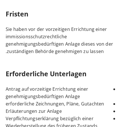
Fristen
Sie haben vor der vorzeitigen Errichtung einer
immissionsschutzrechtliche
genehmigungsbedürftigen Anlage dieses von der
zuständigen Behörde genehmigen zu lassen.
Erforderliche Unterlagen
Antrag auf vorzeitige Errichtung einer
genehmigungsbedürftigen Anlage
erforderliche Zeichnungen, Pläne, Gutachten
Erläuterungen zur Anlage
Verpflichtungserklärung bezüglich einer
Wiederherstellung des früheren Zustands,