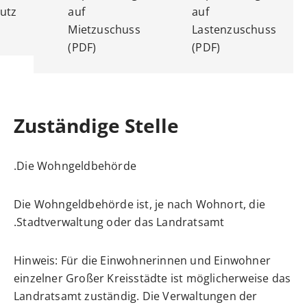
Mietzuschuss (PDF)
Lastenzuschuss (P