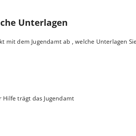
iche Unterlagen
ekt mit dem Jugendamt ab , welche Unterlagen Si
 Hilfe trägt das Jugendamt.