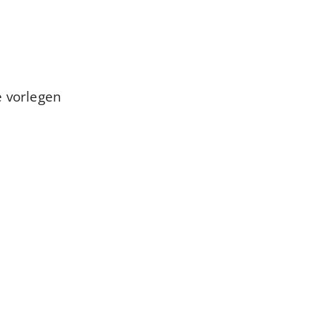
e vorlegen