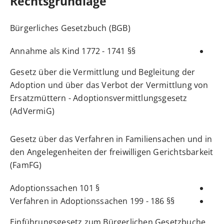
Rechtsgrundlage
Bürgerliches Gesetzbuch (BGB)
§§ 1741 - 1772 Annahme als Kind
Gesetz über die Vermittlung und Begleitung der
Adoption und über das Verbot der Vermittlung von
Ersatzmüttern - Adoptionsvermittlungsgesetz
(AdVermiG)
Gesetz über das Verfahren in Familiensachen und in
den Angelegenheiten der freiwilligen Gerichtsbarkeit
(FamFG)
§ 101 Adoptionssachen
§§ 186 - 199 Verfahren in Adoptionssachen
Einführungsgesetz zum Bürgerlichen Gesetzbuche