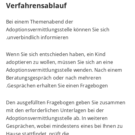
Verfahrensablauf
Bei einem Themenabend der
Adoptionsvermittlungsstelle können Sie sich
unverbindlich informieren.
Wenn Sie sich entschieden haben, ein Kind
adoptieren zu wollen, müssen Sie sich an eine
Adoptionsvermittlungsstelle wenden. Nach einem
Beratungsgespräch oder nach mehreren
Gesprächen erhalten Sie einen Fragebogen.
Den ausgefüllten Fragebogen geben Sie zusammen
mit den erforderlichen Unterlagen bei der
Adoptionsvermittlungsstelle ab. In weiteren
Gesprächen, wobei mindestens eines bei Ihnen zu
Hause stattfindet, prüft die