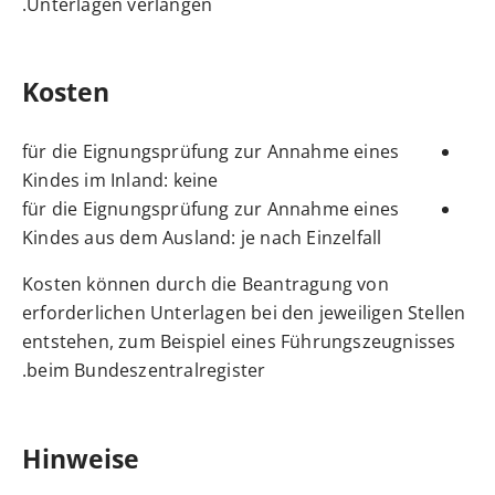
Unterlagen verlangen.
Kosten
für die Eignungsprüfung zur Annahme eines
Kindes im Inland: keine
für die Eignungsprüfung zur Annahme eines
Kindes aus dem Ausland: je nach Einzelfall
Kosten können durch die Beantragung von
erforderlichen Unterlagen bei den jeweiligen Stellen
entstehen, zum Beispiel eines Führungszeugnisses
beim Bundeszentralregister.
Hinweise