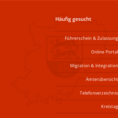
Häufig gesucht
Führerschein & Zulassung
Online Portal
Migration & Integration
Ämterübersicht
Telefonverzeichnis
Kreistag