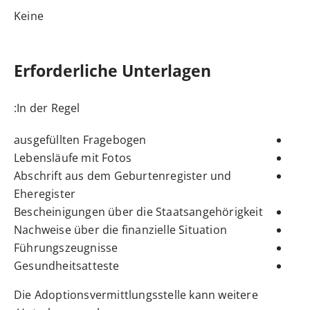
Keine
Erforderliche Unterlagen
In der Regel:
ausgefüllten Fragebogen
Lebensläufe mit Fotos
Abschrift aus dem Geburtenregister und
Eheregister
Bescheinigungen über die Staatsangehörigkeit
Nachweise über die finanzielle Situation
Führungszeugnisse
Gesundheitsatteste
Die Adoptionsvermittlungsstelle kann weitere