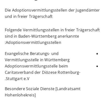
Die Adoptionsvermittlungsstellen der Jugendämter
und in freier Trägerschaft
Folgende Vermittlungsstellen in freier Trägerschaft
sind in Baden-Württemberg anerkannte
Adoptionsvermittlungsstellen:
Evangelische Beratungs- und
Vermittlungsstelle in Württemberg
Adoptionsvermittlungsstelle beim
Caritasverband der Diözese Rottenburg-
Stuttgart e.V.
Besondere Soziale Dienste [Landratsamt
Hohenlohekreis]