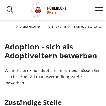
Dienstleistungen
Online Portal
Ihr Anliegen
Startseite
Adoption - sich als
Adoptiveltern bewerben
Wenn Sie ein Kind adoptieren möchten, müssen Sie
sich bei einer Adoptionsvermittlungsstelle
bewerben.
Zuständige Stelle