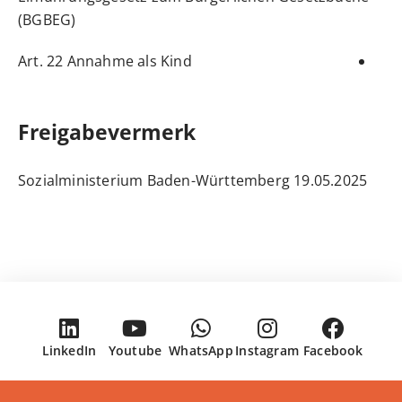
(BGBEG)
Art. 22 Annahme als Kind
Freigabevermerk
19.05.2025 Sozialministerium Baden-Württemberg
LinkedIn
Youtube
WhatsApp
Instagram
Facebook