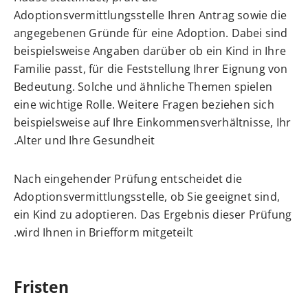
Adoptionsvermittlungsstelle Ihren Antrag sowie die
angegebenen Gründe für eine Adoption.
Dabei sind
beispielsweise Angaben darüber ob ein Kind in Ihre
Familie passt, für die Feststellung Ihrer Eignung von
Bedeutung. Solche und ähnliche Themen spielen
eine wichtige Rolle. Weitere Fragen beziehen sich
beispielsweise auf Ihre Einkommensverhältnisse, Ihr
Alter und Ihre Gesundheit.
Nach eingehender Prüfung entscheidet die
Adoptionsvermittlungsstelle, ob Sie geeignet sind,
ein Kind zu adoptieren. Das Ergebnis dieser Prüfung
wird Ihnen in Briefform mitgeteilt.
Fristen