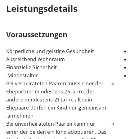
Leistungsdetails
Voraussetzungen
Körperliche und geistige Gesundheit
Ausreichend Wohnraum
Finanzielle Sicherheit
Mindestalter:
Bei verheirateten Paaren muss einer der
Ehepartner mindestens 25 Jahre, der
andere mindestens 21 Jahre alt sein.
Ehepaare dürfen ein Kind nur gemeinsam
annehmen.
Bei unverheirateten Paaren kann nur
einer der beiden ein Kind adoptieren. Das