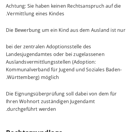
Achtung: Sie haben keinen Rechtsanspruch auf die
Vermittlung eines Kindes.
Die Bewerbung um ein Kind aus dem Ausland ist nur
bei der zentralen Adoptionsstelle des
Landesjugendamtes oder bei zugelassenen
Auslandsvermittlungsstellen (Adoption:
Kommunalverband für Jugend und Soziales Baden-
Württemberg) möglich.
Die Eignungsüberprüfung soll dabei von dem für
Ihren Wohnort zuständigen Jugendamt
durchgeführt werden.