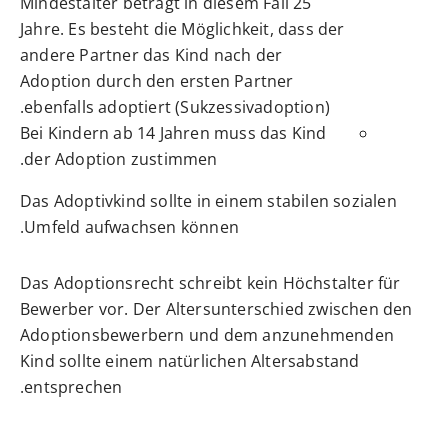
Mindestalter beträgt in diesem Fall 25
Jahre. Es besteht die Möglichkeit, dass der
andere Partner das Kind nach der
Adoption durch den ersten Partner
ebenfalls adoptiert (Sukzessivadoption).
Bei Kindern ab 14 Jahren muss das Kind
der Adoption zustimmen.
Das Adoptivkind sollte in einem stabilen sozialen
Umfeld aufwachsen können.
Das Adoptionsrecht schreibt kein Höchstalter für
Bewerber vor. Der Altersunterschied zwischen den
Adoptionsbewerbern und dem anzunehmenden
Kind sollte einem natürlichen Altersabstand
entsprechen.