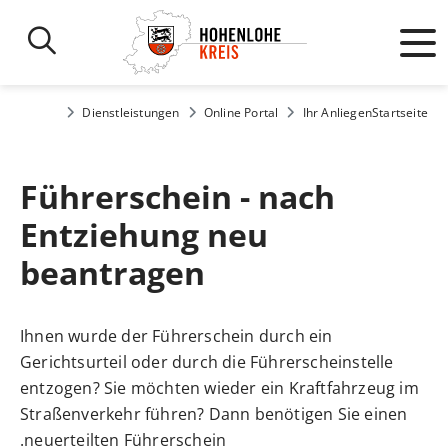
Dienstleistungen
Online Portal
Ihr Anliegen
Startseite
Führerschein - nach
Entziehung neu
beantragen
Ihnen wurde der Führerschein durch ein
Gerichtsurteil oder durch die Führerscheinstelle
entzogen? Sie möchten wieder ein Kraftfahrzeug im
Straßenverkehr führen? Dann benötigen Sie einen
neuerteilten Führerschein.