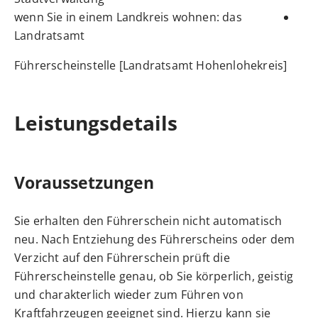
wenn Sie in einem Landkreis wohnen: das
Landratsamt
Führerscheinstelle [Landratsamt Hohenlohekreis]
Leistungsdetails
Voraussetzungen
Sie erhalten den Führerschein nicht automatisch
neu. Nach Entziehung des Führerscheins oder dem
Verzicht auf den Führerschein prüft die
Führerscheinstelle genau, ob Sie körperlich, geistig
und charakterlich wieder zum Führen von
Kraftfahrzeugen geeignet sind. Hierzu kann sie