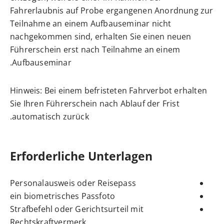
Fahrerlaubnis auf Probe ergangenen Anordnung zur
Teilnahme an einem Aufbauseminar nicht
nachgekommen sind, erhalten Sie einen neuen
Führerschein erst nach Teilnahme an einem
Aufbauseminar.
Hinweis: Bei einem befristeten Fahrverbot erhalten
Sie Ihren Führerschein nach Ablauf der Frist
automatisch zurück.
Erforderliche Unterlagen
Personalausweis oder Reisepass
ein biometrisches Passfoto
Strafbefehl oder Gerichtsurteil mit
Rechtskraftvermerk