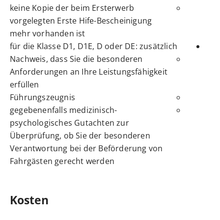
keine Kopie der beim Ersterwerb
vorgelegten Erste Hife-Bescheinigung
mehr vorhanden ist
für die Klasse D1, D1E, D oder DE: zusätzlich
Nachweis, dass Sie die besonderen
Anforderungen an Ihre Leistungsfähigkeit
erfüllen
Führungszeugnis
gegebenenfalls medizinisch-
psychologisches Gutachten zur
Überprüfung, ob Sie der besonderen
Verantwortung bei der Beförderung von
Fahrgästen gerecht werden
Kosten