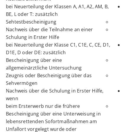
bei Neuerteilung der Klassen A, A1, A2, AM, B,
BE, L oder T: zusätzlich
Sehtestbescheinigung
Nachweis über die Teilnahme an einer
Schulung in Erster Hilfe
bei Neuerteilung der Klasse C1, C1E, C, CE, D1,
D1E, D oder DE: zusätzlich
Bescheinigung über eine
allgemeinärztliche Untersuchung
Zeugnis oder Bescheinigung über das
Sehvermögen
Nachweis über die Schulung in Erster Hilfe,
wenn
beim Ersterwerb nur die frühere
Bescheinigung über eine Unterweisung in
lebensrettenden Sofortmaßnahmen am
Unfallort vorgelegt wurde oder