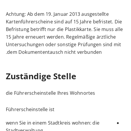
Achtung:
Ab dem 19. Januar 2013 ausgestellte
Kartenführersche
i
ne sind auf 15 Jahre befristet. Die
Befristung betrifft nur die Pla
s
tikkarte. Sie muss alle
15 Jahre erneuert werden. Regelmäßige ärztliche
Untersuchungen oder sonstige Prüfungen sind mit
dem Dokumententausch nicht verbunden.
Zuständige Stelle
die Führerscheinstelle Ihres Wohnortes
Führerscheinstelle ist
wenn Sie in einem Stadtkreis wohnen: die
Stadtverwaltung