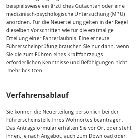
beispielsweise ein ärztliches Gutachten oder eine
medizinisch-psychologische Untersuchung (MPU)
anordnen. Für die Neuerteilung gelten in der Regel
dieselben Vorschriften wie für die erstmalige
Erteilung einer Fahrerlaubnis.
Eine erneute
Führerscheinprüfung brauchen Sie nur dann, wenn
Sie die zum Führen eines Kraftfahrzeugs
erforderl
i
chen Kenntnisse und Befähigungen nicht
mehr besitzen.
Verfahrensablauf
Sie können die Neuerteilung persönlich bei der
Führerscheinstelle Ihres Wohnortes beantragen.
Das Antragsformular erhalten Sie vor Ort oder steht
Ihnen, je nach Angebot, auch zum Download oder