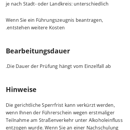
je nach Stadt- oder Landkreis: unterschiedlich
Wenn Sie ein Führungszeugnis beantragen,
entstehen weitere Kosten.
Bearbeitungsdauer
Die Dauer der Prüfung hängt vom Einzelfall ab.
Hinweise
Die gerichtliche Sperrfrist kann verkürzt werden,
wenn Ihnen der Führerschein wegen erstmaliger
Teilnahme am Straßenverkehr unter Alkoholeinfluss
entzogen wurde. Wenn Sie an einer Nachschulung