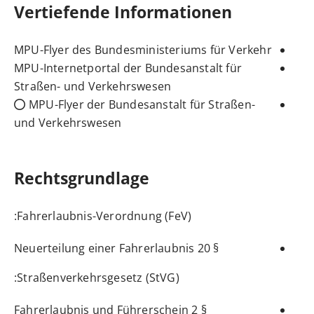
Vertiefende Informationen
MPU-Flyer des Bundesministeriums für Verkehr
MPU-Internetportal der Bundesanstalt für
Straßen- und Verkehrswesen
MPU-Flyer der Bundesanstalt für Straßen-
und Verkehrswesen
Rechtsgrundlage
:
Fahrerlaubnis-Verordnung (FeV)
§ 20 Neuerteilung einer Fahrerlaubnis
:
Straßenverkehrsgesetz (StVG)
§ 2 Fahrerlaubnis und Führerschein