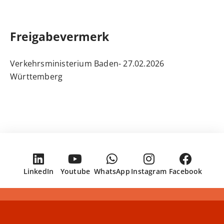
Freigabevermerk
Verkehrsministerium Baden-
27.02.2026
Württemberg
LinkedIn
Youtube
WhatsApp
Instagram
Facebook