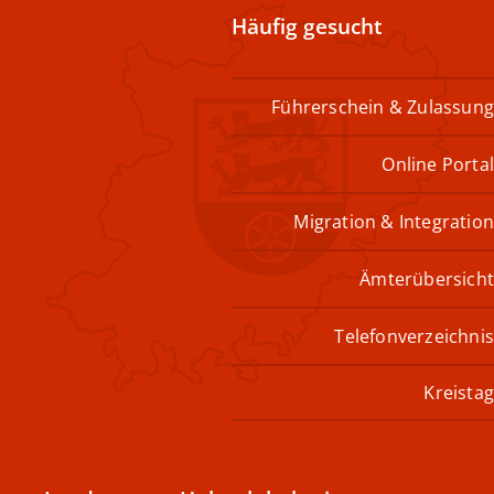
Häufig gesucht
Führerschein & Zulassung
Online Portal
Migration & Integration
Ämterübersicht
Telefonverzeichnis
Kreistag