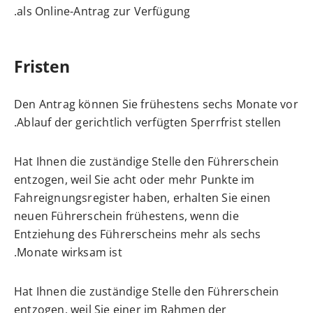
als Online-Antrag zur Verfügung.
Fristen
Den Antrag können Sie frühestens sechs Monate vor
Ablauf der gerichtlich verfügten Sperrfrist stellen.
Hat Ihnen die zuständige Stelle den Führerschein
entzogen, weil Sie acht oder mehr Punkte im
Fahreignungsregister haben, erhalten Sie einen
neuen Führerschein frühestens, wenn die
Entziehung des Führerscheins mehr als sechs
Monate wirksam ist.
Hat Ihnen die zuständige Stelle den Führerschein
entzogen, weil Sie einer im Rahmen der