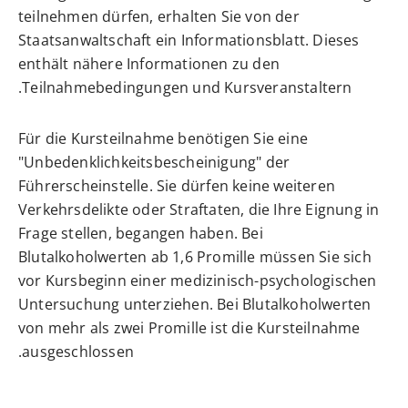
teilnehmen dürfen, erhalten Sie von der
Staatsanwaltschaft ein Informationsblatt. Dieses
enthält nähere Informationen zu den
Teilnahmebedingungen und Kursveranstaltern.
Für die Kursteilnahme benötigen Sie eine
"Unbedenklichkeitsbescheinigung" der
Führerscheinstelle. Sie dürfen keine weiteren
Verkehrsdelikte oder Straftaten, die Ihre Eignung in
Frage stellen, begangen haben. Bei
Blutalkoholwerten ab 1,6 Promille müssen Sie sich
vor Kursbeginn einer medizinisch-psychologischen
Untersuchung unterziehen. Bei Blutalkoholwerten
von mehr als zwei Promille ist die Kursteilnahme
ausgeschlossen.