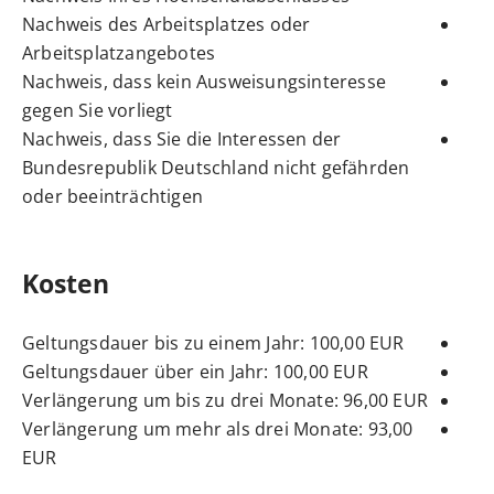
Nachweis des Arbeitsplatzes oder
Arbeitsplatzangebotes
Nachweis, dass kein Ausweisungsinteresse
gegen Sie vorliegt
Nachweis, dass Sie die Interessen der
Bundesrepublik Deutschland nicht gefährden
oder beeinträchtigen
Kosten
Geltungsdauer bis zu einem Jahr: 100,00 EUR
Geltungsdauer über ein Jahr: 100,00 EUR
Verlängerung um bis zu drei Monate: 96,00 EUR
Verlängerung um mehr als drei Monate: 93,00
EUR