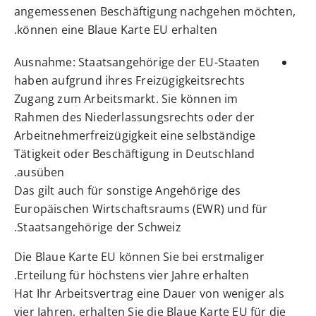
angemessenen Beschäftigung nachgehen möchten,
können eine Blaue Karte EU erhalten.
Ausnahme:
Staatsangehörige der EU-Staaten
haben aufgrund ihres Freizügigkeitsrechts
Zugang zum Arbeitsmarkt. Sie können im
Rahmen des Niederlassungsrechts oder der
Arbeitnehmerfreizügigkeit eine selbständige
Tätigkeit oder Beschäftigung in Deutschland
ausüben.
Das gilt auch für sonstige Angehörige des
Europäischen Wirtschaftsraums (EWR) und für
Staatsangehörige der Schweiz.
Die Blaue Karte EU können Sie bei erstmaliger
Erteilung für höchstens vier Jahre erhalten.
Hat Ihr Arbeitsvertrag eine Dauer von weniger als
vier Jahren, erhalten Sie die Blaue Karte EU für die