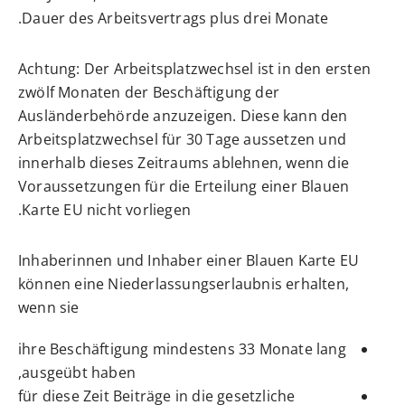
Dauer des Arbeitsvertrags plus drei Monate.
Achtung:
Der Arbeitsplatzwechsel ist in den ersten
zwölf Monaten der Beschäftigung der
Ausländerbehörde anzuzeigen. Diese kann den
Arbeitsplatzwechsel für 30 Tage aussetzen und
innerhalb dieses Zeitraums ablehnen, wenn die
Voraussetzungen für die Erteilung einer Blauen
Karte EU nicht vorliegen.
Inhaberinnen und Inhaber einer Blauen Karte EU
können eine Niederlassungserlaubnis erhalten,
wenn sie
ihre Beschäftigung mindestens 33 Monate lang
ausgeübt haben,
für diese Zeit Beiträge in die gesetzliche