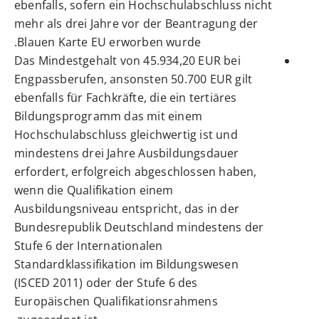
ebenfalls, sofern ein Hochschulabschluss nicht
mehr als drei Jahre vor der Beantragung der
Blauen Karte EU erworben wurde.
Das Mindestgehalt von 45.934,20 EUR bei
Engpassberufen, ansonsten 50.700 EUR gilt
ebenfalls für
Fachkräfte,
die ein tertiäres
Bildungsprogramm das mit einem
Hochschulabschluss gleichwertig ist und
mindestens drei Jahre Ausbildungsdauer
erfordert, erfolgreich abgeschlossen haben,
wenn die Qualifikation einem
Ausbildungsniveau entspricht, das in der
Bundesrepublik Deutschland mindestens der
Stufe 6 der Internationalen
Standardklassifikation im Bildungswesen
(ISCED 2011) oder der Stufe 6 des
Europäischen Qualifikationsrahmens