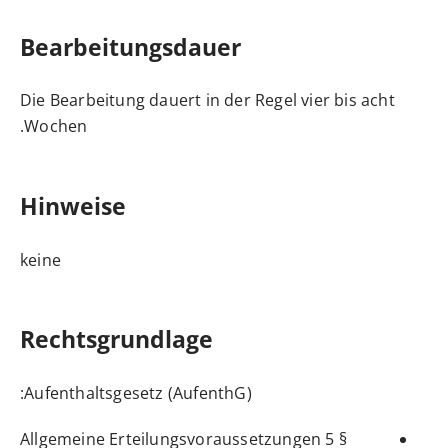
Bearbeitungsdauer
Die Bearbeitung dauert in der Regel vier bis acht
Wochen.
Hinweise
keine
Rechtsgrundlage
:
Aufenthaltsgesetz (AufenthG)
§ 5 Allgemeine Erteilungsvoraussetzungen