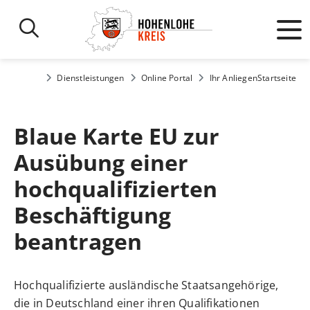
Dienstleistungen
Online Portal
Ihr Anliegen
Startseite
Blaue Karte EU zur
Ausübung einer
hochqualifizierten
Beschäftigung
beantragen
Hochqualifizierte ausländische Staatsangehörige,
die in Deutschland einer ihren Qualifikationen