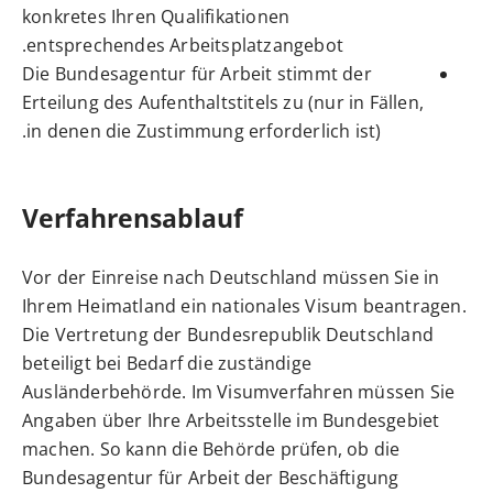
konkretes Ihren Qualifikationen
entsprechendes Arbeitsplatzangebot.
Die Bundesagentur für Arbeit stimmt der
Erteilung des Aufenthaltstitels zu
(nur in Fällen,
.
in denen die Zustimmung erforderlich ist)
Verfahrensablauf
Vor der Einreise nach Deutschland müssen Sie in
Ihrem Heimatland ein
nationales Visum
beantragen.
Die Vertretung der Bundesrepublik Deutschland
beteiligt bei Bedarf die zuständige
Ausländerbehörde.
Im Visumverfahren müssen Sie
Angaben über Ihre Arbeitsstelle im Bundesgebiet
machen. So kann die Behörde prüfen, ob die
Bundesagentur für Arbeit der Beschäftigung