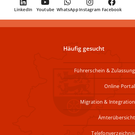
LinkedIn
Youtube
WhatsApp
Instagram
Facebook
Häufig gesucht
Führerschein & Zulassung
Online Portal
Migration & Integration
Ämterübersicht
Telefonverzeichnis