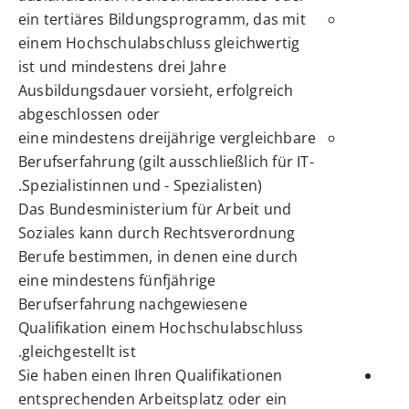
ein tertiäres Bildungsprogramm, das mit
einem Hochschulabschluss gleichwertig
ist und mindestens drei Jahre
Ausbildungsdauer vorsieht, erfolgreich
abgeschlossen oder
eine mindestens dreijährige vergleichbare
Berufserfahrung (gilt ausschließlich für IT-
Spezialistinnen und - Spezialisten).
Das Bundesministerium für Arbeit und
Soziales kann durch Rechtsverordnung
Berufe bestimmen, in denen eine durch
eine mindestens fünfjährige
Berufserfahrung nachgewiesene
Qualifikation einem Hochschulabschluss
gleichgestellt ist.
Sie haben einen Ihren Qualifikationen
entsprechenden Arbeitsplatz oder ein