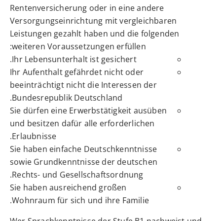
Rentenversicherung oder in eine andere
Versorgungseinrichtung mit vergleichbaren
Leistungen gezahlt haben und die folgenden
weiteren Voraussetzungen erfüllen:
Ihr Lebensunterhalt ist gesichert.
Ihr Aufenthalt gefährdet nicht oder
beeinträchtigt nicht die Interessen der
Bundesrepublik Deutschland.
Sie dürfen eine Erwerbstätigkeit ausüben
und besitzen dafür alle erforderlichen
Erlaubnisse.
Sie haben einfache Deutschkenntnisse
sowie Grundkenntnisse der deutschen
Rechts- und Gesellschaftsordnung.
Sie haben ausreichend großen
Wohnraum für sich und ihre Familie.