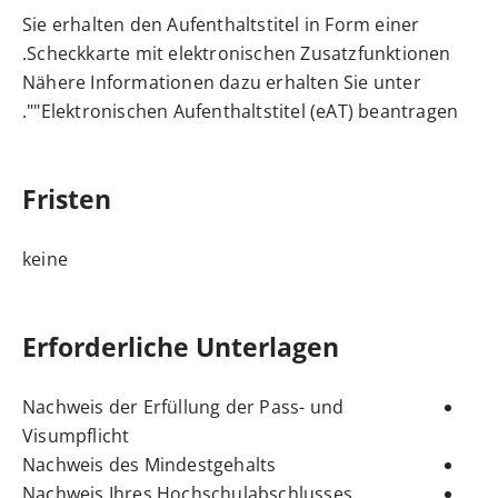
Sie erhalten den Aufenthaltstitel in Form einer
Scheckkarte mit elektronischen Zusatzfunktionen.
Nähere Informationen dazu erhalten Sie unter
".
"
Elektronischen Aufenthaltstitel (eAT) beantragen
Fristen
keine
Erforderliche Unterlagen
Nachweis der Erfüllung der Pass- und
Visumpflicht
Nachweis des Mindestgehalts
Nachweis Ihres Hochschulabschlusses