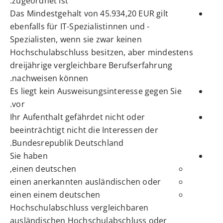
zugeordnet ist.
Das Mindestgehalt von 45.934,20 EUR gilt
ebenfalls für I
T-Spezialistinnen und -
Spezialisten, wenn sie zwar keinen
Hochschulabschluss besitzen, aber mindestens
dreijährige vergleichbare Berufserfahrung
nachweisen können.
Es liegt kein Ausweisungsinteresse gegen Sie
vor.
Ihr Aufenthalt gefährdet nicht oder
beeinträchtigt nicht die Interessen der
Bundesrepublik Deutschland.
Sie haben
einen deutschen,
einen anerkannten ausländischen oder
einen einem deutschen
Hochschulabschluss vergleichbaren
ausländischen Hochschulabschluss oder