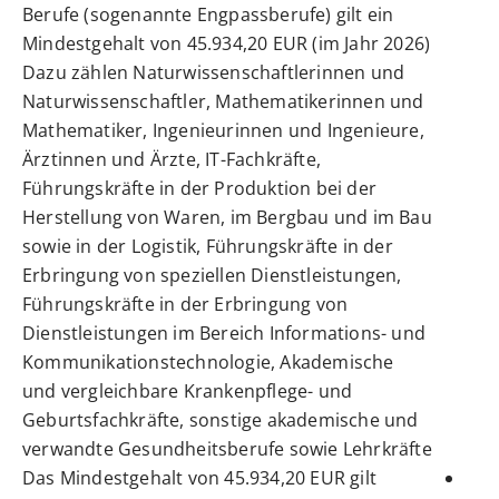
Berufe (sogenannte Engpassberufe) gilt ein
Mindestgehalt von 45.934,20 EUR (im Jahr 2026)
Dazu zählen
Naturwissenschaftlerinnen und
Naturwissenschaftler, Mathematikerinnen und
Mathematiker, Ingenieurinnen und Ingenieure,
Ärztinnen und Ärzte, IT-Fachkräfte,
Führungskräfte in der Produktion bei der
Herstellung von Waren, im Bergbau und im Bau
sowie in der Logistik, Führungskräfte in der
Erbringung von speziellen Dienstleistungen,
Führungskräfte in der Erbringung von
Dienstleistungen im Bereich Informations- und
Kommunikationstechnologie, Akademische
und vergleichbare Krankenpflege- und
Geburtsfachkräfte, sonstige akademische und
verwandte Gesundheitsberufe sowie Lehrkräfte
Das Mindestgehalt von 45.934,20 EUR gilt