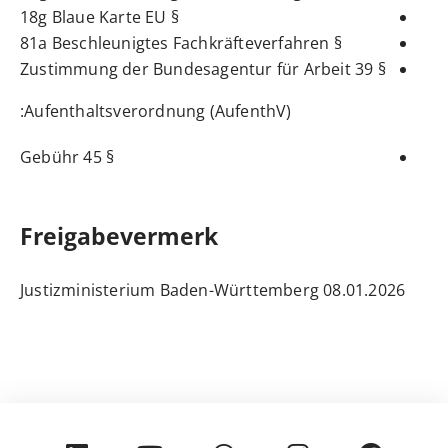
§ 18g Blaue Karte EU
§ 81a Beschleunigtes Fachkräfteverfahren
§ 39 Zustimmung der Bundesagentur für Arbeit
:
Aufenthaltsverordnung (AufenthV)
§ 45 Gebühr
Freigabevermerk
08.01.2026 Justizministerium Baden-Württemberg