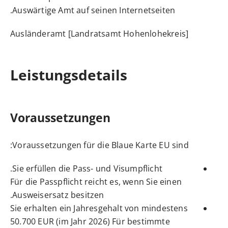
Auswärtige Amt auf seinen Internetseiten.
Ausländeramt [Landratsamt Hohenlohekreis]
Leistungsdetails
Voraussetzungen
Voraussetzungen für die Blaue Karte EU sind:
Sie erfüllen die Pass- und Visumpflicht.
Für die Passpflicht reicht es, wenn Sie einen
Ausweisersatz besitzen.
Sie erhalten ein Jahresgehalt von mindestens
50.700 EUR (im Jahr 2026) Für bestimmte