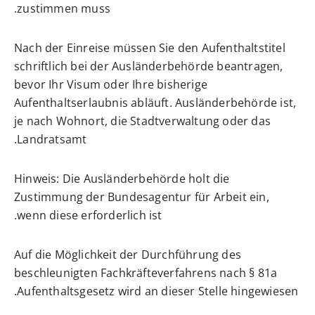
zustimmen muss.
Nach der Einreise müssen Sie den
Aufenthaltstitel
schriftlich bei der Ausländerbehörde beantragen,
bevor Ihr Visum oder Ihre bisherige
Aufenthaltserlaubnis abläuft. Ausländerbehörde ist,
je nach Wohnort, die Stadtverwaltung oder das
Landratsamt.
Hinweis:
Die Ausländerbehörde holt die
Zustimmung der
Bundesagentur für Arbeit ein,
wenn diese erforderlich ist.
Auf die Möglichkeit der Durchführung des
beschleunigten Fachkräfteverfahrens nach § 81a
Aufenthaltsgesetz wird an dieser Stelle hingewiesen.