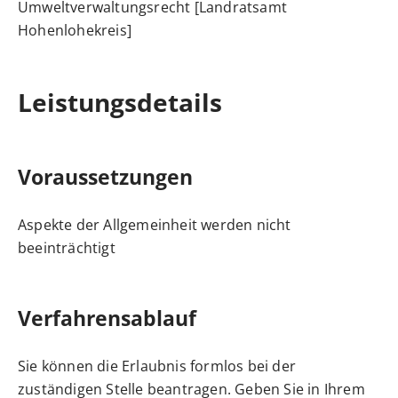
Umweltverwaltungsrecht [Landratsamt
Hohenlohekreis]
Leistungsdetails
Voraussetzungen
Aspekte der Allgemeinheit werden nicht
beeinträchtigt
Verfahrensablauf
Sie können die Erlaubnis formlos bei der
zuständigen Stelle beantragen. Geben Sie in Ihrem