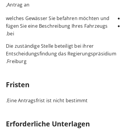
Antrag an,
welches Gewässer Sie befahren möchten und
fügen Sie eine Beschreibung Ihres Fahrzeugs
bei.
Die zuständige Stelle beteiligt bei ihrer
Entscheidungsfindung das Regierungspräsidium
Freiburg.
Fristen
Eine Antragsfrist ist nicht bestimmt.
Erforderliche Unterlagen