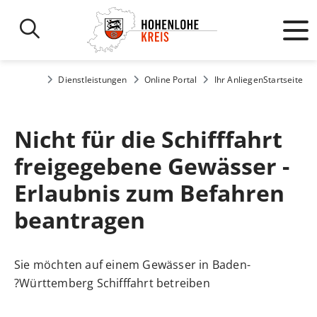
Dienstleistungen
Online Portal
Ihr Anliegen
Startseite
Nicht für die Schifffahrt
freigegebene Gewässer -
Erlaubnis zum Befahren
beantragen
Sie möchten auf einem Gewässer in Baden-
Württemberg Schifffahrt betreiben?