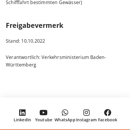
Schifffahrt bestimmten Gewässer)
Freigabevermerk
Stand: 10.10.2022
Verantwortlich: Verkehrsministerium Baden-
Württemberg
LinkedIn
Youtube
WhatsApp
Instagram
Facebook