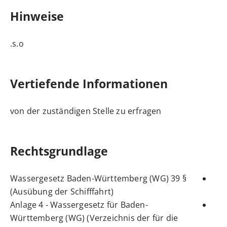
Hinweise
s.o.
Vertiefende Informationen
von der zuständigen Stelle zu erfragen
Rechtsgrundlage
§ 39 Wassergesetz Baden-Württemberg (WG)
(Ausübung der Schifffahrt)
Anlage 4 - Wassergesetz für Baden-
Württemberg (WG) (Verzeichnis der für die