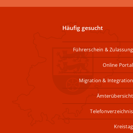
Häufig gesucht
Führerschein & Zulassung
Online Portal
Migration & Integration
Ämterübersicht
Telefonverzeichnis
Kreistag