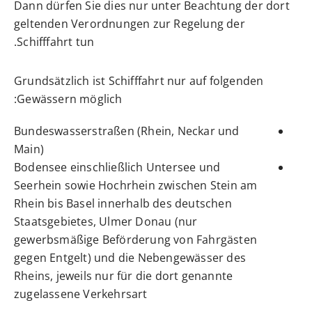
Dann dürfen Sie dies nur unter Beachtung der dort
geltenden Verordnungen zur Regelung der
Schifffahrt tun.
Grundsätzlich ist Schifffahrt nur auf folgenden
Gewässern möglich:
Bundeswasserstraßen (Rhein, Neckar und
Main)
Bodensee einschließlich Untersee und
Seerhein sowie Hochrhein zwischen Stein am
Rhein bis Basel innerhalb des deutschen
Staatsgebietes, Ulmer Donau
(nur
gewerbsmäßige Beförderung von Fahrgästen
gegen Entgelt)
und die Nebengewässer des
Rheins, jeweils nur für die dort genannte
zugelassene Verkehrsart