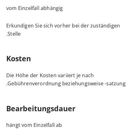
vom Einzelfall abhängig
Erkundigen Sie sich vorher bei der zuständigen
Stelle.
Kosten
Die Höhe der Kosten variiert je nach
Gebührenverordnung beziehungsweise -satzung.
Bearbeitungsdauer
hängt vom Einzelfall ab