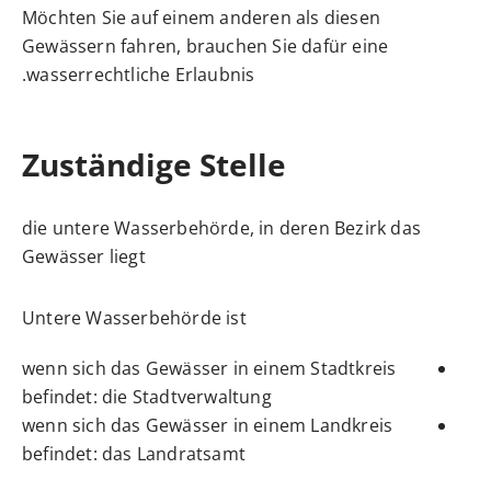
Möchten Sie auf einem anderen als diesen
Gewässern fahren, brauchen Sie dafür eine
wasserrechtliche Erlaubnis.
Zuständige Stelle
die untere Wasserbehörde, in deren Bezirk das
Gewässer liegt
Untere Wasserbehörde ist
wenn sich das Gewässer in einem Stadtkreis
befindet: die Stadtverwaltung
wenn sich das Gewässer in einem Landkreis
befindet: das Landratsamt