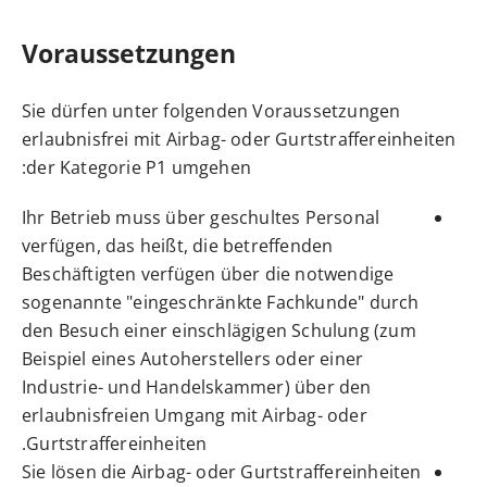
Voraussetzungen
Sie dürfen unter folgenden Voraussetzungen
erlaubnisfrei mit Airbag- oder Gurtstraffereinheiten
der Kategorie P1 umgehen:
Ihr Betrieb muss über geschultes Personal
verfügen, das heißt, die betreffenden
Beschäftigten verfügen über die notwendige
sogenannte "eingeschränkte Fachkunde" durch
den Besuch einer einschlägigen Schulung (zum
Beispiel eines Autoherstellers oder einer
Industrie- und Handelskammer) über den
erlaubnisfreien Umgang mit Airbag- oder
Gurtstraffereinheiten.
Sie lösen die Airbag- oder Gurtstraffereinheiten