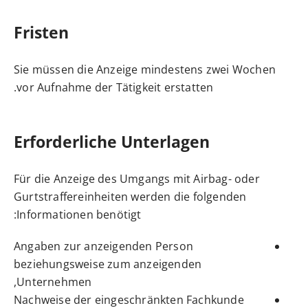
Fristen
Sie müssen die Anzeige mindestens zwei Wochen
vor Aufnahme der Tätigkeit erstatten.
Erforderliche Unterlagen
Für die Anzeige des Umgangs mit Airbag- oder
Gurtstraffereinheiten werden die folgenden
Informationen benötigt:
Angaben zur anzeigenden Person
beziehungsweise zum anzeigenden
Unternehmen,
Nachweise der eingeschränkten Fachkunde