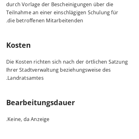
durch Vorlage der Bescheinigungen über die
Teilnahme an einer einschlägigen Schulung für
die betroffenen Mitarbeitenden.
Kosten
Die Kosten richten sich nach der örtlichen Satzung
Ihrer Stadtverwaltung beziehungsweise des
Landratsamtes.
Bearbeitungsdauer
Keine, da Anzeige.