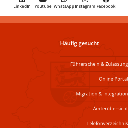
LinkedIn
Youtube
WhatsApp
Instagram
Facebook
Häufig gesucht
Führerschein & Zulassung
Online Portal
Migration & Integration
Ämterübersicht
Telefonverzeichnis