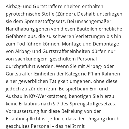
Airbag- und Gurtstraffereinheiten enthalten
pyrotechnische Stoffe (Zünder). Deshalb unterliegen
sie dem Sprengstoffgesetz. Bei unsachgemäßer
Handhabung gehen von diesen Bauteilen erhebliche
Gefahren aus, die zu schweren Verletzungen bis hin
zum Tod führen können. Montage und Demontage
von Airbag- und Gurtstraffereinheiten dürfen nur
von sachkundigem, geschultem Personal
durchgeführt werden. Wenn Sie mit Airbag- oder
Gurtstraffer-Einheiten der Kategorie P1 im Rahmen
einer gewerblichen Tätigkeit umgehen, ohne diese
jedoch zu zünden (zum Beispiel beim Ein- und
Ausbau in Kfz-Werkstätten), benötigen Sie hierzu
keine Erlaubnis nach § 7 des Sprengstoffgesetzes.
Voraussetzung für diese Befreiung von der
Erlaubnispflicht ist jedoch, dass der Umgang durch
geschultes Personal – das heißt mit