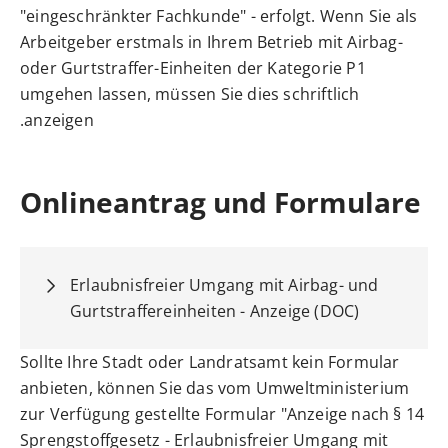
"eingeschränkter Fachkunde" - erfolgt. Wenn Sie als
Arbeitgeber erstmals in Ihrem Betrieb mit Airbag-
oder Gurtstraffer-Einheiten der Kategorie P1
umgehen lassen, müssen Sie dies schriftlich
anzeigen.
Onlineantrag und Formulare
Erlaubnisfreier Umgang mit Airbag- und
Gurtstraffereinheiten - Anzeige (DOC)
Sollte Ihre Stadt oder Landratsamt kein Formular
anbieten, können Sie das vom Umweltministerium
zur Verfügung gestellte Formular "Anzeige nach § 14
Sprengstoffgesetz - Erlaubnisfreier Umgang mit