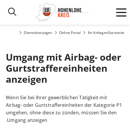
Dienstleistungen
Online Portal
Ihr Anliegen
Startseite
Umgang mit Airbag- oder
Gurtstraffereinheiten
anzeigen
Wenn Sie bei Ihrer gewerblichen Tätigkeit mit
Airbag- oder Gurtstraffereinheiten der Kategorie P1
umgehen, ohne diese zu zünden, müssen Sie den
Umgang anzeigen.