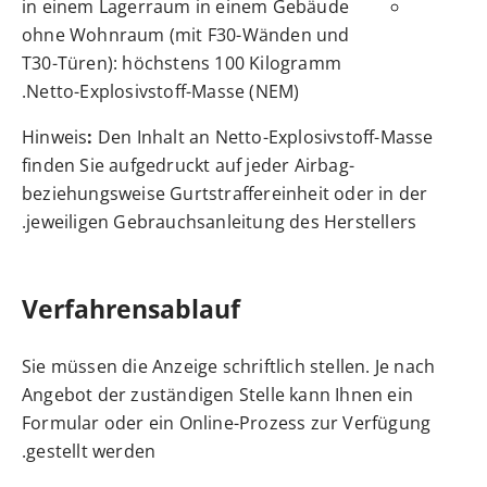
in einem Lagerraum in einem Gebäude
ohne Wohnraum (mit F30-Wänden und
T30-Türen): höchstens 100 Kilogramm
Netto-Explosivstoff-Masse (NEM).
Hinweis
:
Den Inhalt an Netto-Explosivstoff-Masse
finden Sie aufgedruckt auf jeder Airbag-
beziehungsweise Gurtstraffereinheit oder in der
jeweiligen Gebrauchsanleitung des Herstellers.
Verfahrensablauf
Sie müssen die Anzeige schriftlich stellen. Je nach
Angebot der zuständigen Stelle kann Ihnen ein
Formular oder ein Online-Prozess zur Verfügung
gestellt werden.