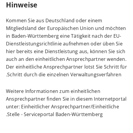
Hinweise
Kommen Sie aus Deutschland oder einem
Mitgliedsland der Europäischen Union und möchten
in Baden-Württemberg eine Tätigkeit nach der EU-
Dienstleistungsrichtlinie aufnehmen oder üben Sie
hier bereits eine Dienstleistung aus, können Sie sich
auch an den einheitlichen Ansprechpartner wenden.
Der einheitliche Ansprechpartner lotst Sie Schritt für
Schritt durch die einzelnen Verwaltungsverfahren.
Weitere Informationen zum einheitlichen
Ansprechpartner finden Sie in diesem Internetportal
unter:
Einheitlicher Ansprechpartner/Einheitliche
.
Stelle - Serviceportal Baden-Württemberg