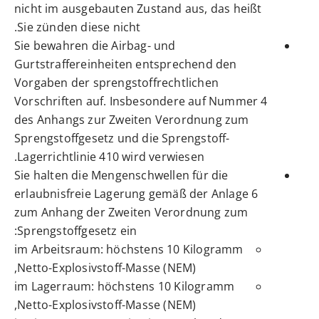
nicht im ausgebauten Zustand aus, das heißt
Sie zünden diese nicht.
Sie bewahren die Airbag- und
Gurtstraffereinheiten entsprechend den
Vorgaben der sprengstoffrechtlichen
Vorschriften auf. Insbesondere auf Nummer 4
des Anhangs zur Zweiten Verordnung zum
Sprengstoffgesetz und die Sprengstoff-
Lagerrichtlinie 410 wird verwiesen.
Sie halten die Mengenschwellen für die
erlaubnisfreie Lagerung gemäß der Anlage 6
zum Anhang der Zweiten Verordnung zum
:
Sprengstoffgesetz ein
im Arbeitsraum: höchstens 10 Kilogramm
Netto-Explosivstoff-Masse (NEM),
im Lagerraum: höchstens 10 Kilogramm
Netto-Explosivstoff-Masse (NEM),