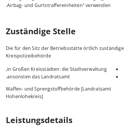
Airbag- und Gurtstraffereinheiten" verwenden.
Zuständige Stelle
Die für den Sitz der Betriebsstätte örtlich zuständige
Kreispolizeibehörde
in Großen Kreisstädten: die Stadtverwaltung,
ansonsten das Landratsamt.
Waffen- und Sprengstoffbehörde [Landratsamt
Hohenlohekreis]
Leistungsdetails