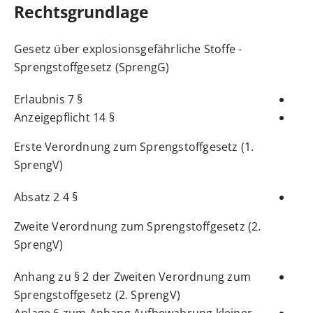
Rechtsgrundlage
Gesetz über explosionsgefährliche Stoffe -
Sprengstoffgesetz (SprengG)
§ 7 Erlaubnis
§ 14 Anzeigepflicht
Erste Verordnung zum Sprengstoffgesetz (1.
SprengV)
§ 4 Absatz 2
Zweite Verordnung zum Sprengstoffgesetz (2.
SprengV)
Anhang zu § 2 der Zweiten Verordnung zum
Sprengstoffgesetz (2. SprengV)