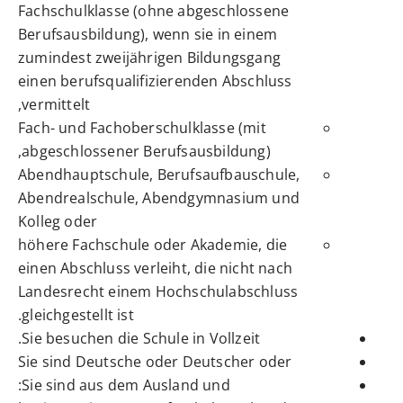
Fachschulklasse (ohne abgeschlossene
Berufsausbildung), wenn sie in einem
zumindest zweijährigen Bildungsgang
einen berufsqualifizierenden Abschluss
vermittelt,
Fach- und Fachoberschulklasse (mit
abgeschlossener Berufsausbildung),
Abendhauptschule, Berufsaufbauschule,
Abendrealschule, Abendgymnasium und
Kolleg oder
höhere Fachschule oder Akademie, die
einen Abschluss verleiht, die nicht nach
Landesrecht einem Hochschulabschluss
gleichgestellt ist.
Sie besuchen die Schule in Vollzeit.
Sie sind Deutsche oder Deutscher oder
Sie sind aus dem Ausland und: