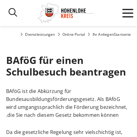
Dienstleistungen
Online Portal
Ihr Anliegen
Startseite
BAföG für einen
Schulbesuch beantragen
BAföG ist die Abkürzung für
Bundesausbildungsförderungsgesetz. Als BAföG
wird umgangssprachlich die Förderung bezeichnet,
die Sie nach diesem Gesetz bekommen können.
Da die gesetzliche Regelung sehr vielschichtig ist,