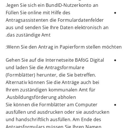
legen Sie sich ein BundID-Nutzerkonto an.
Füllen Sie online mit Hilfe des
Antragsassistenten die Formulardatenfelder
aus und senden Sie Ihre Daten elektronisch an
das zuständige Amt.
Wenn Sie den Antrag in Papierform stellen möchten:
Gehen Sie auf die Internetseite BAföG Digital
und laden Sie die Antragsformulare
(Formblätter) herunter, die Sie betreffen.
Alternativ können Sie die Anträge auch bei
Ihrem zuständigen kommunalen Amt für
Ausbildungsförderung abholen.
Sie können die Formblätter am Computer
ausfüllen und ausdrucken oder sie ausdrucken
und handschriftlich ausfüllen. Am Ende des
Antragsformulars müssen Sie Ihren Namen