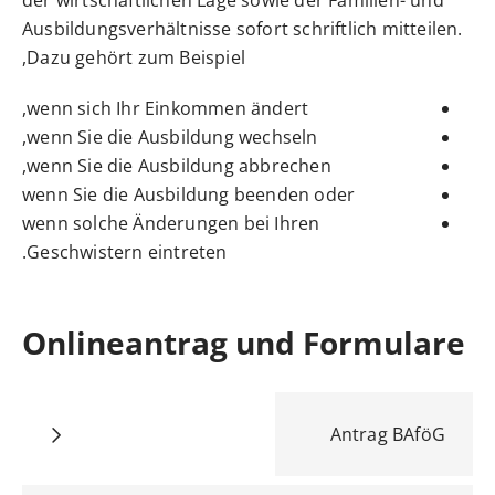
der wirtschaftlichen Lage sowie der Familien- und
Ausbildungsverhältnisse sofort schriftlich mitteilen.
Dazu gehört zum Beispiel,
wenn sich Ihr Einkommen ändert,
wenn Sie die Ausbildung wechseln,
wenn Sie die Ausbildung abbrechen,
wenn Sie die Ausbildung beenden oder
wenn solche Änderungen bei Ihren
Geschwistern eintreten.
Onlineantrag und Formulare
Antrag BAföG