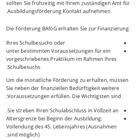
sollten Sie frühzeitig mit Ihrem zuständigen Amt für
Ausbildungsförderung Kontakt aufnehmen.
Die Förderung BAföG erhalten Sie zur Finanzierung
Ihres Schulbesuchs oder
unter bestimmten Voraussetzungen für ein
vorgeschriebenes Praktikum im Rahmen Ihres
Schulbesuchs.
Um die monatliche Förderung zu erhalten, müssen
Sie neben der finanziellen Bedürftigkeit weitere
Voraussetzungen erfüllen. Die Wichtigsten sind:
Sie streben Ihren Schulabschluss in Vollzeit an.
Altersgrenze bei Beginn der Ausbildung:
Vollendung des 45. Lebensjahres (Ausnahmen
sind möglich).