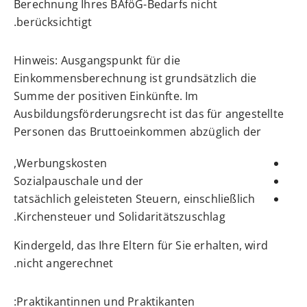
Berechnung Ihres BAföG-Bedarfs nicht
berücksichtigt.
Hinweis: Ausgangspunkt für die
Einkommensberechnung ist grundsätzlich die
Summe der positiven Einkünfte. Im
Ausbildungsförderungsrecht ist das für angestellte
Personen das Bruttoeinkommen abzüglich der
Werbungskosten,
Sozialpauschale und der
tatsächlich geleisteten Steuern, einschließlich
Kirchensteuer und Solidaritätszuschlag.
Kindergeld, das Ihre Eltern für Sie erhalten, wird
nicht angerechnet.
Praktikantinnen und Praktikanten: