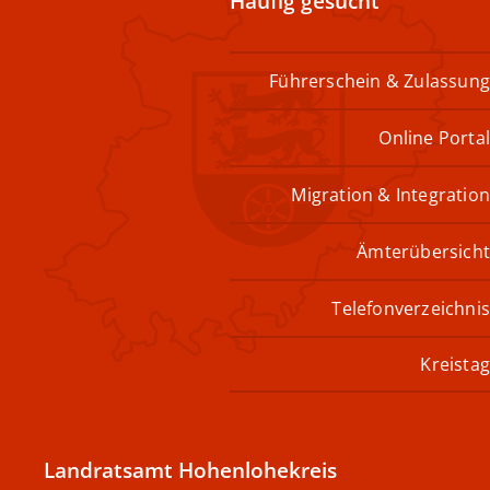
Häufig gesucht
Führerschein & Zulassung
Online Portal
Migration & Integration
Ämterübersicht
Telefonverzeichnis
Kreistag
Landratsamt Hohenlohekreis