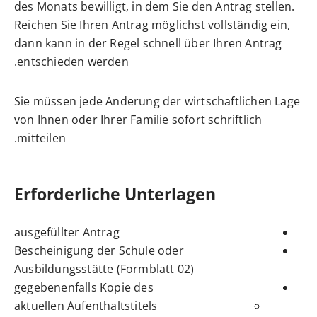
des Monats bewilligt, in dem Sie den Antrag stellen.
Reichen Sie Ihren Antrag möglichst vollständig ein,
dann kann in der Regel schnell über Ihren Antrag
entschieden werden.
Sie müssen jede Änderung der wirtschaftlichen Lage
von Ihnen oder Ihrer Familie sofort schriftlich
mitteilen.
Erforderliche Unterlagen
ausgefüllter Antrag
Bescheinigung der Schule oder
Ausbildungsstätte (Formblatt 02)
gegebenenfalls Kopie des
aktuellen Aufenthaltstitels