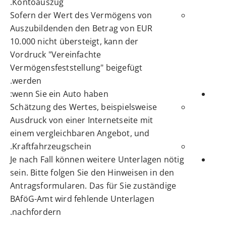
Kontoauszug.
Sofern der Wert des Vermögens von
Auszubildenden den Betrag von EUR
10.000 nicht übersteigt, kann der
Vordruck "Vereinfachte
Vermögensfeststellung" beigefügt
werden.
wenn Sie ein Auto haben:
Schätzung des Wertes, beispielsweise
Ausdruck von einer Internetseite mit
einem vergleichbaren Angebot, und
Kraftfahrzeugschein.
Je nach Fall können weitere Unterlagen nötig
sein. Bitte folgen Sie den Hinweisen in den
Antragsformularen. Das für Sie zuständige
BAföG-Amt wird fehlende Unterlagen
nachfordern.