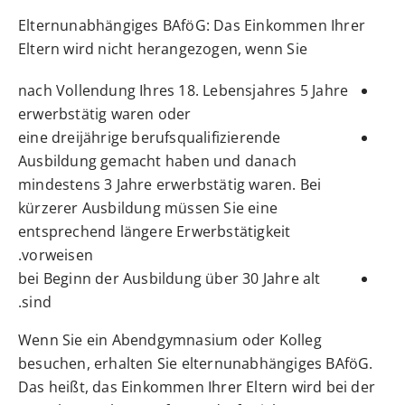
Elternunabhängiges BAföG: Das Einkommen Ihrer
Eltern wird nicht herangezogen, wenn Sie
nach Vollendung Ihres 18. Lebensjahres 5 Jahre
erwerbstätig waren oder
eine dreijährige berufsqualifizierende
Ausbildung gemacht haben und danach
mindestens 3 Jahre erwerbstätig waren. Bei
kürzerer Ausbildung müssen Sie eine
entsprechend längere Erwerbstätigkeit
vorweisen.
bei Beginn der Ausbildung über 30 Jahre alt
sind.
Wenn Sie ein Abendgymnasium oder Kolleg
besuchen, erhalten Sie elternunabhängiges BAföG.
Das heißt, das Einkommen Ihrer Eltern wird bei der