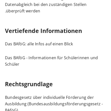
Datenabgleich bei den zuständigen Stellen
überprüft werden.
Vertiefende Informationen
Das BAföG: alle Infos auf einen Blick
Das BAföG - Informationen für Schülerinnen und
Schüler
Rechtsgrundlage
Bundesgesetz über individuelle Förderung der
Ausbildung (Bundesausbildungsförderungsgesetz -
BAföG)