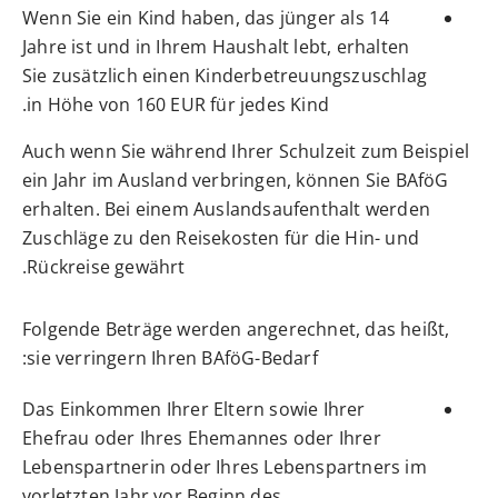
Wenn Sie ein Kind haben, das jünger als 14
Jahre ist und in Ihrem Haushalt lebt, erhalten
Sie zusätzlich einen Kinderbetreuungszuschlag
in Höhe von 160 EUR für jedes Kind.
Auch wenn Sie während Ihrer Schulzeit zum Beispiel
ein Jahr im Ausland verbringen, können Sie BAföG
erhalten. Bei einem Auslandsaufenthalt werden
Zuschläge zu den Reisekosten für die Hin- und
Rückreise gewährt.
Folgende Beträge werden angerechnet, das heißt,
sie verringern Ihren BAföG-Bedarf:
Das Einkommen Ihrer Eltern sowie Ihrer
Ehefrau oder Ihres Ehemannes oder Ihrer
Lebenspartnerin oder Ihres Lebenspartners im
vorletzten Jahr vor Beginn des