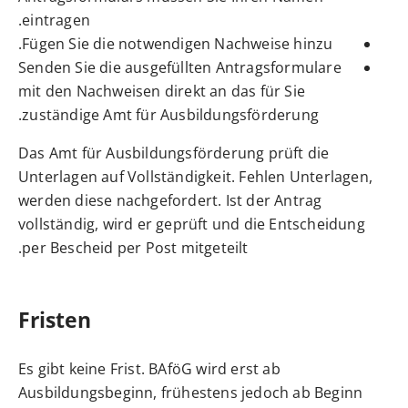
eintragen.
Fügen Sie die notwendigen Nachweise hinzu.
Senden Sie die ausgefüllten Antragsformulare
mit den Nachweisen direkt an das für Sie
zuständige Amt für Ausbildungsförderung.
Das Amt für Ausbildungsförderung prüft die
Unterlagen auf Vollständigkeit. Fehlen Unterlagen,
werden diese nachgefordert. Ist der Antrag
vollständig, wird er geprüft und die Entscheidung
per Bescheid per Post mitgeteilt.
Fristen
Es gibt keine Frist. BAföG wird erst ab
Ausbildungsbeginn, frühestens jedoch ab Beginn