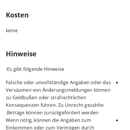
Kosten
keine
Hinweise
Es gibt folgende Hinweise:
Falsche oder unvollständige Angaben oder das
Versäumen von Änderungsmeldungen können
zu Geldbußen oder strafrechtlichen
Konsequenzen führen. Zu Unrecht gezahlte
Beträge können zurückgefordert werden.
Wenn nötig, können die Angaben zum
Einkommen oder zum Vermögen durch