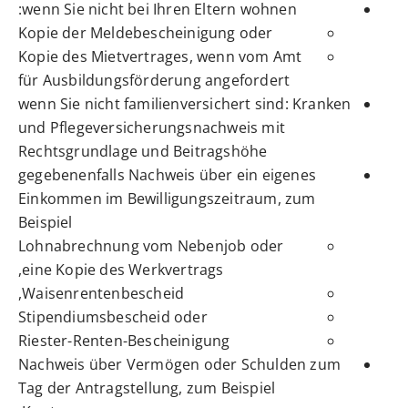
wenn Sie nicht bei Ihren Eltern wohnen:
Kopie der Meldebescheinigung oder
Kopie des Mietvertrages, wenn vom Amt
für Ausbildungsförderung angefordert
wenn Sie nicht familienversichert sind: Kranken
und Pflegeversicherungsnachweis mit
Rechtsgrundlage und Beitragshöhe
gegebenenfalls Nachweis über ein eigenes
Einkommen im Bewilligungszeitraum, zum
Beispiel
Lohnabrechnung vom Nebenjob oder
eine Kopie des Werkvertrags,
Waisenrentenbescheid,
Stipendiumsbescheid oder
Riester-Renten-Bescheinigung
Nachweis über Vermögen oder Schulden zum
Tag der Antragstellung, zum Beispiel