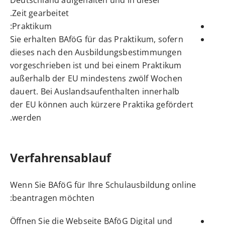
Deutschland aufgehalten und in dieser
Zeit gearbeitet.
Praktikum:
Sie erhalten BAföG für das Praktikum, sofern
dieses nach den Ausbildungsbestimmungen
vorgeschrieben ist und bei einem Praktikum
außerhalb der EU mindestens zwölf Wochen
dauert. Bei Auslandsaufenthalten innerhalb
der EU können auch kürzere Praktika gefördert
werden.
Verfahrensablauf
Wenn Sie BAföG für Ihre Schulausbildung online
beantragen möchten:
Öffnen Sie die Webseite BAföG Digital und