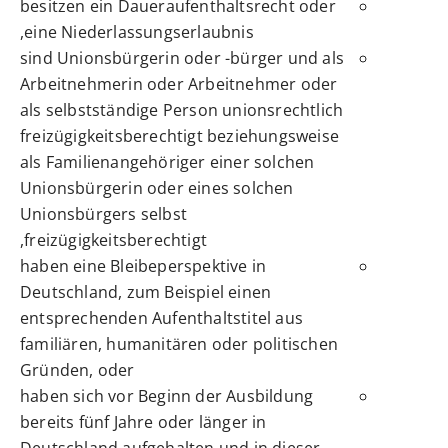
besitzen ein Daueraufenthaltsrecht oder
eine Niederlassungserlaubnis,
sind Unionsbürgerin oder -bürger und als
Arbeitnehmerin oder Arbeitnehmer oder
als selbstständige Person unionsrechtlich
freizügigkeitsberechtigt beziehungsweise
als Familienangehöriger einer solchen
Unionsbürgerin oder eines solchen
Unionsbürgers selbst
freizügigkeitsberechtigt,
haben eine Bleibeperspektive in
Deutschland, zum Beispiel einen
entsprechenden Aufenthaltstitel aus
familiären, humanitären oder politischen
Gründen, oder
haben sich vor Beginn der Ausbildung
bereits fünf Jahre oder länger in