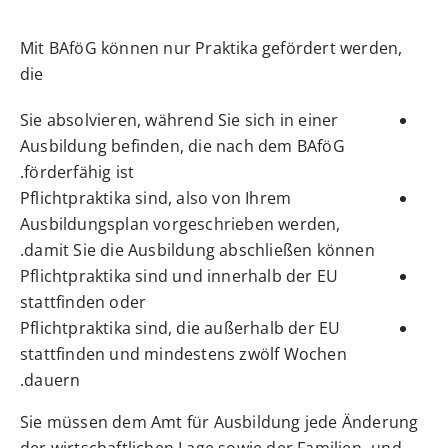
Mit BAföG können nur Praktika gefördert werden,
die
Sie absolvieren, während Sie sich in einer
Ausbildung befinden, die nach dem BAföG
förderfähig ist.
Pflichtpraktika sind, also von Ihrem
Ausbildungsplan vorgeschrieben werden,
damit Sie die Ausbildung abschließen können.
Pflichtpraktika sind und innerhalb der EU
stattfinden oder
Pflichtpraktika sind, die außerhalb der EU
stattfinden und mindestens zwölf Wochen
dauern.
Sie müssen dem Amt für Ausbildung jede Änderung