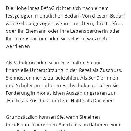
Die Höhe Ihres BAföG richtet sich nach einem
festgelegten monatlichen Bedarf. Von diesem Bedarf
wird Geld abgezogen, wenn Ihre Eltern, Ihre Ehefrau
oder Ihr Ehemann oder Ihre Lebenspartnerin oder
Ihr Lebenspartner oder Sie selbst etwas mehr
verdienen.
Als Schülerin oder Schüler erhalten Sie die
finanzielle Unterstützung in der Regel als Zuschuss.
Sie müssen nichts zurückzahlen. Als Schülerinnen
und Schüler an Höheren Fachschulen erhalten Sie
Förderung in monatlichen Auszahlungsraten zur
Hälfte als Zuschuss und zur Hälfte als Darlehen.
Grundsätzlich können Sie, wenn Sie einen
berufsqualifizierenden Abschluss im Rahmen einer