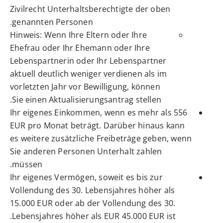
Zivilrecht Unterhaltsberechtigte der oben
genannten Personen.
Hinweis: Wenn Ihre Eltern oder Ihre
Ehefrau oder Ihr Ehemann oder Ihre
Lebenspartnerin oder Ihr Lebenspartner
aktuell deutlich weniger verdienen als im
vorletzten Jahr vor Bewilligung, können
Sie einen Aktualisierungsantrag stellen.
Ihr eigenes Einkommen, wenn es mehr als 556
EUR pro Monat beträgt. Darüber hinaus kann
es weitere zusätzliche Freibeträge geben, wenn
Sie anderen Personen Unterhalt zahlen
müssen.
Ihr eigenes Vermögen, soweit es bis zur
Vollendung des 30. Lebensjahres höher als
15.000 EUR oder ab der Vollendung des 30.
Lebensjahres höher als EUR 45.000 EUR ist.