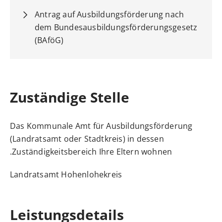
Antrag auf Ausbildungsförderung nach
dem Bundesausbildungsförderungsgesetz
(BAföG)
Zuständige Stelle
Das Kommunale Amt für Ausbildungsförderung
(Landratsamt oder Stadtkreis) in dessen
Zuständigkeitsbereich Ihre Eltern wohnen.
Landratsamt Hohenlohekreis
Leistungsdetails