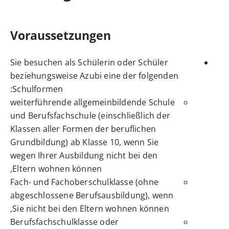
Voraussetzungen
Sie besuchen als Schülerin oder Schüler
beziehungsweise Azubi eine der folgenden
Schulformen:
weiterführende allgemeinbildende Schule
und Berufsfachschule (einschließlich der
Klassen aller Formen der beruflichen
Grundbildung) ab Klasse 10, wenn Sie
wegen Ihrer Ausbildung nicht bei den
Eltern wohnen können,
Fach- und Fachoberschulklasse (ohne
abgeschlossene Berufsausbildung), wenn
Sie nicht bei den Eltern wohnen können,
Berufsfachschulklasse oder