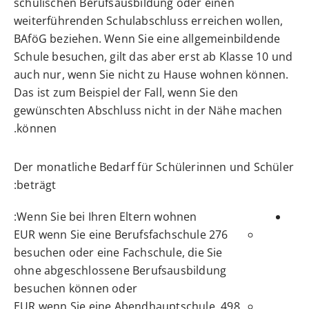
schulischen Berufsausbildung oder einen
weiterführenden Schulabschluss erreichen wollen,
BAföG beziehen. Wenn Sie eine allgemeinbildende
Schule besuchen, gilt das aber erst ab Klasse 10 und
auch nur, wenn Sie nicht zu Hause wohnen können.
Das ist zum Beispiel der Fall, wenn Sie den
gewünschten Abschluss nicht in der Nähe machen
können.
Der monatliche Bedarf für Schülerinnen und Schüler
beträgt:
Wenn Sie bei Ihren Eltern wohnen:
276 EUR wenn Sie eine Berufsfachschule
besuchen oder eine Fachschule, die Sie
ohne abgeschlossene Berufsausbildung
besuchen können oder
498 EUR wenn Sie eine Abendhauptschule,