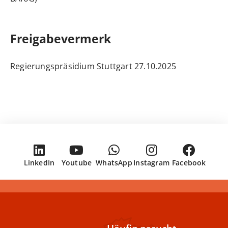
Freigabevermerk
27.10.2025 Regierungspräsidium Stuttgart
LinkedIn
Youtube
WhatsApp
Instagram
Facebook