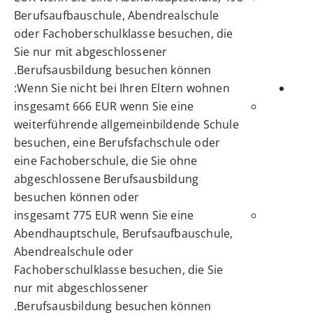
Berufsaufbauschule, Abendrealschule
oder Fachoberschulklasse besuchen, die
Sie nur mit abgeschlossener
Berufsausbildung besuchen können.
Wenn Sie nicht bei Ihren Eltern wohnen:
insgesamt 666 EUR wenn Sie eine
weiterführende allgemeinbildende Schule
besuchen, eine Berufsfachschule oder
eine Fachoberschule, die Sie ohne
abgeschlossene Berufsausbildung
besuchen können oder
insgesamt 775 EUR wenn Sie eine
Abendhauptschule, Berufsaufbauschule,
Abendrealschule oder
Fachoberschulklasse besuchen, die Sie
nur mit abgeschlossener
Berufsausbildung besuchen können.