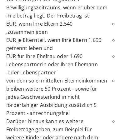
Bewilligungszeitraums, wenn er über dem
Freibetrag liegt. Der Freibetrag ist:
2.540 EUR, wenn Ihre Eltern
zusammenleben,
1.690 EUR je Elternteil, wenn Ihre Eltern
getrennt leben und
1.690 EUR für Ihre Ehefrau oder
Lebenspartnerin oder Ihren Ehemann
oder Lebenspartner.
von dem so ermittelten Elterneinkommen
bleiben weitere 50 Prozent - sowie für
jedes Geschwisterkind in nicht
förderfähiger Ausbildung zusätzlich 5
Prozent - anrechnungsfrei
Darüber hinaus kann es weitere
Freibeträge geben, zum Beispiel für
weitere Kinder oder andere nach dem