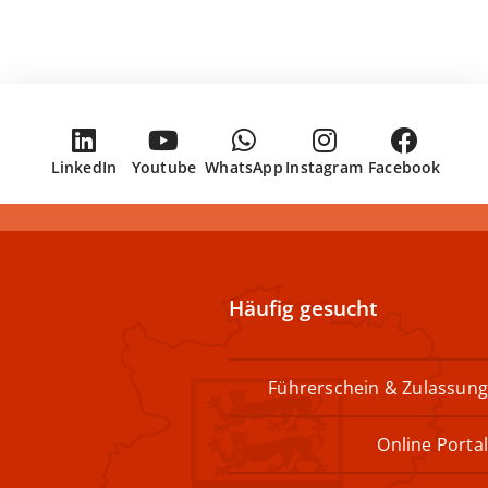
LinkedIn
Youtube
WhatsApp
Instagram
Facebook
Häufig gesucht
Führerschein & Zulassung
Online Portal