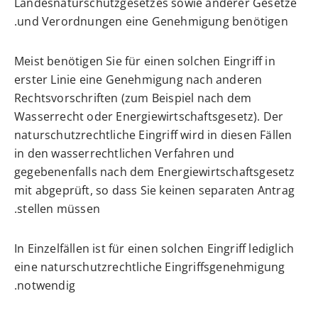
Landesnaturschutzgesetzes sowie anderer Gesetze
und Verordnungen eine Genehmigung benötigen.
Meist benötigen Sie für einen solchen Eingriff in
erster Linie eine Genehmigung nach anderen
Rechtsvorschriften (zum Beispiel nach dem
Wasserrecht oder Energiewirtschaftsgesetz). Der
naturschutzrechtliche Eingriff wird in diesen Fällen
in den wasserrechtlichen Verfahren und
gegebenenfalls nach dem Energiewirtschaftsgesetz
mit abgeprüft, so dass Sie keinen separaten Antrag
stellen müssen.
In Einzelfällen ist für einen solchen Eingriff lediglich
eine naturschutzrechtliche Eingriffsgenehmigung
notwendig.