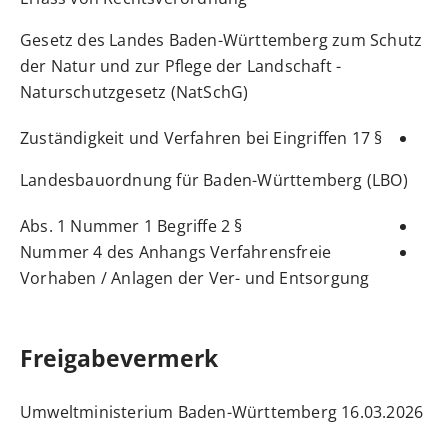
Gesetz des Landes Baden-Württemberg zum Schutz
der Natur und zur Pflege der Landschaft -
Naturschutzgesetz (NatSchG)
§ 17 Zuständigkeit und Verfahren bei Eingriffen
Landesbauordnung für Baden-Württemberg (LBO)
§ 2 Abs. 1 Nummer 1 Begriffe
Nummer 4 des Anhangs Verfahrensfreie
Vorhaben / Anlagen der Ver- und Entsorgung
Freigabevermerk
16.03.2026 Umweltministerium Baden-Württemberg