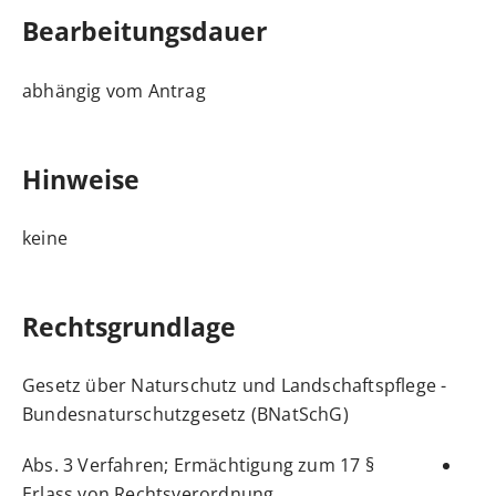
Bearbeitungsdauer
abhängig vom Antrag
Hinweise
keine
Rechtsgrundlage
Gesetz über Naturschutz und Landschaftspflege -
Bundesnaturschutzgesetz (BNatSchG)
§ 17 Abs. 3 Verfahren; Ermächtigung zum
Erlass von Rechtsverordnung