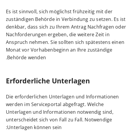
Es ist sinnvoll, sich möglichst frühzeitig mit der
zuständigen Behörde in Verbindung zu setzen. Es ist
denkbar, dass sich zu Ihrem Antrag Nachfragen oder
Nachforderungen ergeben, die weitere Zeit in
Anspruch nehmen. Sie sollten sich spätestens einen
Monat vor Vorhabenbeginn an Ihre zuständige
Behörde wenden.
Erforderliche Unterlagen
Die erforderlichen Unterlagen und Informationen
werden im Serviceportal abgefragt. Welche
Unterlagen und Informationen notwendig sind,
unterscheidet sich von Fall zu Fall. Notwendige
Unterlagen können sein: