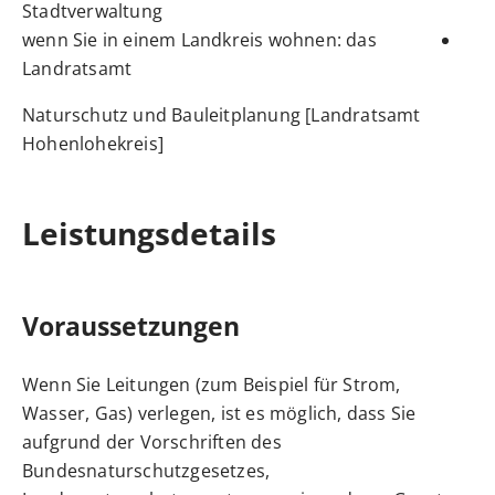
Stadtverwaltung
wenn Sie in einem Landkreis wohnen: das
Landratsamt
Naturschutz und Bauleitplanung [Landratsamt
Hohenlohekreis]
Leistungsdetails
Voraussetzungen
Wenn Sie Leitungen (zum Beispiel für Strom,
Wasser, Gas) verlegen, ist es möglich, dass Sie
aufgrund der Vorschriften des
Bundesnaturschutzgesetzes,