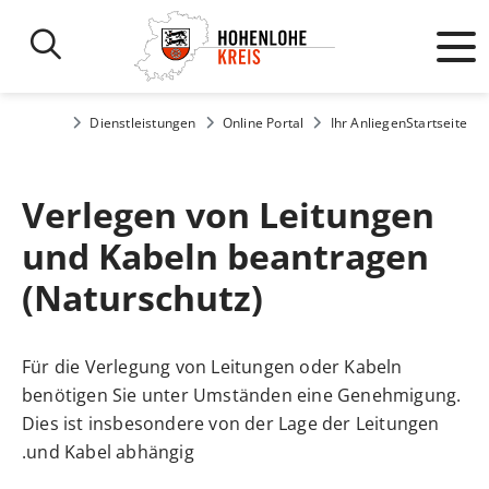
Dienstleistungen
Online Portal
Ihr Anliegen
Startseite
Verlegen von Leitungen
und Kabeln beantragen
(Naturschutz)
Für die Verlegung von Leitungen oder Kabeln
benötigen Sie unter Umständen eine Genehmigung.
Dies ist insbesondere von der Lage der Leitungen
und Kabel abhängig.