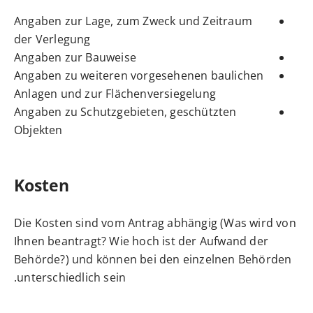
Angaben zur Lage, zum Zweck und Zeitraum
der Verlegung
Angaben zur Bauweise
Angaben zu weiteren vorgesehenen baulichen
Anlagen und zur Flächenversiegelung
Angaben zu Schutzgebieten, geschützten
Objekten
Kosten
Die Kosten sind vom Antrag abhängig (Was wird von
Ihnen beantragt? Wie hoch ist der Aufwand der
Behörde?) und können bei den einzelnen Behörden
unterschiedlich sein.