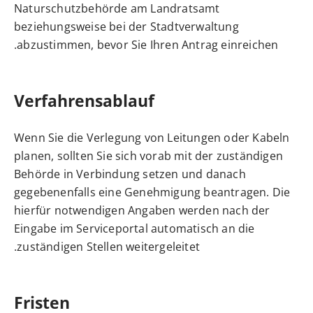
Naturschutzbehörde am Landratsamt
beziehungsweise bei der Stadtverwaltung
abzustimmen, bevor Sie Ihren Antrag einreichen.
Verfahrensablauf
Wenn Sie die Verlegung von Leitungen oder Kabeln
planen, sollten Sie sich vorab mit der zuständigen
Behörde in Verbindung setzen und danach
gegebenenfalls eine Genehmigung beantragen. Die
hierfür notwendigen Angaben werden nach der
Eingabe im Serviceportal automatisch an die
zuständigen Stellen weitergeleitet.
Fristen