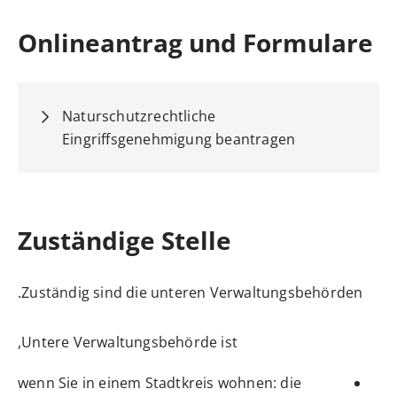
Onlineantrag und Formulare
Naturschutzrechtliche
Eingriffsgenehmigung beantragen
Zuständige Stelle
Zuständig sind die unteren Verwaltungsbehörden.
Untere Verwaltungsbehörde ist,
wenn Sie in einem Stadtkreis wohnen: die