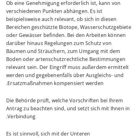
Ob eine Genehmigung erforderlich ist, kann von
verschiedenen Punkten abhängen. Es ist
beispielsweise auch relevant, ob sich in diesen
Bereichen geschützte Biotope, Wasserschutzgebiete
oder Gewässer befinden. Bei den Arbeiten können
darüber hinaus Regelungen zum Schutz von
Bäumen und Sträuchern, zum Umgang mit dem
Boden oder artenschutzrechtliche Bestimmungen
relevant sein. Der Eingriff muss außerdem ermittelt
werden und gegebenenfalls über Ausgleichs- und
Ersatzmaßnahmen kompensiert werden.
Die Behörde prüft, welche Vorschriften bei Ihrem
Antrag zu beachten sind, und setzt sich mit Ihnen in
Verbindung.
Es ist sinnvoll, sich mit der Unteren