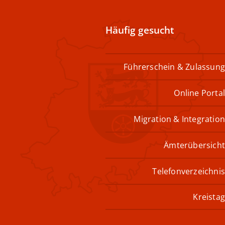
Häufig gesucht
Führerschein & Zulassung
Online Portal
Migration & Integration
Ämterübersicht
Telefonverzeichnis
Kreistag