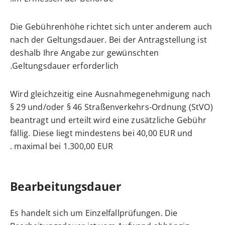
Die Gebührenhöhe richtet sich unter anderem auch
nach der Geltungsdauer. Bei der Antragstellung ist
deshalb Ihre Angabe zur gewünschten
Geltungsdauer erforderlich.
Wird gleichzeitig eine Ausnahmegenehmigung nach
§ 29 und/oder § 46 Straßenverkehrs-Ordnung (StVO)
beantragt und erteilt wird eine zusätzliche Gebühr
fällig. Diese liegt mindestens bei 40,00 EUR und
maximal bei 1.300,00 EUR .
Bearbeitungsdauer
Es handelt sich um Einzelfallprüfungen. Die