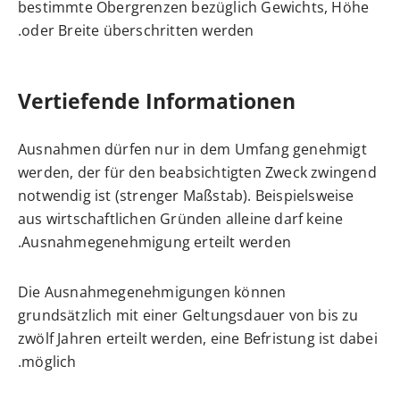
bestimmte Obergrenzen bezüglich Gewichts, Höhe
oder Breite überschritten werden.
Vertiefende Informationen
Ausnahmen dürfen nur in dem Umfang genehmigt
werden, der für den beabsichtigten Zweck zwingend
notwendig ist (strenger Maßstab). Beispielsweise
aus wirtschaftlichen Gründen alleine darf keine
Ausnahmegenehmigung erteilt werden.
Die Ausnahmegenehmigungen können
grundsätzlich mit einer Geltungsdauer von bis zu
zwölf Jahren erteilt werden, eine Befristung ist dabei
möglich.