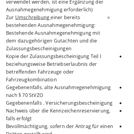
verwendet werden, ist eine Ergänzung der
Ausnahmegenehmigung erforderlich)
Zur
Umschreibung
einer bereits
bestehenden Ausnahmegenehmigung:
Bestehende Ausnahmegenehmigung mit
dem dazugehörigen Gutachten und die
Zulassungsbescheinigungen
Kopie der Zulassungsbescheinigung Teil I
beziehungsweise Betriebserlaubnis der
betreffenden Fahrzeuge oder
Fahrzeugkombination
Gegebenenfalls. alte Ausnahmegenehmigung
nach § 70 StVZO
Gegebenenfalls . Versicherungsbescheinigung
Nachweis über die Kennzeichenreservierung,
falls erfolgt
Bevollmächtigung, sofern der Antrag für einen