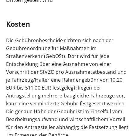
Dritten gestellt wird
Kosten
Die Gebührenbescheide richten sich nach der
Gebührenordnung für Maßnahmen im
Straßenverkehr (GebOSt). Dort wird für jede
Entscheidung über eine Ausnahme von einer
Vorschrift der StVZO pro Ausnahmetatbestand und
je Fahrzeug/Halter eine Rahmengebühr von 10,20
EUR bis 511,00 EUR festgelegt; liegen bei
Antragstellung mehrere baugleiche Fahrzeuge vor,
kann eine verminderte Gebühr festgesetzt werden.
Die genaue Höhe der Gebühr ist im Einzelfall vom
Bearbeitungsaufwand und wirtschaftlichem Vorteil
für den Antragsteller abhängig; die Festsetzung liegt
im Ermessen der Behörde.