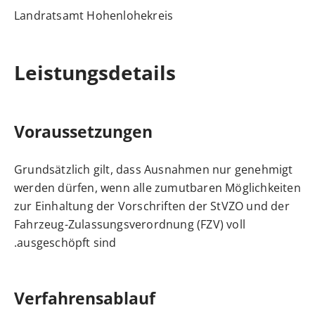
Landratsamt Hohenlohekreis
Leistungsdetails
Voraussetzungen
Grundsätzlich gilt, dass Ausnahmen nur genehmigt
werden dürfen, wenn alle zumutbaren Möglichkeiten
zur Einhaltung der Vorschriften der StVZO und der
Fahrzeug-Zulassungsverordnung (FZV) voll
ausgeschöpft sind.
Verfahrensablauf