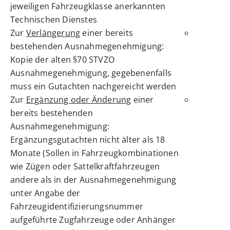
jeweiligen Fahrzeugklasse anerkannten
Technischen Dienstes
Zur
Verlängerung
einer bereits
bestehenden Ausnahmegenehmigung:
Kopie der alten §70 STVZO
Ausnahmegenehmigung, gegebenenfalls
muss ein Gutachten nachgereicht werden
Zur
Ergänzung oder Änderung
einer
bereits bestehenden
Ausnahmegenehmigung:
Ergänzungsgutachten nicht älter als 18
Monate (Sollen in Fahrzeugkombinationen
wie Zügen oder Sattelkraftfahrzeugen
andere als in der Ausnahmegenehmigung
unter Angabe der
Fahrzeugidentifizierungsnummer
aufgeführte Zugfahrzeuge oder Anhänger