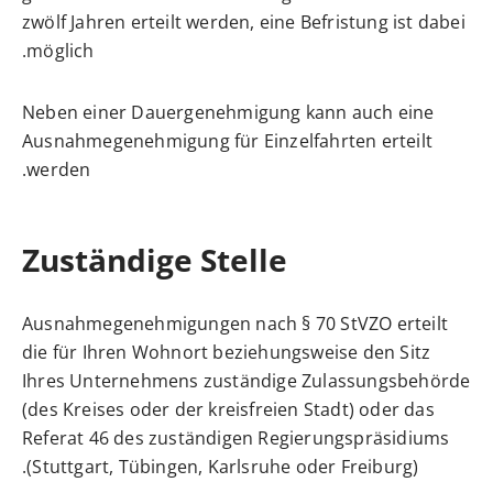
zwölf Jahren erteilt werden, eine Befristung ist dabei
möglich.
Neben einer Dauergenehmigung kann auch eine
Ausnahmegenehmigung für Einzelfahrten erteilt
werden.
Zuständige Stelle
Ausnahmegenehmigungen nach § 70 StVZO erteilt
die für Ihren Wohnort beziehungsweise den Sitz
Ihres Unternehmens zuständige Zulassungsbehörde
(des Kreises oder der kreisfreien Stadt) oder das
Referat 46 des zuständigen Regierungspräsidiums
(Stuttgart, Tübingen, Karlsruhe oder Freiburg).