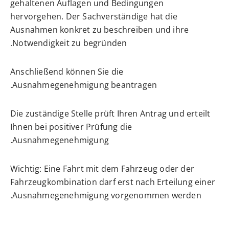
gehaltenen Auflagen und Bedingungen
hervorgehen. Der Sachverständige hat die
Ausnahmen konkret zu beschreiben und ihre
Notwendigkeit zu begründen.
Anschließend können Sie die
Ausnahmegenehmigung beantragen.
Die zuständige Stelle prüft Ihren Antrag und erteilt
Ihnen bei positiver Prüfung die
Ausnahmegenehmigung.
Wichtig: Eine Fahrt mit dem Fahrzeug oder der
Fahrzeugkombination darf erst nach Erteilung einer
Ausnahmegenehmigung vorgenommen werden.