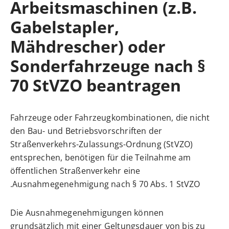
Arbeitsmaschinen (z.B.
Gabelstapler,
Mähdrescher) oder
Sonderfahrzeuge nach §
70 StVZO beantragen
Fahrzeuge oder Fahrzeugkombinationen, die nicht
den Bau- und Betriebsvorschriften der
Straßenverkehrs-Zulassungs-Ordnung (StVZO)
entsprechen, benötigen für die Teilnahme am
öffentlichen Straßenverkehr eine
Ausnahmegenehmigung nach § 70 Abs. 1 StVZO.
Die Ausnahmegenehmigungen können
grundsätzlich mit einer Geltungsdauer von bis zu