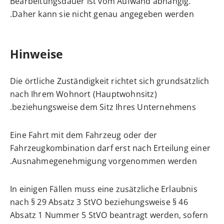
Bearbeitungsdauer ist vom Aufwand abhängig.
Daher kann sie nicht genau angegeben werden.
Hinweise
Die örtliche Zuständigkeit richtet sich grundsätzlich
nach Ihrem Wohnort (Hauptwohnsitz)
beziehungsweise dem Sitz Ihres Unternehmens.
Eine Fahrt mit dem Fahrzeug oder der
Fahrzeugkombination darf erst nach Erteilung einer
Ausnahmegenehmigung vorgenommen werden.
In einigen Fällen muss eine zusätzliche Erlaubnis
nach § 29 Absatz 3 StVO beziehungsweise § 46
Absatz 1 Nummer 5 StVO beantragt werden, sofern