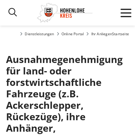
Dienstleistungen
Online Portal
Ihr Anliegen
Startseite
Ausnahmegenehmigung
für land- oder
forstwirtschaftliche
Fahrzeuge (z.B.
Ackerschlepper,
Rückezüge), ihre
Anhänger,