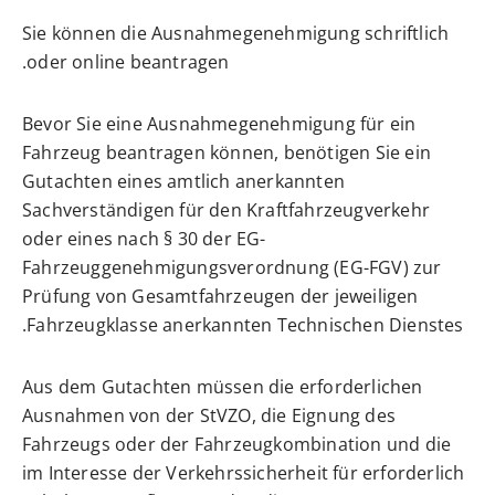
Sie können die Ausnahmegenehmigung schriftlich
oder online beantragen.
Bevor Sie eine Ausnahmegenehmigung für ein
Fahrzeug beantragen können, benötigen Sie ein
Gutachten eines amtlich anerkannten
Sachverständigen für den Kraftfahrzeugverkehr
oder eines nach § 30 der EG-
Fahrzeuggenehmigungsverordnung (EG-FGV) zur
Prüfung von Gesamtfahrzeugen der jeweiligen
Fahrzeugklasse anerkannten Technischen Dienstes.
Aus dem Gutachten müssen die erforderlichen
Ausnahmen von der StVZO, die Eignung des
Fahrzeugs oder der Fahrzeugkombination und die
im Interesse der Verkehrssicherheit für erforderlich