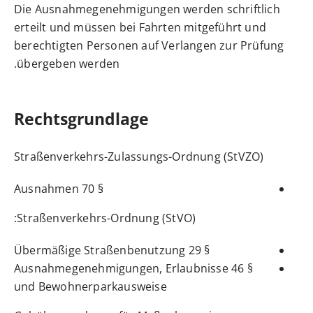
Die Ausnahmegenehmigungen werden schriftlich
erteilt und müssen bei Fahrten mitgeführt und
berechtigten Personen auf Verlangen zur Prüfung
übergeben werden.
Rechtsgrundlage
Straßenverkehrs-Zulassungs-Ordnung (StVZO)
§ 70 Ausnahmen
Straßenverkehrs-Ordnung (StVO):
§ 29 Übermäßige Straßenbenutzung
§ 46 Ausnahmegenehmigungen, Erlaubnisse
und Bewohnerparkausweise