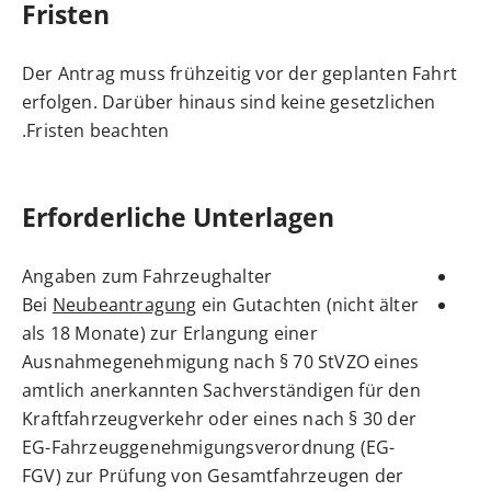
Fristen
Der Antrag muss frühzeitig vor der geplanten Fahrt
erfolgen. Darüber hinaus sind keine gesetzlichen
Fristen beachten.
Erforderliche Unterlagen
Angaben zum Fahrzeughalter
Bei
Neubeantragung
ein Gutachten (nicht älter
als 18 Monate) zur Erlangung einer
Ausnahmegenehmigung nach § 70 StVZO eines
amtlich anerkannten Sachverständigen für den
Kraftfahrzeugverkehr oder eines nach § 30 der
EG-Fahrzeuggenehmigungsverordnung (EG-
FGV) zur Prüfung von Gesamtfahrzeugen der