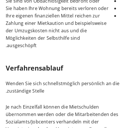
Sie sind von Obdachlosigkeit bedroht oder
Sie haben Ihre Wohnung bereits verloren oder
Ihre eigenen finanziellen Mittel reichen zur
Zahlung einer Mietkaution und beispielsweise
der Umzugskosten nicht aus und die
Möglichkeiten der Selbsthilfe sind
ausgeschöpft.
Verfahrensablauf
Wenden Sie sich schnellstmöglich persönlich an die
zuständige Stelle.
Je nach Einzelfall können die Mietschulden
übernommen werden oder die Mitarbeitenden des
Sozialamts/Jobcenters verhandeln mit der