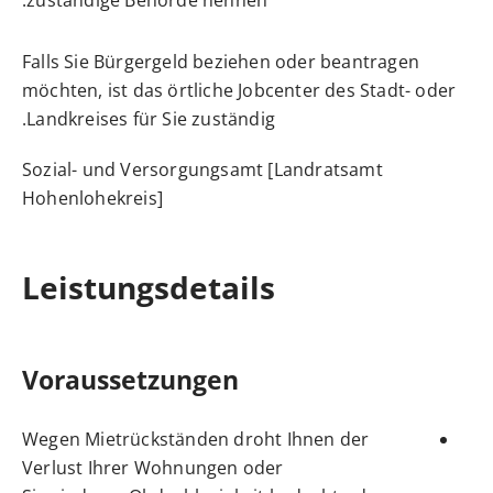
Falls Sie Bürgergeld beziehen oder beantragen
möchten, ist das örtliche Jobcenter des Stadt- oder
Landkreises für Sie zuständig.
Sozial- und Versorgungsamt [Landratsamt
Hohenlohekreis]
Leistungsdetails
Voraussetzungen
Wegen Mietrückständen droht Ihnen der
Verlust Ihrer Wohnungen oder