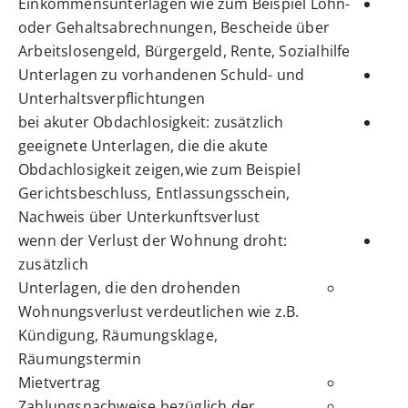
Einkommensunterlagen wie zum Beispiel Lohn-
oder Gehaltsabrechnungen, Bescheide über
Arbeitslosengeld, Bürgergeld, Rente, Sozialhilfe
Unterlagen zu vorhandenen Schuld- und
Unterhaltsverpflichtungen
bei akuter Obdachlosigkeit: zusätzlich
geeignete Unterlagen, die die akute
Obdachlosigkeit zeigen,wie zum Beispiel
Gerichtsbeschluss, Entlassungsschein,
Nachweis über Unterkunftsverlust
wenn der Verlust der Wohnung droht:
zusätzlich
Unterlagen, die den drohenden
Wohnungsverlust verdeutlichen wie z.B.
Kündigung, Räumungsklage,
Räumungstermin
Mietvertrag
Zahlungsnachweise bezüglich der