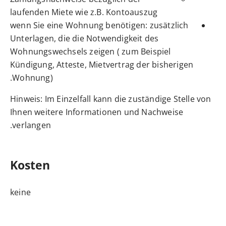
laufenden Miete wie z.B. Kontoauszug
wenn Sie eine Wohnung benötigen: zusätzlich
Unterlagen, die die Notwendigkeit des
Wohnungswechsels zeigen ( zum Beispiel
Kündigung, Atteste, Mietvertrag der bisherigen
Wohnung).
Hinweis: Im Einzelfall kann die zuständige Stelle von
Ihnen weitere Informationen und Nachweise
verlangen.
Kosten
keine