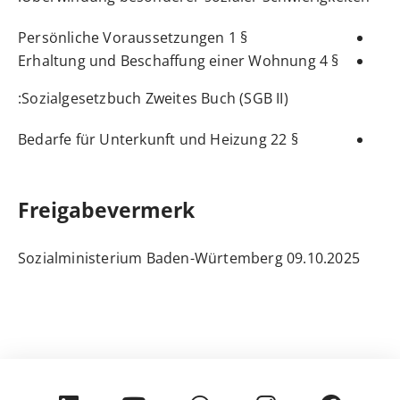
Persönliche Voraussetzungen
§ 1
§ 4 Erhaltung und Beschaffung einer Wohnung
:
Sozialgesetzbuch Zweites Buch (SGB II)
Bedarfe für Unterkunft und Heizung
§ 22
Freigabevermerk
09.10.2025 Sozialministerium Baden-Würtemberg