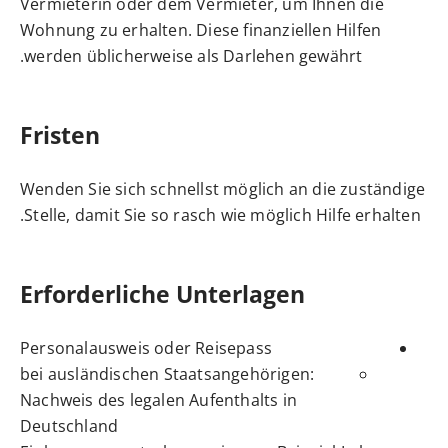
Vermieterin oder dem Vermieter, um Ihnen die
Wohnung zu erhalten. Diese
finanziellen Hilfen
werden üblicherweise
als
Darlehen
gewährt.
Fristen
Wenden Sie sich schnellst möglich an die zuständige
Stelle, damit Sie so rasch wie möglich Hilfe erhalten.
Erforderliche Unterlagen
Personalausweis oder Reisepass
bei ausländischen Staatsangehörigen:
Nachweis des legalen Aufenthalts in
Deutschland