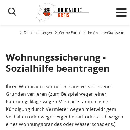
Dienstleistungen
Online Portal
Ihr Anliegen
Startseite
Wohnungssicherung -
Sozialhilfe beantragen
Ihren Wohnraum können Sie aus verschiedenen
Gründen verlieren (zum Beispiel wegen einer
Räumungsklage wegen Mietrückständen, einer
Kündigung durch Vermieter wegen mietwidrigem
Verhalten oder wegen Eigenbedarf oder auch wegen
eines Wohnungsbrandes oder Wasserschadens.)