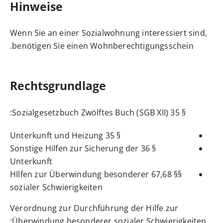
Hinweise
Wenn Sie an einer Sozialwohnung interessiert sind,
benötigen Sie einen Wohnberechtigungsschein.
Rechtsgrundlage
:
§ 35 Sozialgesetzbuch Zwölftes Buch (SGB XII)
Unterkunft und Heizung
§ 35
§ 36 Sonstige Hilfen zur Sicherung der
Unterkunft
§§ 67,68 HIlfen zur Überwindung besonderer
sozialer Schwierigkeiten
Verordnung zur Durchführung der Hilfe zur
:
Überwindung besonderer sozialer Schwierigkeiten