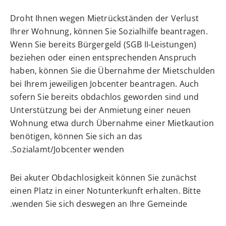
Droht Ihnen wegen Mietrückständen der Verlust
Ihrer Wohnung, können Sie Sozialhilfe beantragen.
Wenn Sie bereits Bürgergeld (SGB II-Leistungen)
beziehen oder einen entsprechenden Anspruch
haben, können Sie die Übernahme der Mietschulden
bei Ihrem jeweiligen Jobcenter beantragen.
Auch
sofern Sie bereits obdachlos geworden sind und
Unterstützung bei der Anmietung einer neuen
Wohnung etwa durch Übernahme einer Mietkaution
benötigen, können Sie sich an das
Sozialamt/Jobcenter wenden.
Bei akuter Obdachlosigkeit können Sie zunächst
einen Platz in einer Notunterkunft erhalten. Bitte
wenden Sie sich deswegen an Ihre Gemeinde.