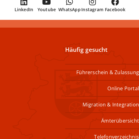
LinkedIn
Youtube
WhatsApp
Instagram
Facebook
Häufig gesucht
Führerschein & Zulassung
Online Portal
Migration & Integration
Ämterübersicht
Telefonverzeichnis