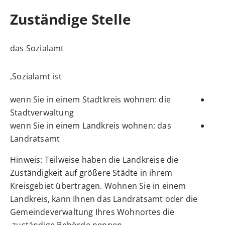
Zuständige Stelle
das Sozialamt
Sozialamt ist,
wenn Sie in einem Stadtkreis wohnen: die
Stadtverwaltung
wenn Sie in einem Landkreis wohnen: das
Landratsamt
Hinweis: Teilweise haben die Landkreise die
Zuständigkeit auf größere Städte in ihrem
Kreisgebiet übertragen. Wohnen Sie in einem
Landkreis, kann Ihnen das Landratsamt oder die
Gemeindeverwaltung Ihres Wohnortes die
zuständige Behörde nennen.