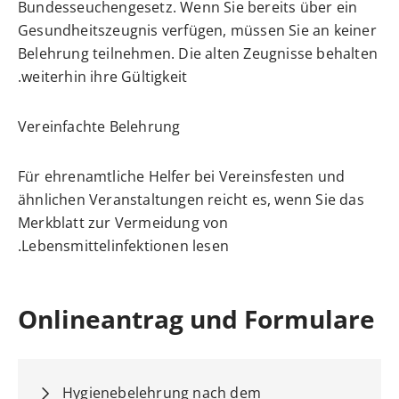
Bundesseuchengesetz. Wenn Sie bereits über ein
Gesundheitszeugnis verfügen, müssen Sie an keiner
Belehrung teilnehmen. Die alten Zeugnisse behalten
weiterhin ihre Gültigkeit.
Vereinfachte Belehrung
Für ehrenamtliche Helfer bei Vereinsfesten und
ähnlichen Veranstaltungen reicht es, wenn Sie das
Merkblatt zur Vermeidung von
Lebensmittelinfektionen lesen.
Onlineantrag und Formulare
Hygienebelehrung nach dem