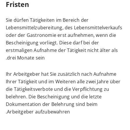
Fristen
Sie dürfen Tätigkeiten im Bereich der
Lebensmittelzubereitung, des Lebensmittelverkaufs
oder der Gastronomie erst aufnehmen, wenn die
Bescheinigung vorliegt. Diese darf bei der
erstmaligen Aufnahme der Tätigkeit nicht älter als
drei Monate sein.
Ihr Arbeitgeber hat Sie zusätzlich nach Aufnahme
Ihrer Tätigkeit und im Weiteren alle zwei Jahre über
die Tätigkeitsverbote und die Verpflichtung zu
belehren. Die Bescheinigung und die letzte
Dokumentation der Belehrung sind beim
Arbeitgeber aufzubewahren.