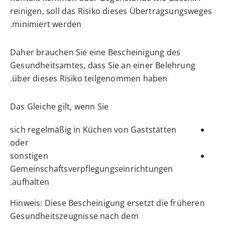
reinigen, soll das Risiko dieses Übertragsungsweges
minimiert werden.
Daher brauchen Sie eine Bescheinigung des
Gesundheitsamtes, dass Sie an einer Belehrung
über dieses Risiko teilgenommen haben.
Das Gleiche gilt, wenn Sie
sich regelmäßig in Küchen von Gaststätten
oder
sonstigen
Gemeinschaftsverpflegungseinrichtungen
aufhalten.
Hinweis: Diese Bescheinigung ersetzt die früheren
Gesundheitszeugnisse nach dem