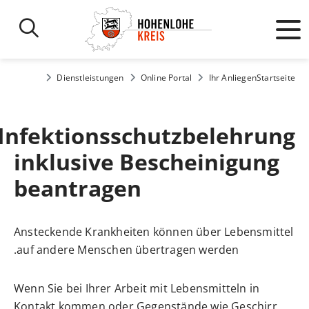
Dienstleistungen
Online Portal
Ihr Anliegen
Startseite
Infektionsschutzbelehrung
inklusive Bescheinigung
beantragen
Ansteckende Krankheiten können über Lebensmittel
auf andere Menschen übertragen werden.
Wenn Sie bei Ihrer Arbeit mit Lebensmitteln in
Kontakt kommen oder Gegenstände wie Geschirr