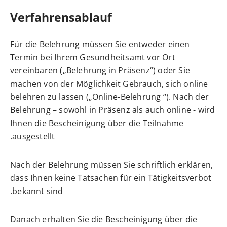
Verfahrensablauf
Für die Belehrung müssen Sie entweder einen
Termin bei Ihrem Gesundheitsamt vor Ort
vereinbaren („Belehrung in Präsenz“) oder Sie
machen von der Möglichkeit Gebrauch, sich online
belehren zu lassen („Online-Belehrung “). Nach der
Belehrung – sowohl in Präsenz als auch online - wird
Ihnen die Bescheinigung über die Teilnahme
ausgestellt.
Nach der Belehrung müssen Sie schriftlich erklären,
dass Ihnen keine Tatsachen für ein Tätigkeitsverbot
bekannt sind.
Danach erhalten Sie die Bescheinigung über die