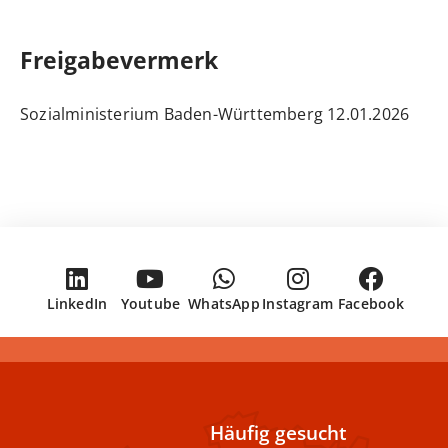
Freigabevermerk
12.01.2026 Sozialministerium Baden-Württemberg
LinkedIn
Youtube
WhatsApp
Instagram
Facebook
Häufig gesucht