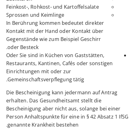
Feinkost-, Rohkost- und Kartoffelsalate
Sprossen und Keimlinge
In Berührung kommen bedeutet direkter
Kontakt mit der Hand oder Kontakt über
Gegenstände wie zum Beispiel Geschirr
oder Besteck.
Oder Sie sind in Küchen von Gaststätten,
Restaurants, Kantinen, Cafés oder sonstigen
Einrichtungen mit oder zur
Gemeinschaftsverpflegung tätig.
Die Bescheinigung kann jedermann auf Antrag
erhalten. Das Gesundheitsamt stellt die
Bescheinigung aber nicht aus, solange bei einer
Person Anhaltspunkte für eine in § 42 Absatz 1 IfSG
genannte Krankheit bestehen.