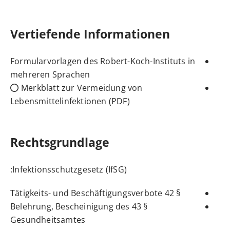
Vertiefende Informationen
Formularvorlagen des Robert-Koch-Instituts in
mehreren Sprachen
Merkblatt zur Vermeidung von
Lebensmittelinfektionen (PDF)
Rechtsgrundlage
:
Infektionsschutzgesetz (IfSG)
Tätigkeits- und Beschäftigungsverbote
§ 42
§ 43 Belehrung, Bescheinigung des
Gesundheitsamtes