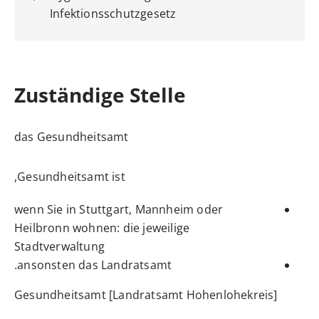
Infektionsschutzgesetz
Zuständige Stelle
das Gesundheitsamt
Gesundheitsamt ist,
wenn Sie in Stuttgart, Mannheim oder
Heilbronn wohnen: die jeweilige
Stadtverwaltung
ansonsten das Landratsamt.
Gesundheitsamt [Landratsamt Hohenlohekreis]