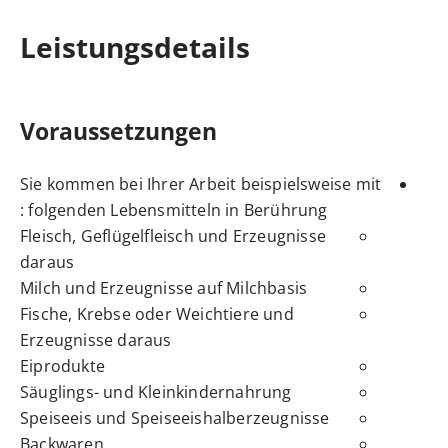
Leistungsdetails
Voraussetzungen
Sie kommen bei Ihrer Arbeit beispielsweise mit
folgenden Lebensmitteln in Berührung :
Fleisch, Geflügelfleisch und Erzeugnisse
daraus
Milch und Erzeugnisse auf Milchbasis
Fische, Krebse oder Weichtiere und
Erzeugnisse daraus
Eiprodukte
Säuglings- und Kleinkindernahrung
Speiseeis und Speiseeishalberzeugnisse
Backwaren