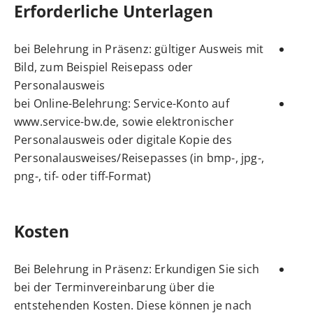
Erforderliche Unterlagen
bei Belehrung in Präsenz: gültiger Ausweis mit
Bild, zum Beispiel Reisepass oder
Personalausweis
bei Online-Belehrung: Service-Konto auf
www.service-bw.de
, sowie elektronischer
Personalausweis oder digitale Kopie des
Personalausweises/Reisepasses (in bmp-, jpg-,
png-, tif- oder tiff-Format)
Kosten
Bei Belehrung in Präsenz: Erkundigen Sie sich
bei der Terminvereinbarung über die
entstehenden Kosten. Diese können je nach