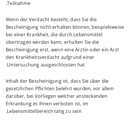
Teilnahme.
Wenn der Verdacht besteht, dass Sie die
Bescheinigung nicht erhalten können, beispielsweise
bei einer Krankheit, die durch Lebensmittel
übertragen werden kann, erhalten Sie die
Bescheinigung erst, wenn eine Ärztin oder ein Arzt
den Krankheitsverdacht aufgrund einer
Untersuchung ausgeschlossen hat.
Inhalt der Bescheinigung ist, dass Sie über die
gesetzlichen Pflichten belehrt wurden, vor allem
darüber, bei Vorliegen welcher ansteckenden
Erkrankung es Ihnen verboten ist, im
Lebensmittelbereich tätig zu sein.