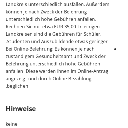
Landkreis unterschiedlich ausfallen. Außerdem
können je nach Zweck der Belehrung
unterschiedlich hohe Gebühren anfallen.
Rechnen Sie mit etwa EUR 35,00. In einigen
Landkreisen sind die Gebühren für Schüler,
Studenten und Auszubildende etwas geringer.
Bei Online-Belehrung: Es können je nach
zuständigem Gesundheitsamt und Zweck der
Belehrung unterschiedlich hohe Gebühren
anfallen. Diese werden Ihnen im Online-Antrag
angezeigt und durch Online-Bezahlung
beglichen.
Hinweise
keine