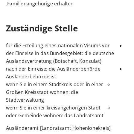
Familienangehörige
erhalten.
Zuständige Stelle
für die Erteilung eines nationalen Visums vor
der Einreise in das Bundesgebiet: die deutsche
Auslandsvertretung (Botschaft, Konsulat)
nach der Einreise: die Ausländerbehörde
Ausländerbehörde ist
wenn Sie in einem Stadtkreis oder in einer
Großen Kreisstadt wohnen: die
Stadtverwaltung
wenn Sie in einer kreisangehörigen Stadt
oder Gemeinde wohnen: das Landratsamt
Ausländeramt [Landratsamt Hohenlohekreis]