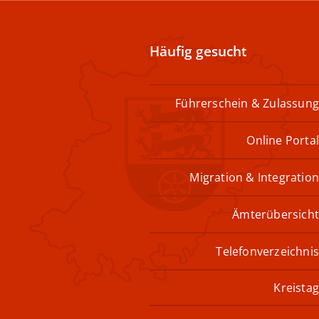
Häufig gesucht
Führerschein & Zulassung
Online Portal
Migration & Integration
Ämterübersicht
Telefonverzeichnis
Kreistag