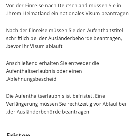
Vor der Einreise nach Deutschland müssen Sie in
Ihrem Heimatland ein
nationales Visum
beantragen.
Nach der Einreise müssen Sie den Aufenthaltstitel
schriftlich bei der Ausländerbehörde beantragen,
bevor Ihr Visum abläuft.
Anschließend erhalten Sie entweder die
Aufenthaltserlaubnis oder einen
Ablehnungsbescheid.
Die Aufenthaltserlaubnis ist befristet. Eine
Verlängerung müssen Sie rechtzeitig vor Ablauf bei
der Ausländerbehörde beantragen.
Fristen