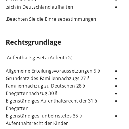
sich in Deutschland aufhalten.
Beachten Sie die Einreisebestimmungen.
Rechtsgrundlage
:
Aufenthaltsgesetz (AufenthG)
§ 5 Allgemeine Erteilungsvoraussetzungen
§ 27 Grundsatz des Familiennachzugs
§ 28 Familiennachzug zu Deutschen
§ 30 Ehegattennachzug
§ 31 Eigenständiges Aufenthaltsrecht der
Ehegatten
§ 35 Eigenständiges, unbefristetes
Aufenthaltsrecht der Kinder