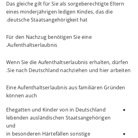
Das gleiche gilt für Sie als sorgeberechtigte Eltern
eines minderjährigen ledigen Kindes, das die
deutsche Staatsangehörigkeit hat.
Für den Nachzug benötigen Sie eine
Aufenthaltserlaubnis.
Wenn Sie die Aufenthaltserlaubnis erhalten, dürfen
Sie nach Deutschland nachziehen und hier arbeiten.
Eine Aufenthaltserlaubnis aus familiären Gründen
können auch
Ehegatten und Kinder von in Deutschland
lebenden ausländischen Staatsangehörigen
und
in besonderen Härtefällen
sonstige