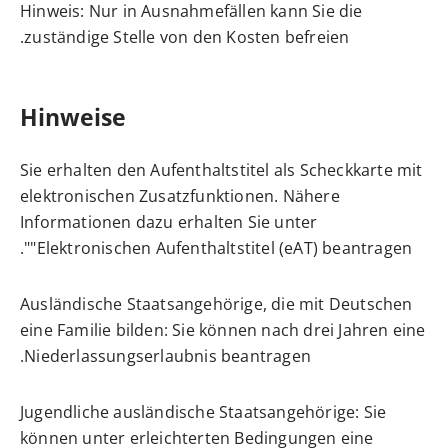
Hinweis: Nur in Ausnahmefällen kann Sie die
zuständige Stelle von den Kosten befreien.
Hinweise
Sie erhalten den Aufenthaltstitel als Scheckkarte mit
elektronischen Zusatzfunktionen. Nähere
Informationen dazu erhalten Sie unter
".
"
Elektronischen Aufenthaltstitel (eAT) beantragen
Ausländische Staatsangehörige, die mit Deutschen
eine Familie bilden: Sie können nach drei Jahren eine
Niederlassungserlaubnis
beantragen.
Jugendliche ausländische Staatsangehörige: Sie
können unter erleichterten Bedingungen eine