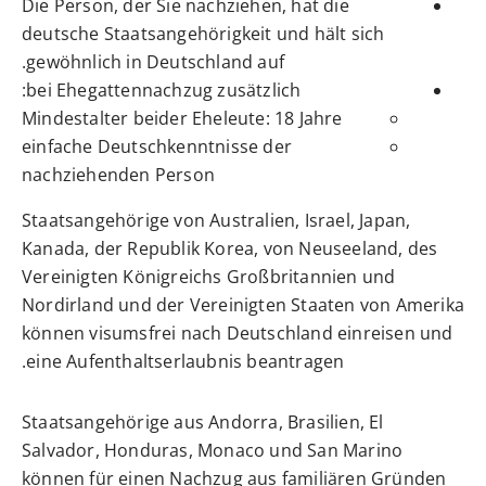
Die Person, der Sie nachziehen, hat die
deutsche Staatsangehörigkeit und hält sich
gewöhnlich in Deutschland auf.
bei Ehegattennachzug zusätzlich:
Mindestalter beider Eheleute: 18 Jahre
einfache Deutschkenntnisse
der
nachziehenden Person
Staatsangehörige von Australien, Israel, Japan,
Kanada, der Republik Korea, von Neuseeland, des
Vereinigten Königreichs Großbritannien und
Nordirland und der Vereinigten Staaten von Amerika
können visumsfrei nach Deutschland einreisen und
eine Aufenthaltserlaubnis beantragen.
Staatsangehörige aus Andorra, Brasilien, El
Salvador, Honduras, Monaco und San Marino
können für einen Nachzug aus familiären Gründen