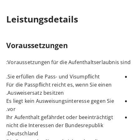
Leistungsdetails
Voraussetzungen
Voraussetzungen für die Aufenthaltserlaubnis sind:
Sie erfüllen die Pass- und Visumpflicht.
Für die Passpflicht reicht es, wenn Sie einen
Ausweisersatz besitzen.
Es liegt kein Ausweisungsinteresse gegen Sie
vor.
Ihr Aufenthalt gefährdet oder beeinträchtigt
nicht die Interessen der Bundesrepublik
Deutschland.