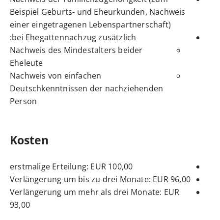
Beispiel Geburts- und Eheurkunden, Nachweis
einer eingetragenen Lebenspartnerschaft)
bei Ehegattennachzug zusätzlich:
Nachweis des Mindestalters beider
Eheleute
Nachweis von einfachen
Deutschkenntnissen der nachziehenden
Person
Kosten
erstmalige Erteilung: EUR 100,00
Verlängerung um bis zu drei Monate: EUR 96,00
Verlängerung um mehr als drei Monate: EUR
93,00