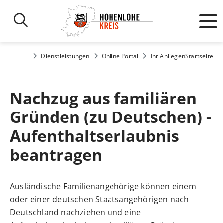
Dienstleistungen
Online Portal
Ihr Anliegen
Startseite
Nachzug aus familiären
Gründen (zu Deutschen) -
Aufenthaltserlaubnis
beantragen
Ausländische Familienangehörige können einem
oder einer deutschen Staatsangehörigen nach
Deutschland nachziehen und eine