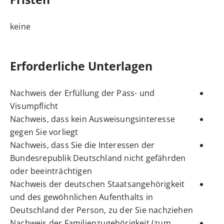
keine
Erforderliche Unterlagen
Nachweis der Erfüllung der Pass- und
Visumpflicht
Nachweis, dass kein Ausweisungsinteresse
gegen Sie vorliegt
Nachweis, dass Sie die Interessen der
Bundesrepublik Deutschland nicht gefährden
oder beeinträchtigen
Nachweis der deutschen Staatsangehörigkeit
und des gewöhnlichen Aufenthalts in
Deutschland der Person, zu der Sie nachziehen
Nachweis der Familienzugehörigkeit (zum