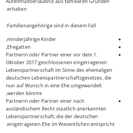
Aufenthaltserlaubnis aus familiären Gründen
erhalten.
Familienangehörige sind in diesem Fall:
minderjährige Kinder,
Ehegatten,
Partnerin oder Partner einer vor dem 1.
Oktober 2017 geschlossenen eingetragenen
Lebenspartnerschaft
im Sinne des ehemaligen
deutschen Lebenspartnerschaftsgesetzes, die
nun auf Wunsch in eine Ehe umgewandelt
werden könnte,
Partnerin oder Partner einer nach
ausländischem Recht staatlich anerkannten
Lebenspartnerschaft, die der deutschen
eingetragenen Ehe im Wesentlichen entspricht.