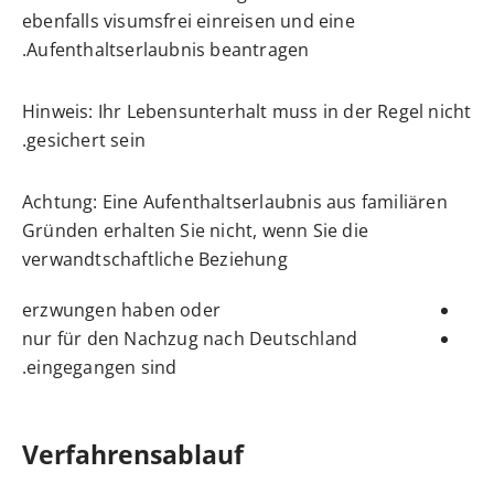
ebenfalls visumsfrei einreisen und eine
Aufenthaltserlaubnis beantragen.
Hinweis:
Ihr Lebensunterhalt muss in der Regel nicht
gesichert sein.
Achtung:
Eine Aufenthaltserlaubnis aus familiären
Gründen erhalten Sie nicht, wenn Sie die
verwandtschaftliche Beziehung
erzwungen haben oder
nur für den Nachzug nach Deutschland
eingegangen sind.
Verfahrensablauf