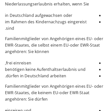
Niederlassungserlaubnis erhalten, wenn Sie
in Deutschland aufgewachsen oder
im Rahmen des Kindernachzugs eingereist
sind.
Familienmitglieder von Angehörigen eines EU- oder
EWR-Staates, die selbst einem EU-oder EWR-Staat
angehören: Sie können
frei einreisen,
benötigen keine Aufenthaltserlaubnis und
dürfen in Deutschland arbeiten.
Familienmitglieder von Angehörigen eines EU- oder
EWR-Staates, die keinem EU-oder EWR-Staat
angehören: Sie dürfen
einreisen und