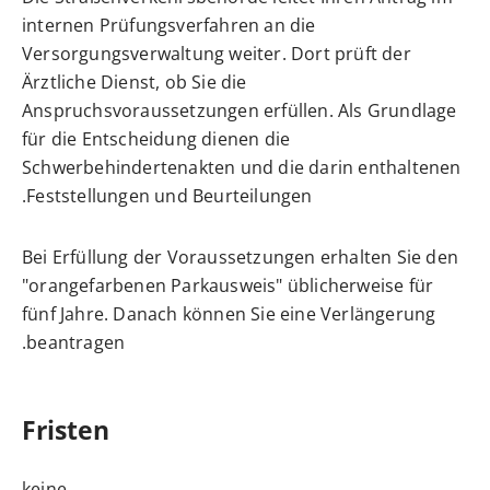
internen Pr
ü
fungsverfahren an die
Versorgungsverwaltung weiter. Dort prüft der
Ärztliche Dienst, ob Sie die
Anspruchsvoraussetzungen erfüllen. Als Grundlage
für die Entscheidung dienen die
Schwerbehindertena
k
ten und die darin enthaltenen
Feststellungen und Beurteilungen.
Bei Erfüllung der Voraussetzungen erhalten Sie den
"orangefarbenen Parkausweis" üblicherweise für
fünf Jahre. Danach können Sie eine Verlängerung
beantragen.
Fristen
keine