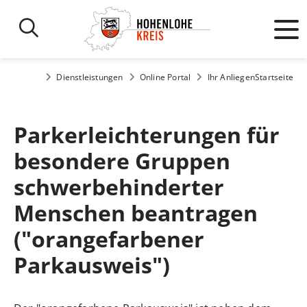
Dienstleistungen
Online Portal
Ihr Anliegen
Startseite
Parkerleichterungen für
besondere Gruppen
schwerbehinderter
Menschen beantragen
("orangefarbener
Parkausweis")