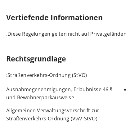
Vertiefende Informationen
Diese Regelungen gelten nicht auf Privatgeländen.
Rechtsgrundlage
:
Straßenverkehrs-Ordnung (StVO)
§ 46 Ausnahmegenehmigungen, Erlaubnisse
und Bewohnerparkausweise
Allgemeinen Verwaltungsvorschrift zur
Straßenverkehrs-Ordnung (VwV-StVO)