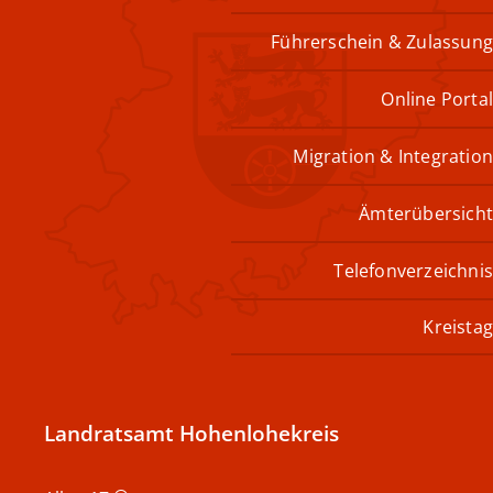
Führerschein & Zulassung
Online Portal
Migration & Integration
Ämterübersicht
Telefonverzeichnis
Kreistag
Landratsamt Hohenlohekreis