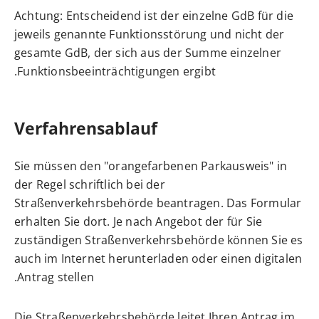
Achtung: Entscheidend ist der einzelne GdB für die
jeweils genannte Funktionsstörung und nicht der
gesamte GdB, der sich aus der Summe einzelner
Funktionsbeeinträchtigungen ergibt.
Verfahrensablauf
Sie müssen den "orangefarbenen Parkausweis" in
der Regel schriftlich bei der
Straßenverkehrsbehörde beantragen. Das Formular
erhalten Sie dort. Je nach Angebot der für Sie
zuständigen Straßenverkehrsbehörde können Sie es
auch im Internet herunterladen oder einen digitalen
Antrag stellen.
Die Straßenverkehrsbehörde leitet Ihren Antrag im