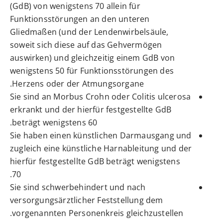
(GdB) von wenigstens 70 allein für
Funktionsstörungen an den unteren
Gliedmaßen (und der Lendenwirbelsäule,
soweit sich diese auf das Gehvermögen
auswirken) und gleichzeitig einem GdB von
wenigstens 50 für Funktionsstörungen des
Herzens oder der Atmungsorgane.
Sie sind an Morbus Crohn oder Colitis ulcerosa
erkrankt und der hierfür festgestellte GdB
beträgt wenigstens 60.
Sie haben einen künstlichen Darmausgang und
zugleich eine künstliche Harnableitung und der
hierfür festgestellte GdB beträgt wenigstens
70.
Sie sind schwerbehindert und nach
versorgungsärztlicher Feststellung dem
vorgenannten Personenkreis gleichzustellen.