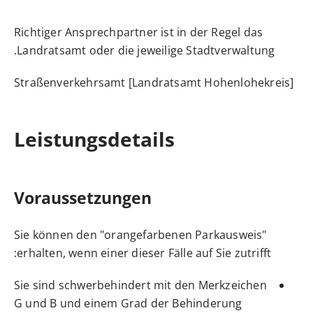
Richtiger Ansprechpartner ist in der Regel das
Landratsamt oder die jeweilige Stadtverwaltung.
Straßenverkehrsamt [Landratsamt Hohenlohekreis]
Leistungsdetails
Voraussetzungen
Sie können den "orangefarbenen Parkausweis"
erhalten, wenn einer dieser Fälle auf Sie zutrifft:
Sie sind schwerbehindert mit den Merkzeichen
G und B und einem Grad der Behinderung