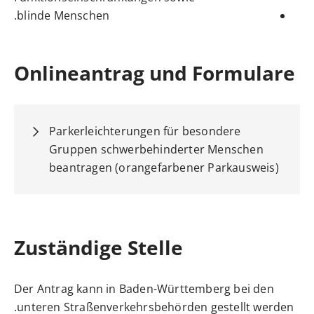
blinde Menschen.
Onlineantrag und Formulare
Parkerleichterungen für besondere
Gruppen schwerbehinderter Menschen
beantragen (orangefarbener Parkausweis)
Zuständige Stelle
Der Antrag kann in Baden-Württemberg bei den
unteren Straßenverkehrsbehörden gestellt werden.