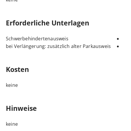
Erforderliche Unterlagen
Schwerbehindertenausweis
bei Verlängerung: zusätzlich alter Parkausweis
Kosten
keine
Hinweise
keine