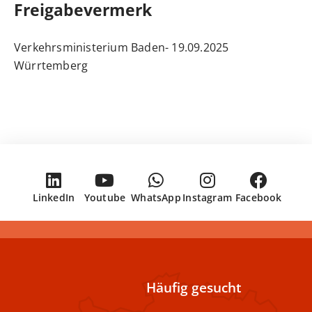
Freigabevermerk
19.09.2025 Verkehrsministerium Baden-
Würrtemberg
LinkedIn
Youtube
WhatsApp
Instagram
Facebook
Häufig gesucht