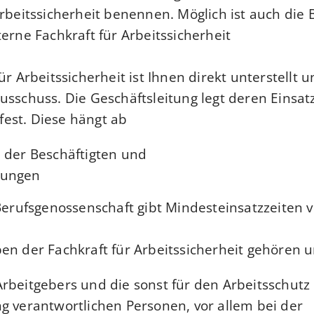
Arbeitssicherheit benennen. Möglich ist auch die
erne Fachkraft für Arbeitssicherheit.
ür Arbeitssicherheit ist Ihnen direkt unterstellt 
usschuss. Die Geschäftsleitung legt deren Einsat
est. Diese hängt ab
 der Beschäftigten und
dungen
 Berufsgenossenschaft gibt Mindesteinsatzzeiten
v
en der Fachkraft für Arbeitssicherheit gehören 
rbeitgebers und die sonst für den Arbeitsschutz
ng verantwortlichen Personen
, vor allem bei der