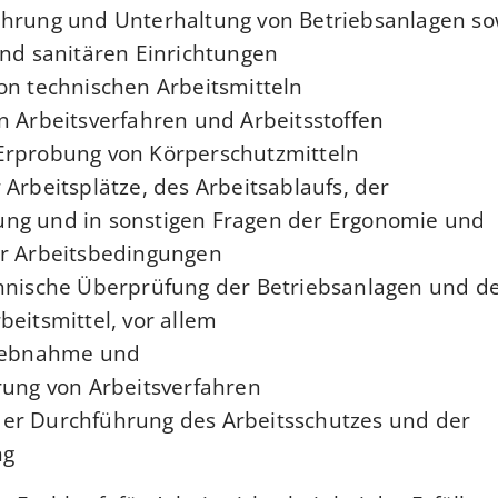
ührung und Unterhaltung von Betriebsanlagen so
nd sanitären Einrichtungen,
on technischen Arbeitsmitteln,
 Arbeitsverfahren und Arbeitsstoffen,
rprobung von Körperschutzmitteln,
 Arbeitsplätze, des Arbeitsablaufs, der
ng und in sonstigen Fragen der Ergonomie und
er Arbeitsbedingungen
chnische Überprüfung der Betriebsanlagen und d
beitsmittel
, vor allem
riebnahme und
rung von Arbeitsverfahren
er Durchführung des Arbeitsschutzes und der
ng