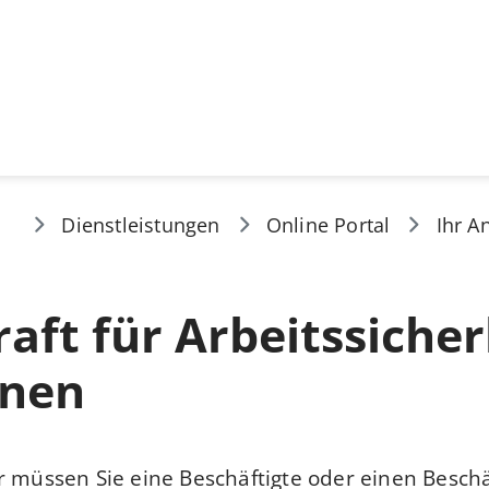
Dienstleistungen
Online Portal
Ihr A
aft für Arbeitssicher
nen
r müssen Sie eine Beschäftigte oder einen Beschä