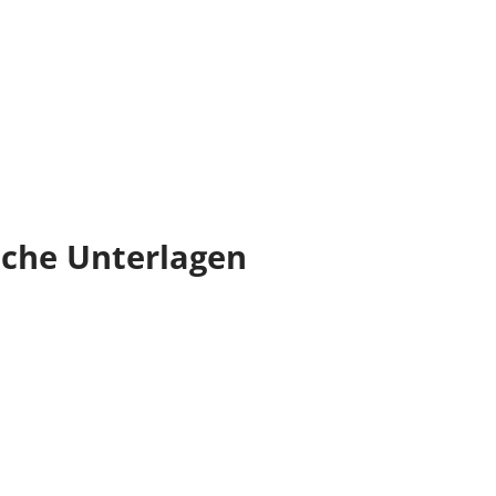
iche Unterlagen