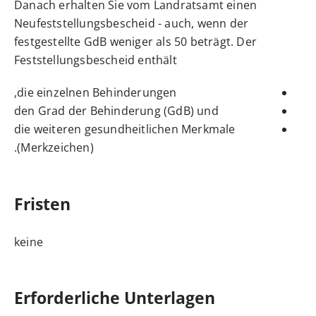
Danach erhalten Sie vom Landratsamt einen
Neufeststellungsbescheid
- auch, wenn der
festgestellte GdB weniger als 50 beträgt
.
Der
Feststellungsbescheid enthält
die einzelnen Behinderungen,
den Grad der Behinderung (GdB) und
die weiteren gesundheitlichen Merkmale
(Merkzeichen).
Fristen
keine
Erforderliche Unterlagen