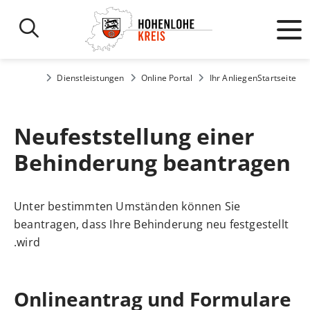
Dienstleistungen
Online Portal
Ihr Anliegen
Startseite
Neufeststellung einer
Behinderung beantragen
Unter bestimmten Umständen können Sie
beantragen, dass Ihre Behinderung neu festgestellt
wird.
Onlineantrag und Formulare