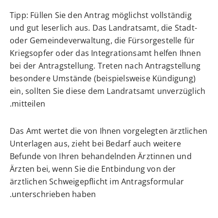
Tipp:
Füllen Sie den Antrag möglichst vollständig
und gut leserlich aus. Das Landratsamt, die Stadt-
oder Gemeindeverwaltung, die Fürsorgestelle für
Kriegsopfer oder das Integrationsamt helfen Ihnen
bei der Antragstellung. Treten nach Antragstellung
besondere Umstände (beispielsweise Kündigung)
ein, sollten Sie diese dem Landratsamt unverzüglich
mitteilen.
Das Amt wertet die von Ihnen vorgelegten ärztlichen
Unterlagen aus
, zieht bei Bedarf auch weitere
Befunde von Ihren behandelnden Ärztinnen und
Ärzten bei, wenn Sie die Entbindung von der
ärztlichen Schweigepflicht im Antragsformular
.
unterschrieben haben