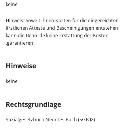
keine
Hinweis: Soweit Ihnen Kosten für die eingereichten
ärztlichen Atteste und Bescheinigungen entstehen,
kann die Behörde keine Erstattung der Kosten
garantieren.
Hinweise
keine
Rechtsgrundlage
Sozialgesetzbuch Neuntes Buch (SGB IX)