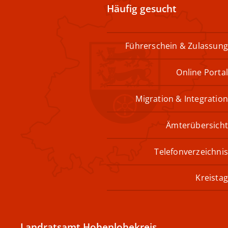
Häufig gesucht
Führerschein & Zulassung
Online Portal
Migration & Integration
Ämterübersicht
Telefonverzeichnis
Kreistag
Landratsamt Hohenlohekreis