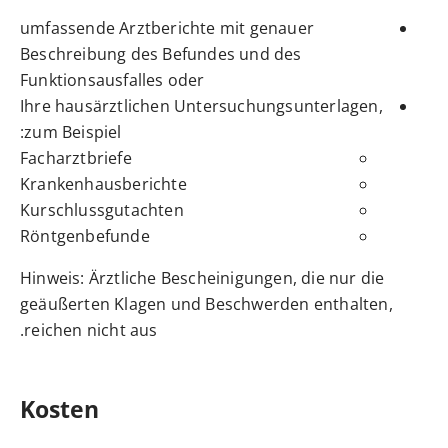
umfassende Arztberichte mit genauer
Beschreibung des Befundes und des
Funktionsausfalles oder
Ihre hausärztlichen Untersuchungsunterlagen,
zum Beispiel:
Facharztbriefe
Krankenhausberichte
Kurschlussgutachten
Röntgenbefunde
Hinweis: Ärztliche Bescheinigungen, die nur die
geäußerten Klagen und Beschwerden enthalten,
reichen nicht aus.
Kosten