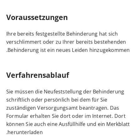
Voraussetzungen
Ihre bereits festgestellte Behinderung hat sich
verschlimmert oder zu Ihrer bereits bestehenden
Behinderung ist ein neues Leiden hinzugekommen.
Verfahrensablauf
Sie müssen die Neufeststellung der Behinderung
schriftlich oder persönlich bei dem für Sie
zuständigen Versorgungsamt beantragen. Das
Formular erhalten Sie dort oder im Internet. Dort
können Sie auch eine Ausfüllhilfe und ein Merkblatt
herunterladen.