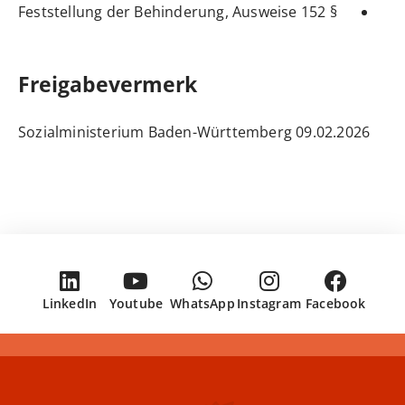
§ 152 Feststellung der Behinderung, Ausweise
Freigabevermerk
09.02.2026 Sozialministerium Baden-Württemberg
LinkedIn
Youtube
WhatsApp
Instagram
Facebook