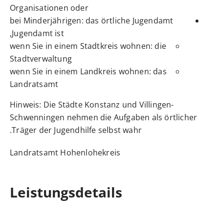
Organisationen oder
bei Minderjährigen: das örtliche Jugendamt
Jugendamt ist,
wenn Sie in einem Stadtkreis wohnen: die
Stadtverwaltung
wenn Sie in einem Landkreis wohnen: das
Landratsamt
Hinweis: Die Städte Konstanz und Villingen-
Schwenningen nehmen die Aufgaben als örtlicher
Träger der Jugendhilfe selbst wahr.
Landratsamt Hohenlohekreis
Leistungsdetails