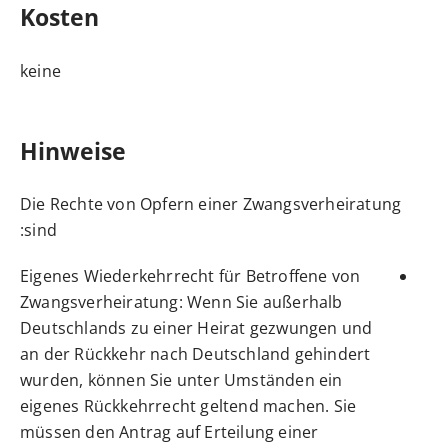
Kosten
keine
Hinweise
Die Rechte von Opfern einer Zwangsverheiratung
sind:
Eigenes Wiederkehrrecht für Betroffene von
Zwangsverheiratung: Wenn Sie außerhalb
Deutschlands zu einer Heirat gezwungen und
an der Rückkehr nach Deutschland gehindert
wurden, können Sie unter Umständen ein
eigenes Rückkehrrecht geltend machen. Sie
müssen den Antrag auf Erteilung einer