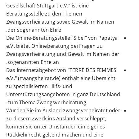
Gesellschaft Stuttgart e.V.
" ist eine
Beratungsstelle zu den Themen
Zwangsverheiratung sowie Gewalt im Namen
der sogenannten Ehre.
Die
Online-Beratungsstelle "Sibel"
von Papatya
e.V. bietet Onlineberatung bei Fragen zu
Zwangsverheiratung und Gewalt im Namen der
sogenannten Ehre an.
Das
Internetabgebot von "TERRE DES FEMMES
e.V." (zwangsheirat.de)
enthält eine Übersicht
zu spezialisierten Hilfs- und
Unterstützungsangeboten in ganz Deutschland
zum Thema Zwangsverheiratung.
Wurden Sie im Ausland zwangsverheiratet oder
zu diesem Zweck ins Ausland verschleppt,
können Sie unter Umständen ein eigenes
Rückkehrrecht geltend machen und eine