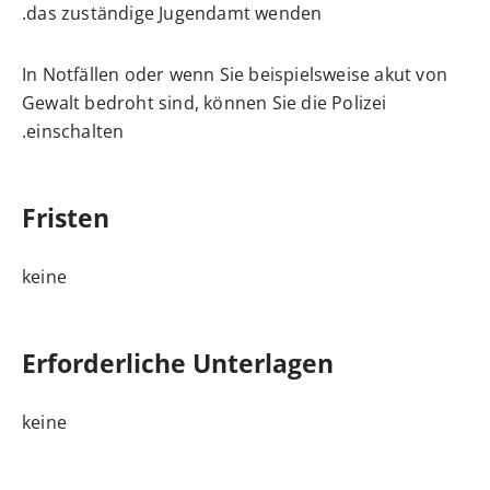
das zuständige Jugendamt wenden.
In Notfällen oder wenn Sie beispielsweise akut von
Gewalt bedroht sind, können Sie die Polizei
einschalten.
Fristen
keine
Erforderliche Unterlagen
keine