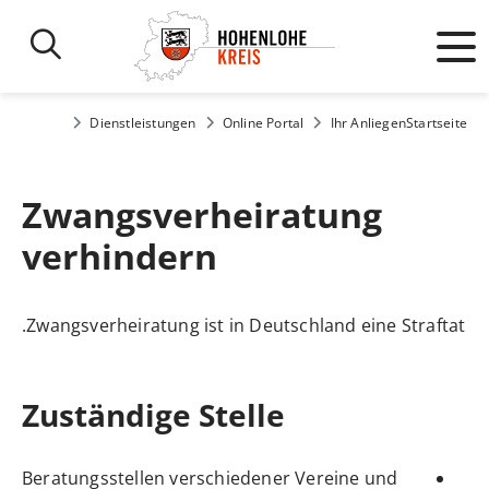
Dienstleistungen
Online Portal
Ihr Anliegen
Startseite
Zwangsverheiratung
verhindern
Zwangsverheiratung ist in Deutschland eine Straftat.
Zuständige Stelle
Beratungsstellen verschiedener Vereine und