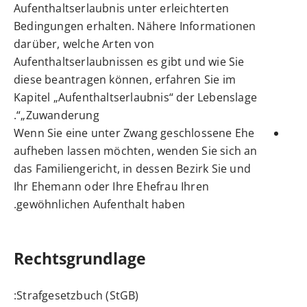
Aufenthaltserlaubnis unter erleichterten
Bedingungen erhalten. Nähere Informationen
darüber, welche Arten von
Aufenthaltserlaubnissen es gibt und wie Sie
diese beantragen können, erfahren Sie im
Kapitel „
Aufenthaltserlaubnis
“ der Lebenslage
„Zuwanderung“.
Wenn Sie eine unter Zwang geschlossene Ehe
aufheben lassen möchten, wenden Sie sich an
das Familiengericht, in dessen Bezirk Sie und
Ihr Ehemann oder Ihre Ehefrau Ihren
gewöhnlichen Aufenthalt haben.
Rechtsgrundlage
:
Strafgesetzbuch (StGB)