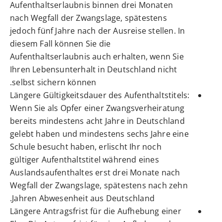
Aufenthaltserlaubnis binnen drei Monaten
nach Wegfall der Zwangslage, spätestens
jedoch fünf Jahre nach der Ausreise stellen. In
diesem Fall können Sie die
Aufenthaltserlaubnis auch erhalten, wenn Sie
Ihren Lebensunterhalt in Deutschland nicht
selbst sichern können.
Längere Gültigkeitsdauer des Aufenthaltstitels:
Wenn Sie als Opfer einer Zwangsverheiratung
bereits mindestens acht Jahre in Deutschland
gelebt haben und mindestens sechs Jahre eine
Schule besucht haben, erlischt Ihr noch
gültiger Aufenthaltstitel während eines
Auslandsaufenthaltes erst drei Monate nach
Wegfall der Zwangslage, spätestens nach zehn
Jahren Abwesenheit aus Deutschland.
Längere Antragsfrist für die Aufhebung einer