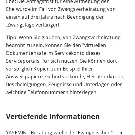
Ehe: Die Antragsfrist für eine Aufhebung der
Ehe wurde im Fall von Zwangsverheiratung von
einem auf drei Jahre nach Beendigung der
Zwangslage verlängert.
Tipp: Wenn Sie glauben, von Zwangsverheiratung
bedroht zu sein, können Sie den "virtuellen
Dokumentensafe im Servicekonto dieses
Serviceportals" für sich nutzen. Sie können dort
vorsorglich Kopien zum Beispiel Ihrer
Ausweispapiere, Geburtsurkunde, Heiratsurkunde,
Bescheinigungen, Zeugnisse und Unterlagen oder
wichtige Telefonnummern hinterlegen.
Vertiefende Informationen
YASEMIN - Beratungsstelle der Evangelischen
"