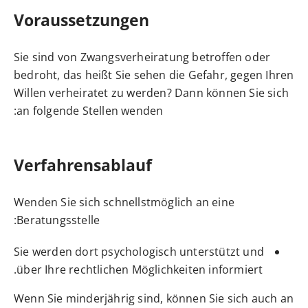
Voraussetzungen
Sie sind von Zwangsverheiratung betroffen oder
bedroht, das heißt Sie sehen die Gefahr, gegen Ihren
Willen verheiratet zu werden? Dann können Sie sich
an folgende Stellen wenden:
Verfahrensablauf
Wenden Sie sich schnellstmöglich an eine
Beratungsstelle:
Sie werden dort psychologisch unterstützt und
über Ihre rechtlichen Möglichkeiten informiert.
Wenn Sie minderjährig sind, können Sie sich auch an