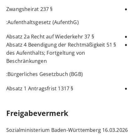
§ 237 Zwangsheirat
:
Aufenthaltsgesetz (AufenthG)
§ 37 Absatz 2a Recht auf Wiederkehr
§ 51 Absatz 4 Beendigung der Rechtmäßigkeit
des Aufenthalts; Fortgeltung von
Beschränkungen
:
Bürgerliches Gesetzbuch (BGB)
§ 1317 Absatz 1 Antragsfrist
Freigabevermerk
16.03.2026 Sozialministerium Baden-Württemberg