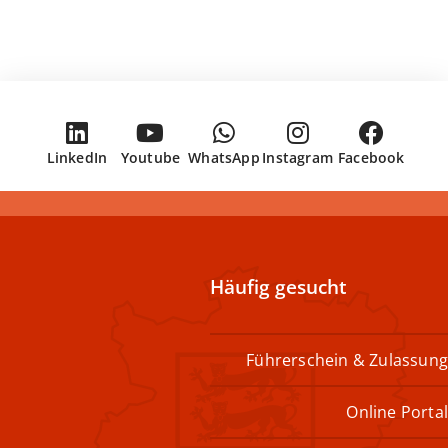
LinkedIn
Youtube
WhatsApp
Instagram
Facebook
Häufig gesucht
Führerschein & Zulassung
Online Portal