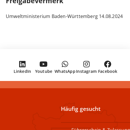
Freigabevermerk
14.08.2024 Umweltministerium Baden-Württemberg
LinkedIn
Youtube
WhatsApp
Instagram
Facebook
Häufig gesucht
Führerschein & Zulassung