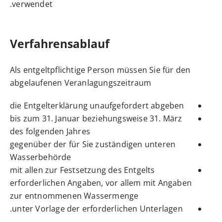
verwendet.
Verfahrensablauf
Als entgeltpflichtige Person müssen Sie für den
abgelaufenen Veranlagungszeitraum
die Entgelterklärung unaufgefordert abgeben
bis zum 31. Januar beziehungsweise 31. März
des folgenden Jahres
gegenüber der für Sie zuständigen unteren
Wasserbehörde
mit allen zur Festsetzung des Entgelts
erforderlichen Angaben, vor allem mit Angaben
zur entnommenen Wassermenge
unter Vorlage der erforderlichen Unterlagen.