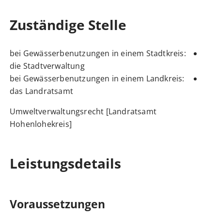
Zuständige Stelle
bei Gewässerbenutzungen in einem Stadtkreis:
die Stadtverwaltung
bei Gewässerbenutzungen in einem Landkreis:
das Landratsamt
Umweltverwaltungsrecht [Landratsamt
Hohenlohekreis]
Leistungsdetails
Voraussetzungen