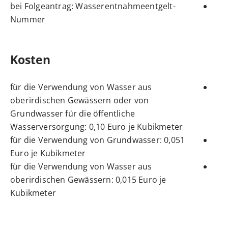
bei Folgeantrag: Wasserentnahmeentgelt-
Nummer
Kosten
für die Verwendung von Wasser aus
oberirdischen Gewässern oder von
Grundwasser für die öffentliche
Wasserversorgung: 0,10 Euro je Kubikmeter
für die Verwendung von Grundwasser: 0,051
Euro je Kubikmeter
für die Verwendung von Wasser aus
oberirdischen Gewässern: 0,015 Euro je
Kubikmeter