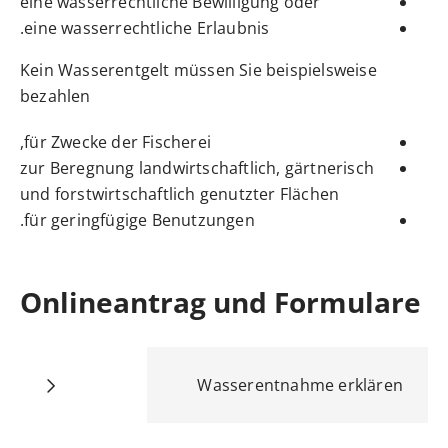
eine wasserrechtliche Bewilligung oder
eine wasserrechtliche Erlaubnis.
Kein Wasserentgelt müssen Sie beispielsweise
bezahlen
für Zwecke der Fischerei,
zur Beregnung landwirtschaftlich, gärtnerisch
und forstwirtschaftlich genutzter Flächen
für geringfügige Benutzungen.
Onlineantrag und Formulare
Wasserentnahme erklären