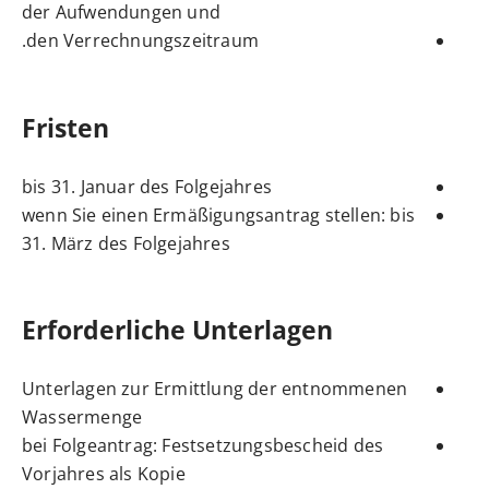
der Aufwendungen und
den Verrechnungszeitraum.
Fristen
bis 31. Januar des Folgejahres
wenn Sie einen Ermäßigungsantrag stellen: bis
31. März des Folgejahres
Erforderliche Unterlagen
Unterlagen zur Ermittlung der entnommenen
Wassermenge
bei Folgeantrag: Festsetzungsbescheid des
Vorjahres als Kopie