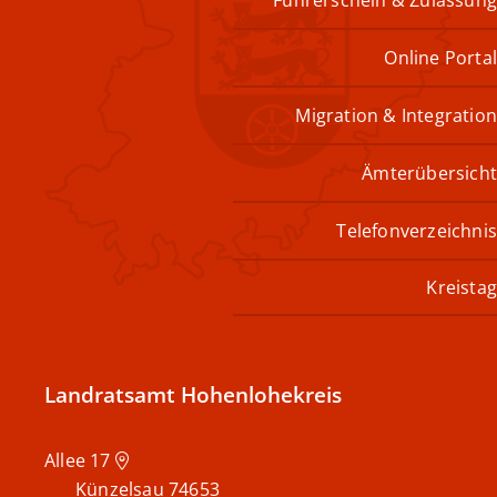
Online Portal
Migration & Integration
Ämterübersicht
Telefonverzeichnis
Kreistag
Landratsamt Hohenlohekreis
Allee 17
Künzelsau
74653