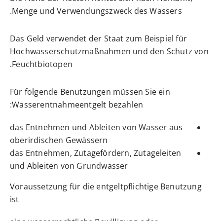
Menge und Verwendungszweck des Wassers.
Das Geld verwendet der Staat zum Beispiel für
Hochwasserschutzmaßnahmen und den Schutz von
Feuchtbiotopen.
Für folgende Benutzungen müssen Sie ein
Wasserentnahmeentgelt bezahlen:
das Entnehmen und Ableiten von Wasser aus
oberirdischen Gewässern
das Entnehmen, Zutagefördern, Zutageleiten
und Ableiten von Grundwasser
Voraussetzung für die entgeltpflichtige Benutzung
ist