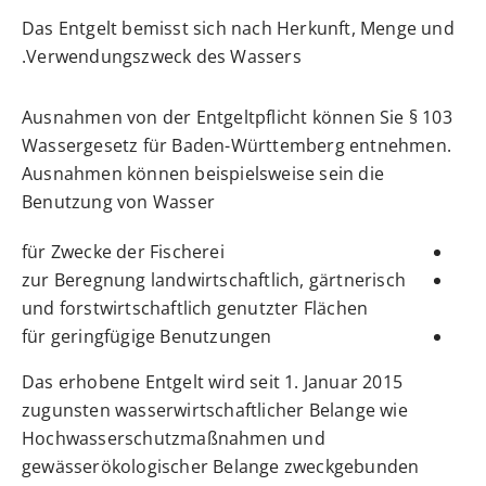
Das Entgelt bemisst sich nach Herkunft, Menge und
Verwendungszweck des Wassers.
Ausnahmen von der Entgeltpflicht können Sie § 103
Wassergesetz für Baden-Württemberg entnehmen.
Ausnahmen können beispielsweise sein die
Benutzung von Wasser
für Zwecke der Fischerei
zur Beregnung landwirtschaftlich, gärtnerisch
und forstwirtschaftlich genutzter Flächen
für geringfügige Benutzungen
Das erhobene Entgelt wird seit 1. Januar 2015
zugunsten wasserwirtschaftlicher Belange
wie
Hochwasserschutzmaßnahmen und
gewässerökologischer Belange
zweckgebunden