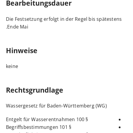
Bearbeitungsdauer
Die Festsetzung erfolgt in der Regel bis spätestens
Ende Mai.
Hinweise
keine
Rechtsgrundlage
Wassergesetz für Baden-Württemberg (WG)
§ 100 Entgelt für Wasserentnahmen
§ 101 Begriffsbestimmungen