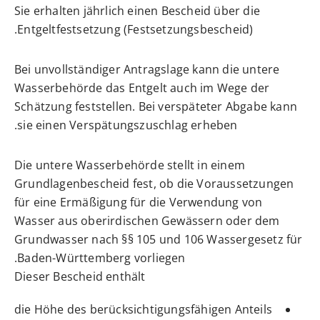
Sie erhalten jährlich einen Bescheid über die
Entgeltfestsetzung (Festsetzungsbescheid).
Bei unvollständiger Antragslage kann die untere
Wasserbehörde das Entgelt auch im Wege der
Schätzung feststellen. Bei verspäteter Abgabe kann
sie einen Verspätungszuschlag erheben.
Die untere Wasserbehörde stellt in einem
Grundlagenbescheid fest, ob die Voraussetzungen
für eine Ermäßigung für die Verwendung von
Wasser aus oberirdischen Gewässern oder dem
Grundwasser nach §§ 105 und 106 Wassergesetz für
Baden-Württemberg vorliegen.
Dieser Bescheid enthält
die Höhe des berücksichtigungsfähigen Anteils