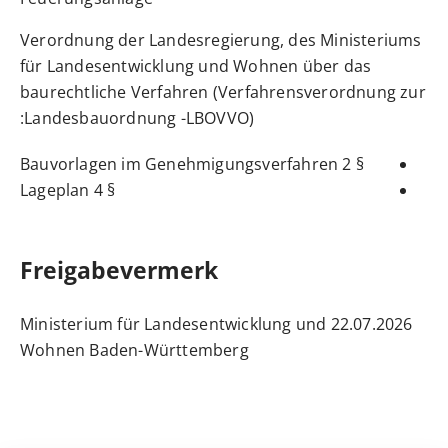
Verordnung der Landesregierung, des Ministeriums
für Landesentwicklung und Wohnen über das
baurechtliche Verfahren (Verfahrensverordnung zur
:
Landesbauordnung -LBOVVO)
§ 2 Bauvorlagen im Genehmigungsverfahren
§ 4 Lageplan
Freigabevermerk
22.07.2026 Ministerium für Landesentwicklung und
Wohnen Baden-Württemberg