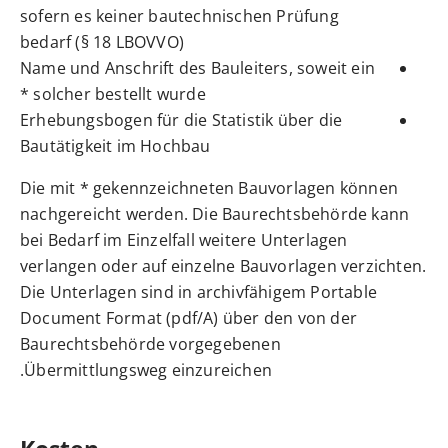
sofern es keiner bautechnischen Prüfung
bedarf (§ 18 LBOVVO)
Name und Anschrift des Bauleiters, soweit ein
solcher bestellt wurde *
Erhebungsbogen für die Statistik über die
Bautätigkeit im Hochbau
Die mit * gekennzeichneten Bauvorlagen können
nachgereicht werden. Die Baurechtsbehörde kann
bei Bedarf im Einzelfall weitere Unterlagen
verlangen oder auf einzelne Bauvorlagen verzichten.
Die Unterlagen sind in archivfähigem Portable
Document Format (pdf/A) über den von der
Baurechtsbehörde vorgegebenen
Übermittlungsweg einzureichen.