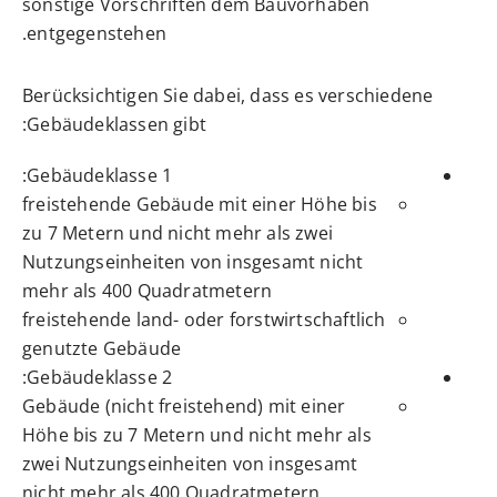
sonstige Vorschriften dem Bauvorhaben
entgegenstehen.
Berücksichtigen Sie dabei, dass es verschiedene
Gebäudeklassen gibt:
Gebäudeklasse 1:
freistehende Gebäude mit einer Höhe bis
zu 7 Metern und nicht mehr als zwei
Nutzungseinheiten von insgesamt nicht
mehr als 400 Quadratmetern
freistehende land- oder forstwirtschaftlich
genutzte Gebäude
Gebäudeklasse 2:
Gebäude (nicht freistehend) mit einer
Höhe bis zu 7 Metern und nicht mehr als
zwei Nutzungseinheiten von insgesamt
nicht mehr als 400 Quadratmetern