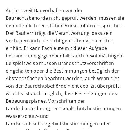
Auch soweit Bauvorhaben von der
Baurechtsbehörde nicht geprüft werden, müssen sie
den öffentlich-rechtlichen Vorschriften entsprechen.
Der Bauherr trägt die Verantwortung, dass sein
Vorhaben auch die nicht geprüften Vorschriften
einhält. Er kann Fachleute mit dieser Aufgabe
betrauen und gegebenenfalls auch bevollmächtigen.
Beispielsweise müssen Brandschutzvorschriften
eingehalten oder die Bestimmungen bezüglich der
Abstandsflächen beachtet werden, auch wenn dies
von der Baurechtsbehörde nicht explizit überprüft
wird. Es ist auch möglich, dass Festsetzungen des
Bebauungsplanes, Vorschriften der
Landesbauordnung, Denkmalschutzbestimmungen,
Wasserschutz- und
Landschaftsschutzgebietsbestimmungen oder