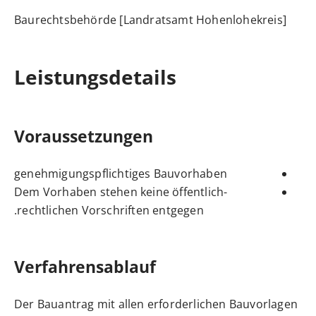
Baurechtsbehörde [Landratsamt Hohenlohekreis]
Leistungsdetails
Voraussetzungen
genehmigungspflichtiges Bauvorhaben
Dem Vorhaben stehen keine öffentlich-
rechtlichen Vorschriften entgegen.
Verfahrensablauf
Der Bauantrag mit allen erforderlichen Bauvorlagen