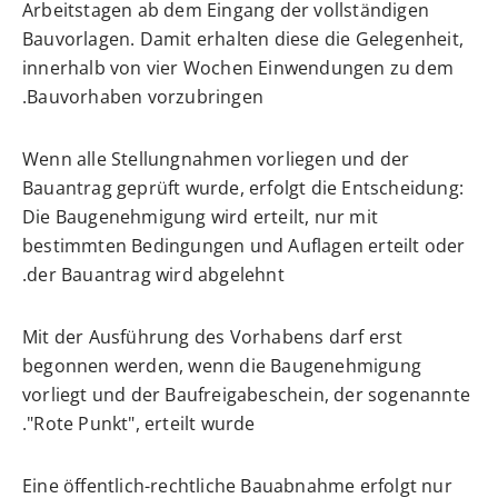
Arbeitstagen ab dem Eingang der vollständigen
Bauvorlagen. Damit erhalten diese die Gelegenheit,
innerhalb von vier Wochen Einwendungen zu dem
Bauvorhaben vorzubringen.
Wenn alle Stellungnahmen vorliegen und der
Bauantrag geprüft wurde, erfolgt die Entscheidung:
Die Baugenehmigung wird erteilt, nur mit
bestimmten Bedingungen und Auflagen erteilt oder
der Bauantrag wird abgelehnt.
Mit der Ausführung des Vorhabens darf erst
begonnen werden, wenn die Baugenehmigung
vorliegt und der Baufreigabeschein, der sogenannte
"Rote Punkt", erteilt wurde.
Eine öffentlich-rechtliche Bauabnahme erfolgt nur