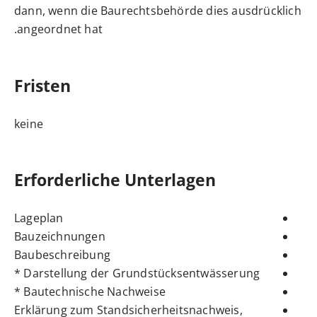
dann, wenn die Baurechtsbehörde dies ausdrücklich
angeordnet hat.
Fristen
keine
Erforderliche Unterlagen
Lageplan
Bauzeichnungen
Baubeschreibung
Darstellung der Grundstücksentwässerung *
Bautechnische Nachweise *
Erklärung zum Standsicherheitsnachweis,