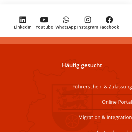
LinkedIn
Youtube
WhatsApp
Instagram
Facebook
Häufig gesucht
Führerschein & Zulassung
Online Portal
Migration & Integration