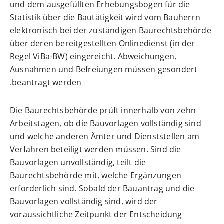
und dem ausgefüllten Erhebungsbogen für die
Statistik über die Bautätigkeit wird vom Bauherrn
elektronisch bei der zuständigen Baurechtsbehörde
über deren bereitgestellten Onlinedienst (in der
Regel ViBa-BW) eingereicht. Abweichungen,
Ausnahmen und Befreiungen müssen gesondert
beantragt werden.
Die Baurechtsbehörde prüft innerhalb von zehn
Arbeitstagen, ob die Bauvorlagen vollständig sind
und welche anderen Ämter und Dienststellen am
Verfahren beteiligt werden müssen. Sind die
Bauvorlagen unvollständig, teilt die
Baurechtsbehörde mit, welche Ergänzungen
erforderlich sind. Sobald der Bauantrag und die
Bauvorlagen vollständig sind, wird der
voraussichtliche Zeitpunkt der Entscheidung