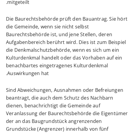
mitgeteilt.
Die Baurechtsbehörde prüft den Bauantrag. Sie hört
die Gemeinde, wenn sie nicht selbst
Baurechtsbehörde ist, und jene Stellen, deren
Aufgabenbereich berührt wird. Dies ist zum Beispiel
die Denkmalschutzbehörde, wenn es sich um ein
Kulturdenkmal handelt oder das Vorhaben auf ein
benachbartes eingetragenes Kulturdenkmal
Auswirkungen hat.
Sind Abweichungen, Ausnahmen oder Befreiungen
beantragt, die auch dem Schutz des Nachbarn
dienen, benachrichtigt die Gemeinde auf
Veranlassung der Baurechtsbehörde die Eigentümer
der an das Baugrundstück angrenzenden
Grundstücke (Angrenzer) innerhalb von fünf