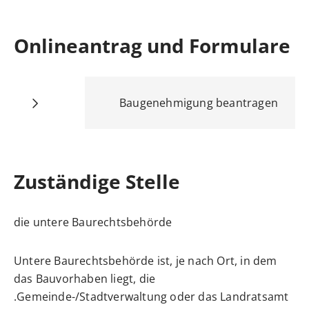
Onlineantrag und Formulare
Baugenehmigung beantragen
Zuständige Stelle
die untere Baurechtsbehörde
Untere Baurechtsbehörde ist, je nach Ort, in dem
das Bauvorhaben liegt, die
Gemeinde-/Stadtverwaltung oder das Landratsamt.