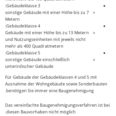
Gebäudeklasse 3:
sonstige Gebäude mit einer Höhe bis zu 7
Metern
Gebäudeklasse 4:
Gebäude mit einer Höhe bis zu 13 Metern
und Nutzungseinheiten mit jeweils nicht
mehr als 400 Quadratmetern
Gebäudeklasse 5:
sonstige Gebäude einschließlich
unterirdischer Gebäude
Für Gebäude der Gebäudeklassen 4 und 5 mit
Ausnahme der Wohngebäude sowie Sonderbauten
benötigen Sie immer eine Baugenehmigung.
Das vereinfachte Baugenehmigungsverfahren ist bei
diesen Bauvorhaben nicht möglich.