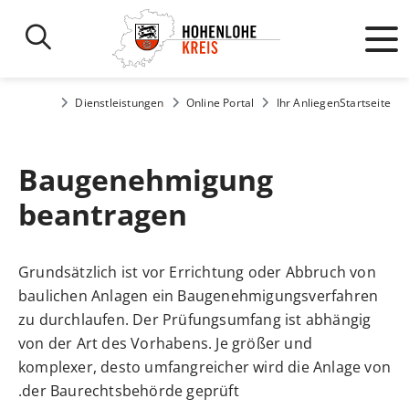
Dienstleistungen
Online Portal
Ihr Anliegen
Startseite
Baugenehmigung
beantragen
Grundsätzlich ist vor Errichtung oder Abbruch von
baulichen Anlagen ein Baugenehmigungsverfahren
zu durchlaufen. Der Prüfungsumfang ist abhängig
von der Art des Vorhabens. Je größer und
komplexer, desto umfangreicher wird die Anlage von
der Baurechtsbehörde geprüft.