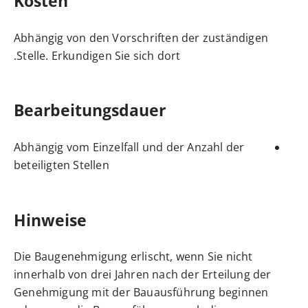
Kosten
Abhängig von den Vorschriften der zuständigen
Stelle. Erkundigen Sie sich dort.
Bearbeitungsdauer
Abhängig vom Einzelfall und der Anzahl der
beteiligten Stellen
Hinweise
Die Baugenehmigung erlischt, wenn Sie nicht
innerhalb von drei Jahren nach der Erteilung der
Genehmigung mit der Bauausführung beginnen