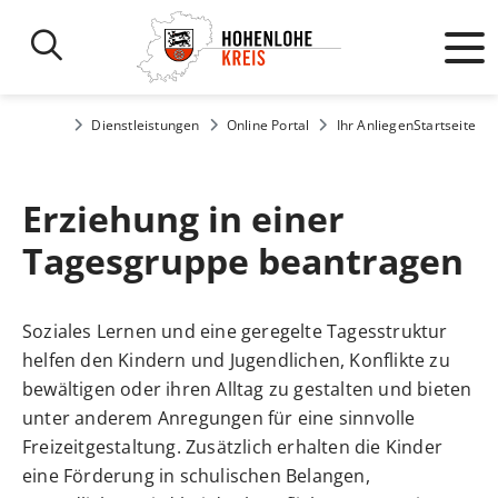
Dienstleistungen
Online Portal
Ihr Anliegen
Startseite
Erziehung in einer
Tagesgruppe beantragen
Soziales Lernen und eine geregelte Tagesstruktur
helfen den Kindern und Jugendlichen, Konflikte zu
bewältigen oder ihren Alltag zu gestalten und bieten
unter anderem Anregungen für eine sinnvolle
Freizeitgestaltung. Zusätzlich erhalten die Kinder
eine Förderung in schulischen Belangen,