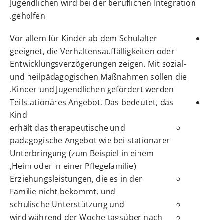
Jugendlichen wird bei der beruflichen Integration
geholfen.
Vor allem für Kinder ab dem Schulalter
geeignet, die Verhaltensauffälligkeiten oder
Entwicklungsverzögerungen zeigen.
Mit sozial-
und heilpädagogischen Maßnahmen sollen die
Kinder und Jugendlichen gefördert werden.
Teilstationäres Angebot
. Das bedeutet, das
Kind
erhält das therapeutische und
pädagogische Angebot wie bei stationärer
Unterbringung (zum Beispiel in einem
Heim oder in einer Pflegefamilie),
Erziehungsleistungen, die es in der
Familie nicht bekommt, und
schulische Unterstützung und
wird während der Woche tagsüber nach