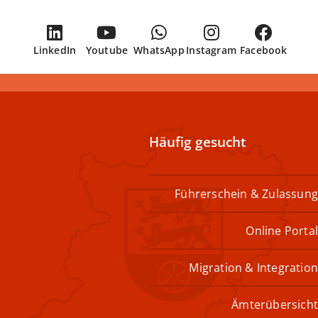
LinkedIn
Youtube
WhatsApp
Instagram
Facebook
Häufig gesucht
Führerschein & Zulassung
Online Portal
Migration & Integration
Ämterübersicht