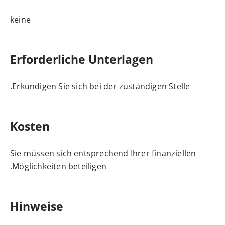
keine
Erforderliche Unterlagen
Erkundigen Sie sich bei der zuständigen Stelle.
Kosten
Sie müssen sich entsprechend Ihrer finanziellen
Möglichkeiten beteiligen.
Hinweise