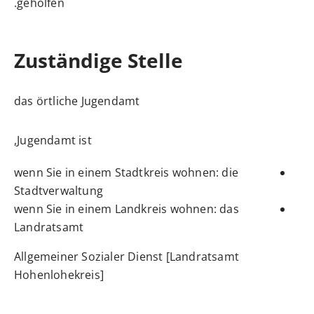
geholfen.
Zuständige Stelle
das örtliche Jugendamt
Jugendamt ist,
wenn Sie in einem Stadtkreis wohnen: die
Stadtverwaltung
wenn Sie in einem Landkreis wohnen: das
Landratsamt
Allgemeiner Sozialer Dienst [Landratsamt
Hohenlohekreis]