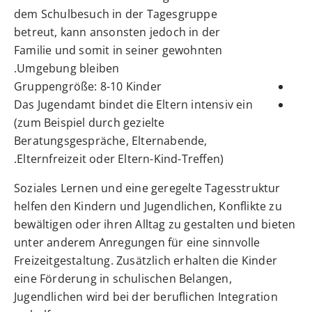
dem Schulbesuch in der Tagesgruppe
betreut, kann ansonsten jedoch in der
Familie und somit in seiner gewohnten
Umgebung bleiben.
Gruppengröße: 8-10 Kinder
Das Jugendamt bindet die Eltern intensiv ein
(zum Beispiel durch gezielte
Beratungsgespräche, Elternabende,
.
Elternfreizeit oder Eltern-Kind-Treffen)
Soziales Lernen und eine geregelte Tagesstruktur
helfen den Kindern und Jugendlichen, Konflikte zu
bewältigen oder ihren Alltag zu gestalten und bieten
unter anderem Anregungen für eine sinnvolle
Freizeitgestaltung. Zusätzlich erhalten die Kinder
eine Förderung in schulischen Belangen,
Jugendlichen wird bei der beruflichen Integration