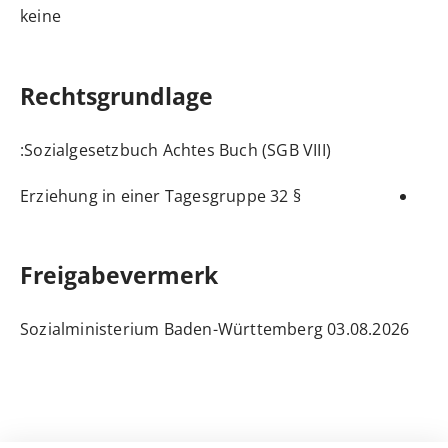
keine
Rechtsgrundlage
:
Sozialgesetzbuch Achtes Buch (SGB VIII)
§ 32 Erziehung in einer Tagesgruppe
Freigabevermerk
03.08.2026 Sozialministerium Baden-Württemberg