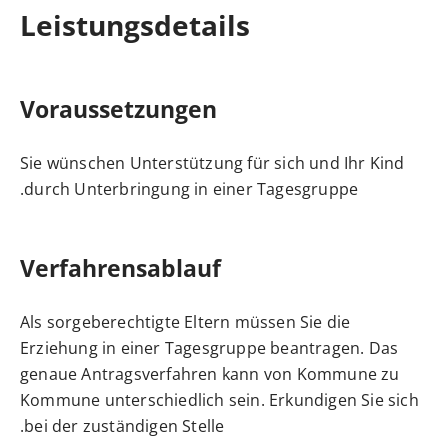
Leistungsdetails
Voraussetzungen
Sie wünschen Unterstützung für sich und Ihr Kind
durch Unterbringung in einer Tagesgruppe.
Verfahrensablauf
Als sorgeberechtigte Eltern müssen Sie die
Erziehung in einer Tagesgruppe beantragen. Das
genaue Antragsverfahren kann von Kommune zu
Kommune unterschiedlich sein. Erkundigen Sie sich
bei der zuständigen Stelle.