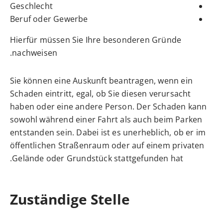
Geschlecht
Beruf oder Gewerbe
Hierfür müssen Sie Ihre besonderen Gründe
nachweisen.
Sie können eine Auskunft beantragen, wenn ein
Schaden eintritt, egal, ob Sie diesen verursacht
haben oder eine andere Person. Der Schaden kann
sowohl während einer Fahrt als auch beim Parken
entstanden sein. Dabei ist es unerheblich, ob er im
öffentlichen Straßenraum oder auf einem privaten
Gelände oder Grundstück stattgefunden hat.
Zuständige Stelle