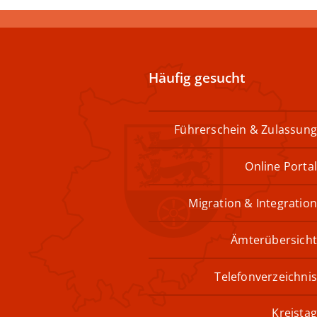
Häufig gesucht
Führerschein & Zulassung
Online Portal
Migration & Integration
Ämterübersicht
Telefonverzeichnis
Kreistag