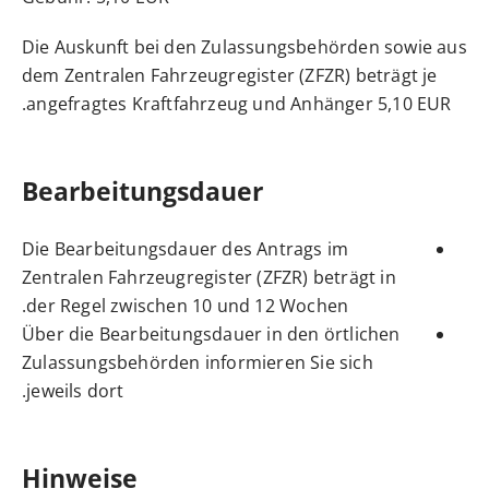
Die Auskunft bei den Zulassungsbehörden sowie aus
dem Zentralen Fahrzeugregister (ZFZR) beträgt je
angefragtes Kraftfahrzeug und Anhänger 5,10 EUR.
Bearbeitungsdauer
Die Bearbeitungsdauer des Antrags im
Zentralen Fahrzeugregister (ZFZR) beträgt in
der Regel zwischen 10 und 12 Wochen.
Über die Bearbeitungsdauer in den örtlichen
Zulassungsbehörden informieren Sie sich
jeweils dort.
Hinweise