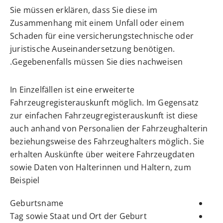
Sie müssen erklären, dass Sie diese im
Zusammenhang mit einem Unfall oder einem
Schaden für eine versicherungstechnische oder
juristische Auseinandersetzung benötigen.
Gegebenenfalls müssen Sie dies nachweisen.
In Einzelfällen ist eine erweiterte
Fahrzeugregisterauskunft möglich. Im Gegensatz
zur einfachen Fahrzeugregisterauskunft ist diese
auch anhand von Personalien der Fahrzeughalterin
beziehungsweise des Fahrzeughalters möglich. Sie
erhalten Auskünfte über weitere Fahrzeugdaten
sowie Daten von Halterinnen und Haltern, zum
Beispiel
Geburtsname
Tag sowie Staat und Ort der Geburt