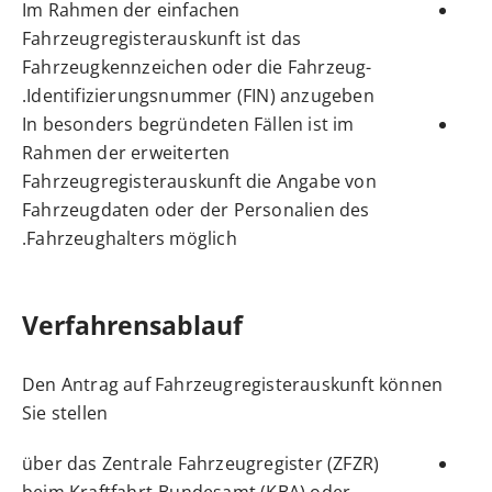
Im Rahmen der einfachen
Fahrzeugregisterauskunft ist das
Fahrzeugkennzeichen oder die Fahrzeug-
Identifizierungsnummer (FIN) anzugeben.
In besonders begründeten Fällen ist im
Rahmen der erweiterten
Fahrzeugregisterauskunft die Angabe von
Fahrzeugdaten oder der Personalien des
Fahrzeughalters möglich.
Verfahrensablauf
Den Antrag auf Fahrzeugregisterauskunft können
Sie stellen
über das Zentrale Fahrzeugregister (ZFZR)
beim Kraftfahrt-Bundesamt (KBA) oder