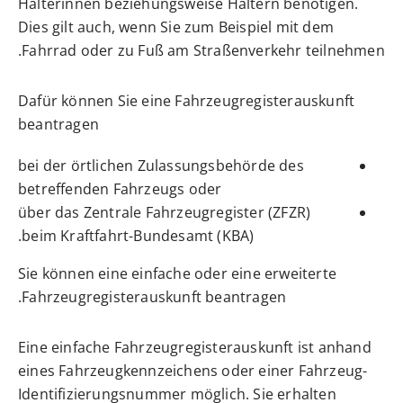
Halterinnen beziehungsweise Haltern benötigen.
Dies gilt auch, wenn Sie zum Beispiel mit dem
Fahrrad oder zu Fuß am Straßenverkehr teilnehmen.
Dafür können Sie eine Fahrzeugregisterauskunft
beantragen
bei der örtlichen Zulassungsbehörde des
betreffenden Fahrzeugs oder
über das Zentrale Fahrzeugregister (ZFZR)
beim Kraftfahrt-Bundesamt (KBA).
Sie können eine einfache oder eine erweiterte
Fahrzeugregisterauskunft beantragen.
Eine einfache Fahrzeugregisterauskunft ist anhand
eines Fahrzeugkennzeichens oder einer Fahrzeug-
Identifizierungsnummer möglich. Sie erhalten