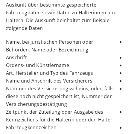
Auskunft über bestimmte gespeicherte
Fahrzeugdaten sowie Daten zu Halterinnen und
Haltern. Die Auskunft beinhaltet zum Beispiel
folgende Daten:
Name, bei juristischen Personen oder
Behörden: Name oder Bezeichnung
Anschrift
Ordens- und Künstlername
Art, Hersteller und Typ des Fahrzeugs
Name und Anschrift des Versicherers
Nummer des Versicherungsscheins, oder, falls
diese noch nicht gespeichert ist, Nummer der
Versicherungsbestätigung
Zeitpunkt der Zuteilung oder Ausgabe des
Kennzeichens für die Halterin oder den Halter
Fahrzeugkennzeichen