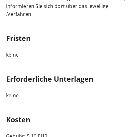
informieren Sie sich dort über das jeweilige
Verfahren.
Fristen
keine
Erforderliche Unterlagen
keine
Kosten
Gebühr: 5,10 EUR