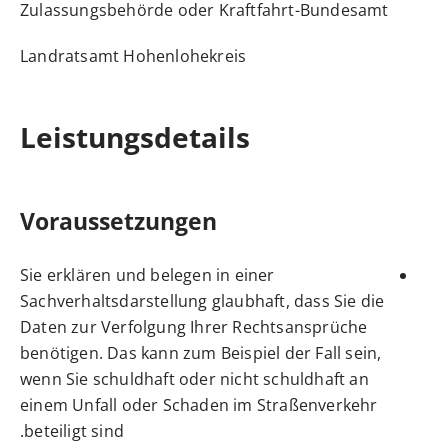
Zulassungsbehörde oder Kraftfahrt-Bundesamt
Landratsamt Hohenlohekreis
Leistungsdetails
Voraussetzungen
Sie erklären und belegen in einer
Sachverhaltsdarstellung glaubhaft, dass Sie die
Daten zur Verfolgung Ihrer Rechtsansprüche
benötigen. Das kann zum Beispiel der Fall sein,
wenn Sie schuldhaft oder nicht schuldhaft an
einem Unfall oder Schaden im Straßenverkehr
beteiligt sind.