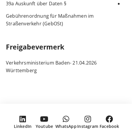
§ 39a Auskunft über Daten
Gebührenordnung für Maßnahmen im
Straßenverkehr (GebOSt)
Freigabevermerk
21.04.2026 Verkehrsministerium Baden-
Württemberg
LinkedIn
Youtube
WhatsApp
Instagram
Facebook