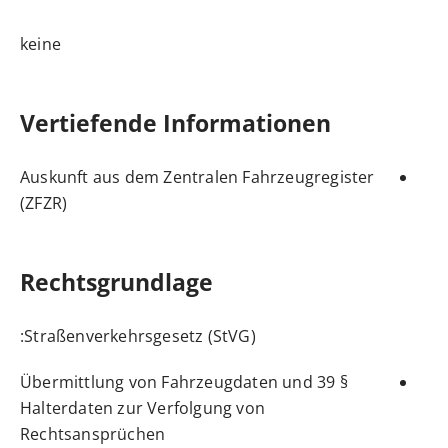
keine
Vertiefende Informationen
Auskunft aus dem Zentralen Fahrzeugregister
(ZFZR)
Rechtsgrundlage
:
Straßenverkehrsgesetz (StVG)
§ 39 Übermittlung von Fahrzeugdaten und
Halterdaten zur Verfolgung von
Rechtsansprüchen