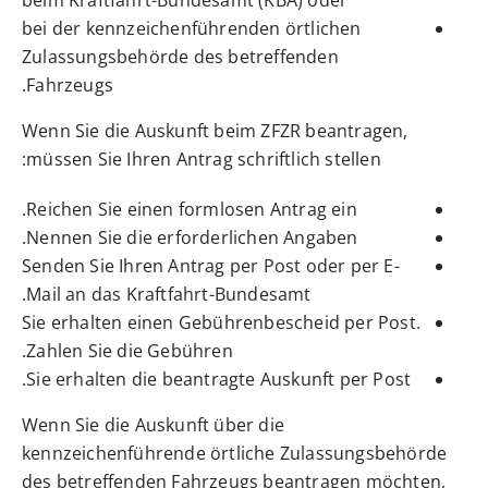
bei der kennzeichenführenden örtlichen
Zulassungsbehörde des betreffenden
Fahrzeugs.
Wenn Sie die Auskunft beim ZFZR beantragen,
müssen Sie Ihren Antrag schriftlich stellen:
Reichen Sie einen formlosen Antrag ein.
Nennen Sie die erforderlichen Angaben.
Senden Sie Ihren Antrag per Post oder per E-
Mail an das Kraftfahrt-Bundesamt.
Sie erhalten einen Gebührenbescheid per Post.
Zahlen Sie die Gebühren.
Sie erhalten die beantragte Auskunft per Post.
Wenn Sie die Auskunft über die
kennzeichenführende örtliche Zulassungsbehörde
des betreffenden Fahrzeugs beantragen möchten,