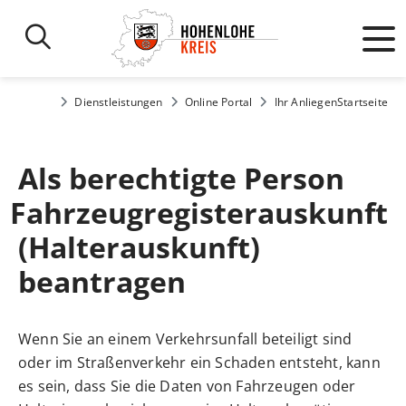
Dienstleistungen
Online Portal
Ihr Anliegen
Startseite
Als berechtigte Person
Fahrzeugregisterauskunft
(Halterauskunft)
beantragen
Wenn Sie an einem Verkehrsunfall beteiligt sind
oder im Straßenverkehr ein Schaden entsteht, kann
es sein, dass Sie die Daten von Fahrzeugen oder