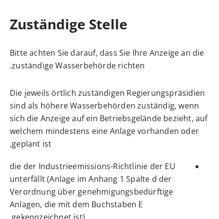
Zuständige Stelle
Bitte achten Sie darauf, dass Sie Ihre Anzeige an die
zuständige Wasserbehörde richten.
Die jeweils örtlich zuständigen Regierungspräsidien
sind als höhere Wasserbehörden zuständig, wenn
sich die Anzeige auf ein Betriebsgelände bezieht, auf
welchem mindestens eine Anlage vorhanden oder
geplant ist,
die der Industrieemissions-Richtlinie der EU
unterfällt (Anlage im Anhang 1 Spalte d der
Verordnung über genehmigungsbedürftige
Anlagen, die mit dem Buchstaben E
gekennzeichnet ist),