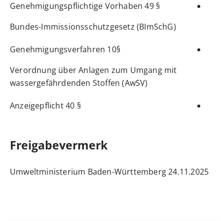
§ 49 Genehmigungspflichtige Vorhaben
Bundes-Immissionsschutzgesetz (BImSchG
)
§10 Genehmigungsverfahren
Verordnung über Anlagen zum Umgang mit
wassergefährdenden Stoffen (AwSV)
§ 40 Anzeigepflicht
Freigabevermerk
Umweltministerium Baden-Württemberg
24.11.2025