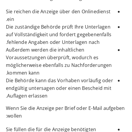
Sie reichen die Anzeige über den Onlinedienst
ein.
Die zuständige Behörde prüft Ihre Unterlagen
auf Vollständigkeit und fordert gegebenenfalls
fehlende Angaben oder Unterlagen nach.
Außerdem werden die inhaltlichen
Voraussetzungen überprüft, wodurch es
möglicherweise ebenfalls zu Nachforderungen
kommen kann.
Die Behörde kann das Vorhaben vorläufig oder
endgültig untersagen oder einen Bescheid mit
Auflagen erlassen.
Wenn Sie die Anzeige per Brief oder E-Mail aufgeben
wollen:
Sie füllen die für die Anzeige benötigten