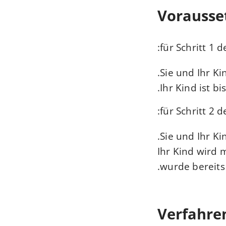
Vorausse
für Schritt 1 
Sie und Ihr K
Ihr Kind ist b
für Schritt 2 
Sie und Ihr K
Ihr Kind wird 
wurde bereits
Verfahre