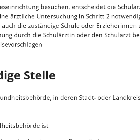
eseinrichtung besuchen, entscheidet die Schulär
eine ärztliche Untersuchung in Schritt 2 notwendig
auch die zuständige Schule oder Erzieherinnen 
ung durch die Schulärztin oder den Schularzt b
sevorschlagen.
ige Stelle
undheitsbehörde, in deren Stadt- oder Landkreis
heitsbehörde ist