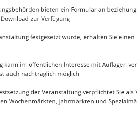
tungsbehörden bieten ein Formular an beziehungs
 Download zur Verfügung.
anstaltung festgesetzt wurde, erhalten Sie einen 
g kann im öffentlichen Interesse mit Auflagen v
st auch nachträglich möglich.
stsetzung der Veranstaltung verpflichtet Sie als 
zten Wochenmärkten, Jahrmärkten und Spezialmä