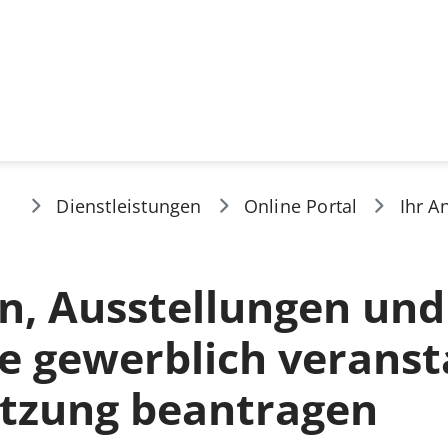
Dienstleistungen
Online Portal
Ihr A
n, Ausstellungen und
 gewerblich veransta
etzung beantragen