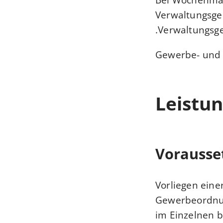
Verwaltungsge
Verwaltungsge
Gewerbe- und 
Leistun
Vorausse
Vorliegen eine
Gewerbeordnun
im Einzelnen 