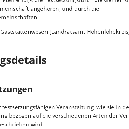
meinschaft angehören, und durch die
meinschaften.
Gaststättenwesen [Landratsamt Hohenlohekreis
gsdetails
tzungen
r festsetzungsfähigen Veranstaltung, wie sie in de
g bezogen auf die verschiedenen Arten der Ver
beschrieben wird