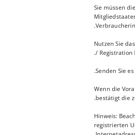
Sie müssen die
Mitgliedstaate
Verbraucherin
Nutzen Sie das
/ Registration
Senden Sie es
Wenn die Vora
bestätigt die 
Hinweis: Beach
registrierten
Internetadres