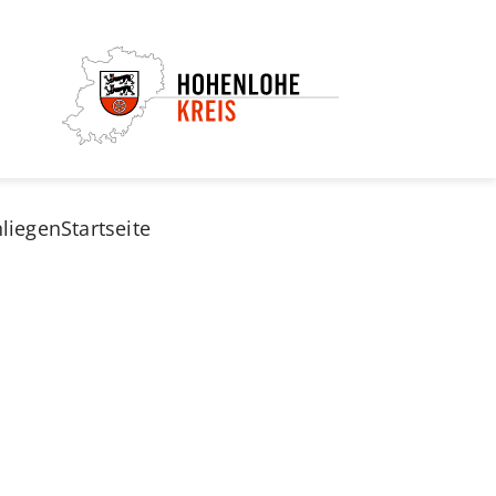
nliegen
Startseite