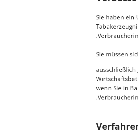
Sie haben ein
Tabakerzeugnis
Verbraucherin
Sie müssen sic
ausschließlic
Wirtschaftsbet
wenn Sie in B
Verbraucherin
Verfahre