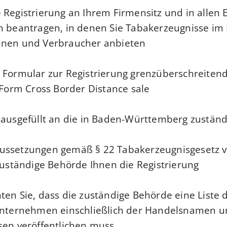
 Registrierung an Ihrem Firmensitz und in allen 
n beantragen, in denen Sie Tabakerzeugnisse im
nen und Verbraucher anbieten.
 Formular zur Registrierung grenzüberschreiten
 Form Cross Border Distance sale.
 ausgefüllt an die in Baden-Württemberg zuständ
ussetzungen gemäß § 22 Tabakerzeugnisgesetz v
zuständige Behörde Ihnen die Registrierung.
ten Sie, dass die zuständige Behörde eine Liste d
 Unternehmen einschließlich der Handelsnamen u
sen veröffentlichen muss.