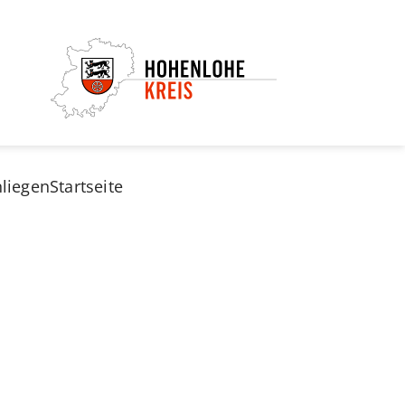
nliegen
Startseite