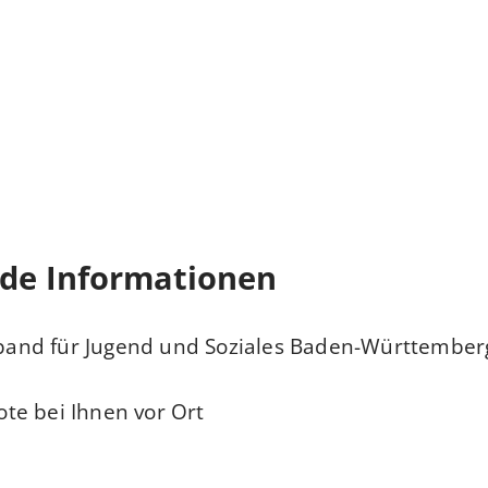
nde Informationen
nd für Jugend und Soziales Baden-Württember
te bei Ihnen vor Ort