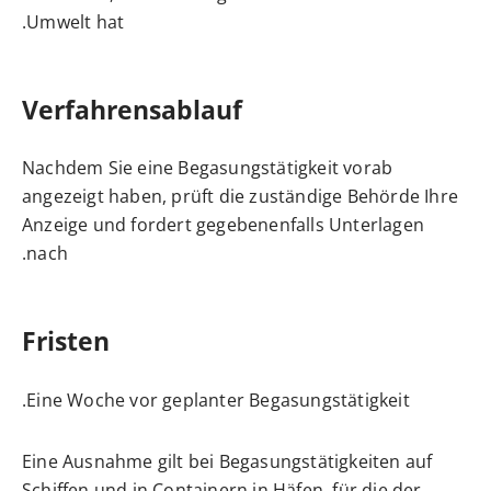
Umwelt hat.
Verfahrensablauf
Nachdem Sie eine Begasungstätigkeit vorab
angezeigt haben, prüft die zuständige Behörde Ihre
Anzeige und fordert gegebenenfalls Unterlagen
nach.
Fristen
Eine Woche vor geplanter Begasungstätigkeit.
Eine Ausnahme gilt bei Begasungstätigkeiten auf
Schiffen und in Containern in Häfen, für die der