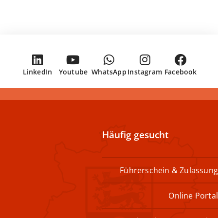
LinkedIn
Youtube
WhatsApp
Instagram
Facebook
Häufig gesucht
Führerschein & Zulassung
Online Portal