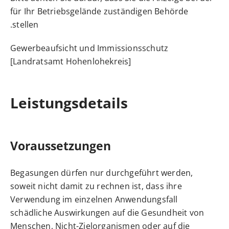
für Ihr Betriebsgelände zuständigen Behörde
stellen.
Gewerbeaufsicht und Immissionsschutz
[Landratsamt Hohenlohekreis]
Leistungsdetails
Voraussetzungen
Begasungen dürfen nur durchgeführt werden,
soweit nicht damit zu rechnen ist, dass ihre
Verwendung im einzelnen Anwendungsfall
schädliche Auswirkungen auf die Gesundheit von
Menschen, Nicht-Zielorganismen oder auf die