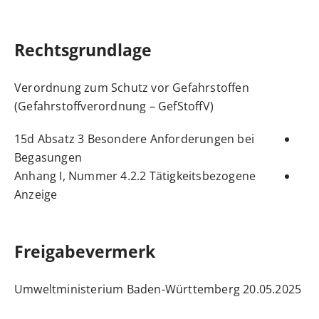
Rechtsgrundlage
Verordnung zum Schutz vor Gefahrstoffen
(Gefahrstoffverordnung – GefStoffV)
15d Absatz 3 Besondere Anforderungen bei
Begasungen
Anhang I, Nummer 4.2.2 Tätigkeitsbezogene
Anzeige
Freigabevermerk
20.05.2025 Umweltministerium Baden-Württemberg