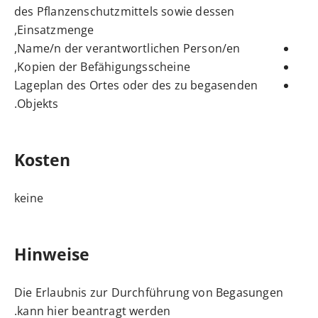
des Pflanzenschutzmittels sowie dessen
Einsatzmenge,
Name/n der verantwortlichen Person/en,
Kopien der Befähigungsscheine,
Lageplan des Ortes oder des zu begasenden
Objekts.
Kosten
keine
Hinweise
Die Erlaubnis zur Durchführung von Begasungen
kann
hier
beantragt werden.