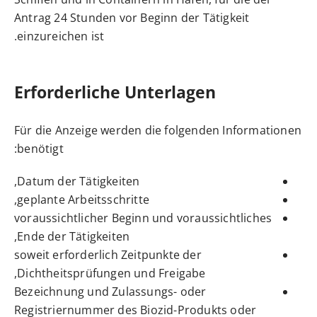
Antrag 24 Stunden vor Beginn der Tätigkeit
einzureichen ist.
Erforderliche Unterlagen
Für die Anzeige werden die folgenden Informationen
benötigt:
Datum der Tätigkeiten,
geplante Arbeitsschritte,
voraussichtlicher Beginn und voraussichtliches
Ende der Tätigkeiten,
soweit erforderlich Zeitpunkte der
Dichtheitsprüfungen und Freigabe,
Bezeichnung und Zulassungs- oder
Registriernummer des Biozid-Produkts oder