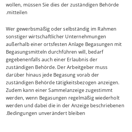
wollen, müssen Sie dies der zuständigen Behörde
mitteilen.
Wer gewerbsmäßig oder selbständig im Rahmen
sonstiger wirtschaftlicher Unternehmungen
außerhalb einer ortsfesten Anlage Begasungen mit
Begasungsmitteln durchführen will, bedarf
gegebenenfalls auch einer Erlaubnis der
zuständigen Behörde. Der Arbeitgeber muss
darüber hinaus jede Begasung vorab der
zuständigen Behörde tätigkeitsbezogen anzeigen.
Zudem kann einer Sammelanzeige zugestimmt
werden, wenn Begasungen regelmäßig wiederholt
werden und dabei die in der Anzeige beschriebenen
Bedingungen unverändert bleiben.