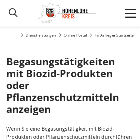
Dienstleistungen
Online Portal
Ihr Anliegen
Startseite
Begasungstätigkeiten
mit Biozid-Produkten
oder
Pflanzenschutzmitteln
anzeigen
Wenn Sie eine Begasungstätigkeit mit Biozid-
Produkten oder Pflanzenschutzmitteln durchführen