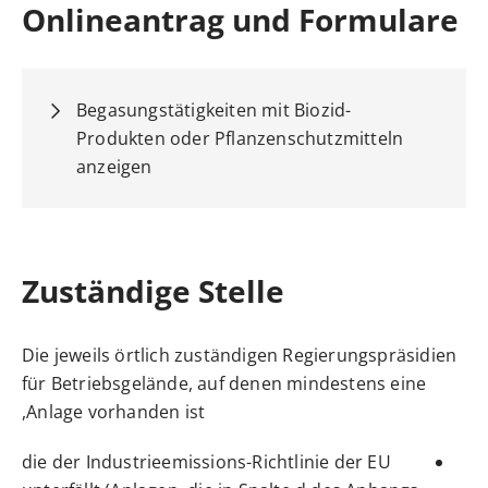
Onlineantrag und Formulare
Begasungstätigkeiten mit Biozid-
Produkten oder Pflanzenschutzmitteln
anzeigen
Zuständige Stelle
Die jeweils örtlich zuständigen Regierungspräsidien
für Betriebsgelände, auf denen mindestens eine
Anlage vorhanden ist,
die der Industrieemissions-Richtlinie der EU