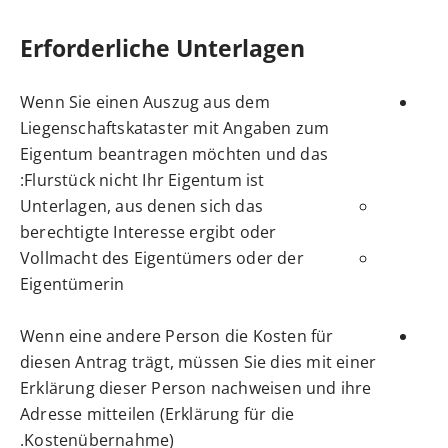
Erforderliche Unterlagen
Wenn Sie einen Auszug aus dem
Liegenschaftskataster mit Angaben zum
Eigentum beantragen möchten und das
Flurstück nicht Ihr Eigentum ist:
Unterlagen, aus denen sich das
berechtigte Interesse ergibt oder
Vollmacht des Eigentümers oder der
Eigentümerin
Wenn eine andere Person die Kosten für
diesen Antrag trägt, müssen Sie dies mit einer
Erklärung dieser Person nachweisen und ihre
Adresse mitteilen (Erklärung für die
Kostenübernahme).