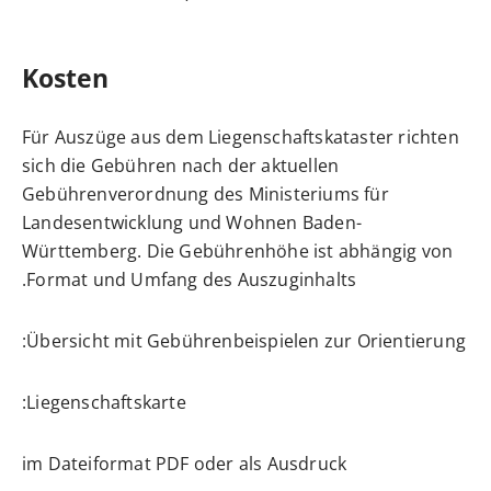
Kosten
Für Auszüge aus dem Liegenschaftskataster richten
sich die Gebühren nach der aktuellen
Gebührenverordnung des Ministeriums für
Landesentwicklung und Wohnen Baden-
Württemberg. Die Gebührenhöhe ist abhängig von
Format und Umfang des Auszuginhalts.
Übersicht mit Gebührenbeispielen zur Orientierung:
Liegenschaftskarte:
im Dateiformat PDF oder als Ausdruck