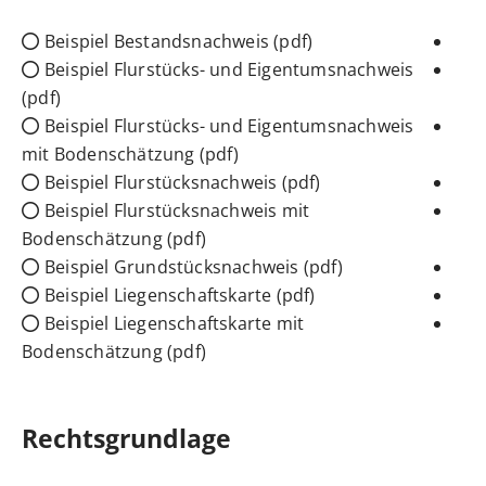
Beispiel Bestandsnachweis (pdf)
Beispiel Flurstücks- und Eigentumsnachweis
(pdf)
Beispiel Flurstücks- und Eigentumsnachweis
mit Bodenschätzung (pdf)
Beispiel Flurstücksnachweis (pdf)
Beispiel Flurstücksnachweis mit
Bodenschätzung (pdf)
Beispiel Grundstücksnachweis (pdf)
Beispiel Liegenschaftskarte (pdf)
Beispiel Liegenschaftskarte mit
Bodenschätzung (pdf)
Rechtsgrundlage