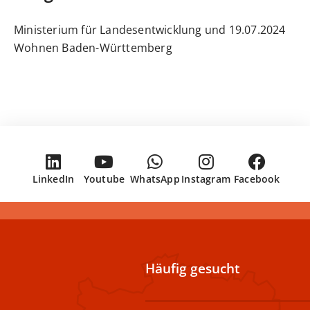
19.07.2024 Ministerium für Landesentwicklung und
Wohnen Baden-Württemberg
LinkedIn
Youtube
WhatsApp
Instagram
Facebook
Häufig gesucht