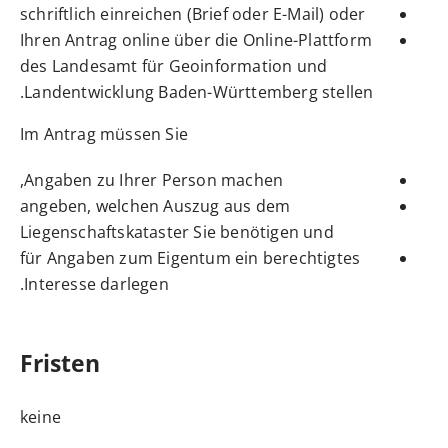
schriftlich einreichen (Brief oder E-Mail) oder
Ihren Antrag online über die
Online-Plattform
des
Landesamt für Geoinformation und
Landentwicklung Baden-Württemberg
stellen.
Im Antrag müssen Sie
Angaben zu Ihrer Person machen,
angeben, welchen Auszug aus dem
Liegenschaftskataster Sie benötigen und
für Angaben zum Eigentum ein berechtigtes
Interesse darlegen.
Fristen
keine