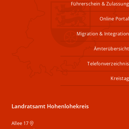
Führerschein & Zulassung
Online Portal
Migration & Integration
Ämterübersicht
Telefonverzeichnis
Kreistag
Landratsamt Hohenlohekreis
Allee 17