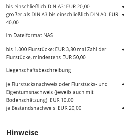
bis einschließlich DIN A3: EUR 20,00
größer als DIN A3 bis einschließlich DIN A0: EUR
40,00
im Dateiformat NAS
bis 1.000 Flurstücke: EUR 3,80 mal Zahl der
Flurstücke, mindestens EUR 50,00
Liegenschaftsbeschreibung
je Flurstücksnachweis oder Flurstücks- und
Eigentumsnachweis (jeweils auch mit
Bodenschätzung): EUR 10,00
je Bestandsnachweis: EUR 20,00
Hinweise