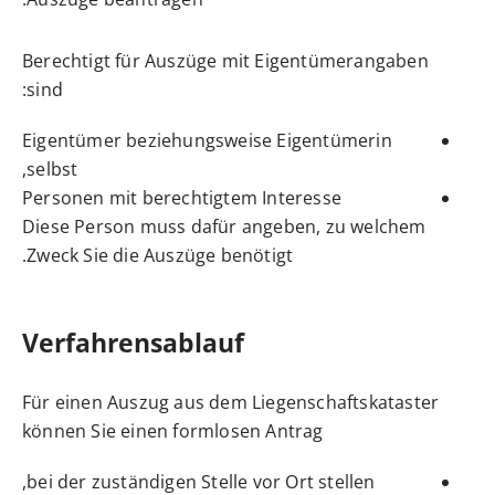
Berechtigt für Auszüge mit Eigentümerangaben
sind:
Eigentümer beziehungsweise Eigentümerin
selbst,
Personen mit berechtigtem Interesse
Diese Person muss dafür angeben, zu welchem
Zweck Sie die Auszüge benötigt.
Verfahrensablauf
Für einen Auszug aus dem Liegenschaftskataster
können Sie einen formlosen Antrag
bei der zuständigen Stelle vor Ort stellen,