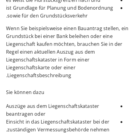
es weist die Flurstücksgrenzen nach und
ist Grundlage für Planung und Bodenordnung
sowie für den Grundstücksverkehr.
Wenn Sie beispielsweise einen Bauantrag stellen, ein
Grundstück bei einer Bank beleihen oder eine
Liegenschaft kaufen möchten, brauchen Sie in der
Regel einen aktuellen Auszug aus dem
Liegenschaftskataster in Form einer
Liegenschaftskarte oder einer
Liegenschaftsbeschreibung.
Sie können dazu
Auszüge aus dem Liegenschaftskataster
beantragen oder
Einsicht in das Liegenschaftskataster bei der
zuständigen Vermessungsbehörde nehmen.