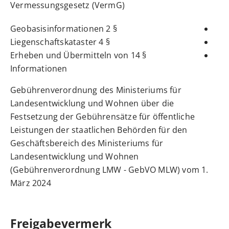
Vermessungsgesetz (VermG)
§ 2 Geobasisinformationen
§ 4 Liegenschaftskataster
§ 14 Erheben und Übermitteln von
Informationen
Gebührenverordnung des Ministeriums für
Landesentwicklung und Wohnen über die
Festsetzung der Gebührensätze für öffentliche
Leistungen der staatlichen Behörden für den
Geschäftsbereich des Ministeriums für
Landesentwicklung und Wohnen
(Gebührenverordnung LMW - GebVO MLW) vom 1.
März 2024
Freigabevermerk