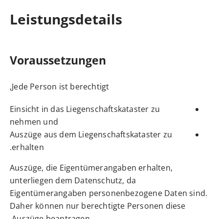
Leistungsdetails
Voraussetzungen
Jede Person ist berechtigt,
Einsicht in das Liegenschaftskataster zu
nehmen und
Auszüge aus dem Liegenschaftskataster zu
erhalten.
Auszüge, die Eigentümerangaben erhalten,
unterliegen dem Datenschutz, da
Eigentümerangaben personenbezogene Daten sind.
Daher können nur berechtigte Personen diese
Auszüge beantragen.