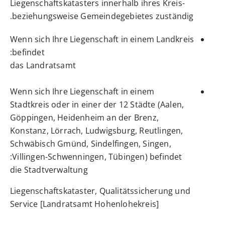
Liegenschaftskatasters innerhalb ihres Kreis-
beziehungsweise Gemeindegebietes zuständig.
Wenn sich Ihre Liegenschaft in einem Landkreis
befindet:
das Landratsamt
Wenn sich Ihre Liegenschaft in einem
Stadtkreis oder in einer der 12 Städte (Aalen,
Göppingen, Heidenheim an der Brenz,
Konstanz, Lörrach, Ludwigsburg, Reutlingen,
Schwäbisch Gmünd, Sindelfingen, Singen,
Villingen-Schwenningen, Tübingen) befindet:
die Stadtverwaltung
Liegenschaftskataster, Qualitätssicherung und
Service [Landratsamt Hohenlohekreis]