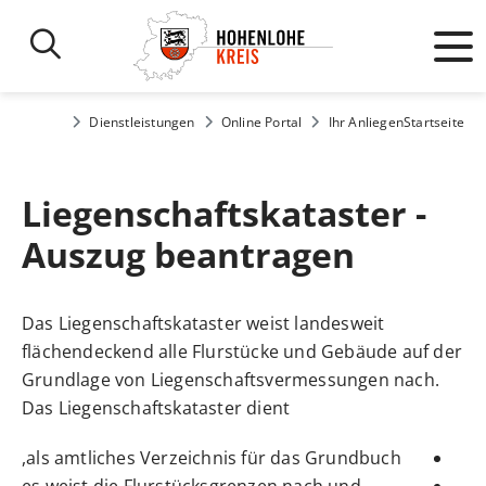
Dienstleistungen
Online Portal
Ihr Anliegen
Startseite
Liegenschaftskataster -
Auszug beantragen
Das Liegenschaftskataster weist landesweit
flächendeckend alle Flurstücke und Gebäude auf der
Grundlage von Liegenschaftsvermessungen nach.
Das Liegenschaftskataster dient
als amtliches Verzeichnis für das Grundbuch,