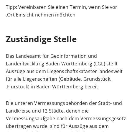
Tipp: Vereinbaren Sie einen Termin, wenn Sie vor
Ort Einsicht nehmen möchten.
Zuständige Stelle
Das Landesamt für Geoinformation und
Landentwicklung Baden-Württemberg (LGL) stellt
Auszüge aus dem Liegenschaftskataster landesweit
für alle Liegenschaften (Gebäude, Grundstück,
Flurstück) in Baden-Württemberg bereit.
Die unteren Vermessungsbehörden der Stadt- und
Landkreise und 12 Städte, denen die
Vermessungsaufgabe nach dem Vermessungsgesetz
übertragen wurde, sind für Auszüge aus dem