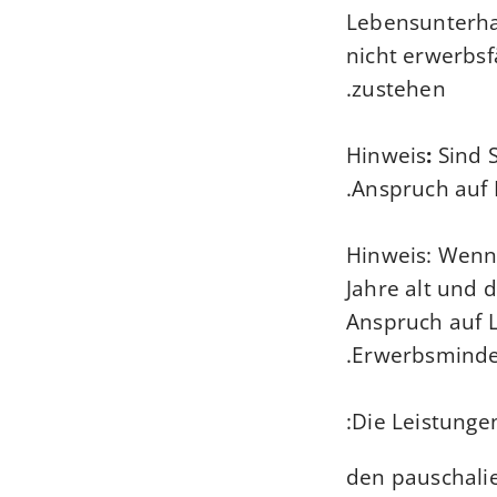
Lebensunterha
nicht erwerbsf
zustehen.
Hinweis
:
Sind 
Anspruch auf 
Hinweis: Wenn 
Jahre alt und 
Anspruch auf L
Erwerbsminde
Die Leistunge
den pauschalie