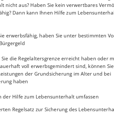
lt nicht aus? Haben Sie kein verwertbares Verm
ähig? Dann kann Ihnen Hilfe zum Lebensunterhalt 
Sie erwerbsfähig, haben Sie unter bestimmten V
Bürgergeld.
Sie die Regelaltersgrenze erreicht haben oder 
dauerhaft voll erwerbsgemindert sind, können Si
eistungen der Grundsicherung im Alter und bei
rung haben.
n der Hilfe zum Lebensunterhalt umfassen:
rten Regelsatz zur Sicherung des Lebensunterha