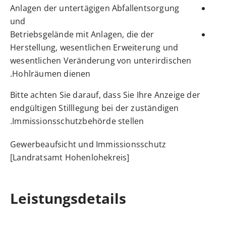
Anlagen der untertägigen Abfallentsorgung
und
Betriebsgelände mit Anlagen, die der
Herstellung, wesentlichen Erweiterung und
wesentlichen Veränderung von unterirdischen
Hohlräumen dienen.
Bitte achten Sie darauf, dass Sie Ihre
Anzeige
der
endgültigen Stilllegung
bei der zuständigen
Immissionsschutzbehörde stellen.
Gewerbeaufsicht und Immissionsschutz
[Landratsamt Hohenlohekreis]
Leistungsdetails