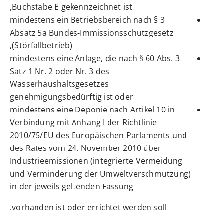
Buchstabe E gekennzeichnet ist,
mindestens ein Betriebsbereich nach § 3
Absatz 5a Bundes-Immissionsschutzgesetz
(Störfallbetrieb),
mindestens eine Anlage, die nach § 60 Abs. 3
Satz 1 Nr. 2 oder Nr. 3 des
Wasserhaushaltsgesetzes
genehmigungsbedürftig ist oder
mindestens eine Deponie nach Artikel 10 in
Verbindung mit Anhang I der Richtlinie
2010/75/EU des Europäischen Parlaments und
des Rates vom 24. November 2010 über
Industrieemissionen (integrierte Vermeidung
und Verminderung der Umweltverschmutzung)
in der jeweils geltenden Fassung
vorhanden ist oder errichtet werden soll.