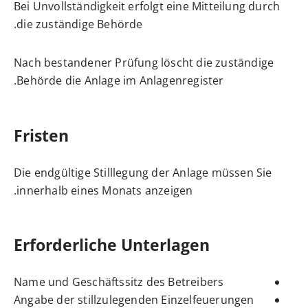
Bei Unvollständigkeit erfolgt eine Mitteilung durch
die zuständige Behörde.
Nach bestandener Prüfung löscht die zuständige
.
Behörde die Anlage im
Anlagenregister
Fristen
Die endgültige Stilllegung der Anlage müssen Sie
innerhalb eines Monats anzeigen.
Erforderliche Unterlagen
Name und Geschäftssitz des Betreibers
Angabe der stillzulegenden Einzelfeuerungen