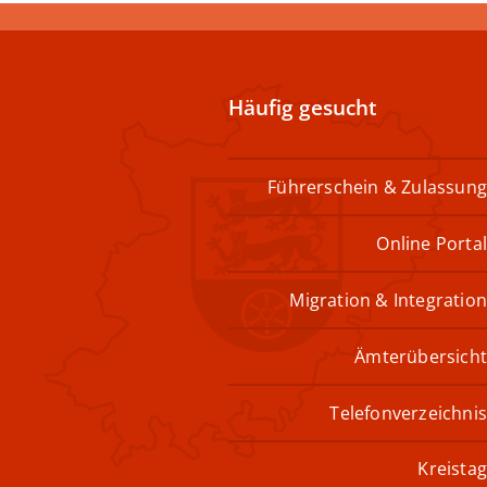
Häufig gesucht
Führerschein & Zulassung
Online Portal
Migration & Integration
Ämterübersicht
Telefonverzeichnis
Kreistag