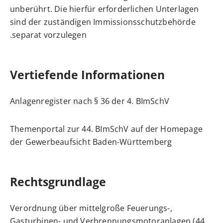
unberührt. Die hierfür erforderlichen Unterlagen
sind der zuständigen Immissionsschutzbehörde
separat vorzulegen.
Vertiefende Informationen
Anlagenregister nach § 36 der 4. BImSchV
Themenportal zur 44. BImSchV auf der Homepage
der Gewerbeaufsicht Baden-Württemberg
Rechtsgrundlage
Verordnung über mittelgroße Feuerungs-,
Gasturbinen- und Verbrennungsmotoranlagen (44.