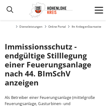
Dienstleistungen
Online Portal
Ihr Anliegen
Startseite
Immissionsschutz -
endgültige Stilllegung
einer Feuerungsanlage
nach 44. BImSchV
anzeigen
Als Betreiber einer Feuerungsanlage (mittelgroße
Feuerungsanlage, Gasturbinen- und