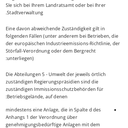
SIe sich bei Ihrem Landratsamt oder bei Ihrer
Stadtverwaltung.
Eine davon abweichende Zuständigkeit gilt in
folgenden Fällen (unter anderem bei Betrieben, die
der europäischen Industrieemissions-Richtlinie, der
Störfall-Verordnung oder dem Bergrecht
unterliegen):
Die Abteilungen 5 - Umwelt der jeweils örtlich
zuständigen Regierungspräsidien sind die
zuständigen Immissionsschutzbehörden für
Betriebsgelände, auf denen:
mindestens eine Anlage, die in Spalte d des
Anhangs 1 der Verordnung über
genehmigungsbedürftige Anlagen mit dem