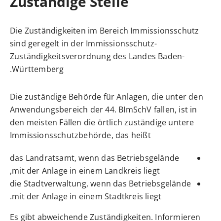
Zuständige Stelle
Die Zuständigkeiten im Bereich Immissionsschutz
sind geregelt in der Immissionsschutz-
Zuständigkeitsverordnung des Landes Baden-
Württemberg.
Die zuständige Behörde für Anlagen, die unter den
Anwendungsbereich der 44. BImSchV fallen, ist in
den meisten Fällen die örtlich zuständige untere
Immissionsschutzbehörde, das heißt
das Landratsamt, wenn das Betriebsgelände
mit der Anlage in einem Landkreis liegt,
die Stadtverwaltung, wenn das Betriebsgelände
mit der Anlage in einem Stadtkreis liegt.
Es gibt abweichende Zuständigkeiten. Informieren