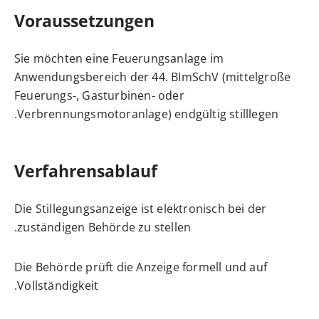
Voraussetzungen
Sie möchten eine Feuerungsanlage im
Anwendungsbereich der 44. BImSchV (mittelgroße
Feuerungs-, Gasturbinen- oder
Verbrennungsmotoranlage) endgültig stilllegen.
Verfahrensablauf
Die Stillegungsanzeige ist elektronisch bei der
zuständigen Behörde zu stellen.
Die Behörde prüft die Anzeige formell und auf
Vollständigkeit.