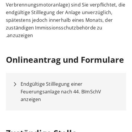
Verbrennungsmotoranlage) sind Sie verpflichtet, die
endgültige Stilllegung der Anlage unverzüglich,
spätestens jedoch innerhalb eines Monats, der
zuständigen Immissionsschutzbehörde zu
anzuzeigen.
Onlineantrag und Formulare
Endgültige Stilllegung einer
Feuerungsanlage nach 44. BImSchV
anzeigen