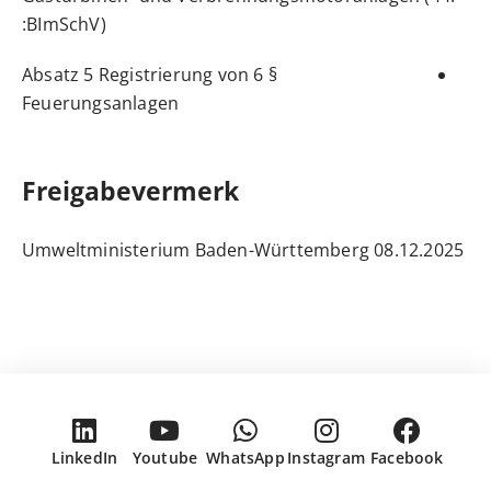
BImSchV):
§ 6 Absatz 5 Registrierung von
Feuerungsanlagen
Freigabevermerk
08.12.2025 Umweltministerium Baden-Württemberg
LinkedIn
Youtube
WhatsApp
Instagram
Facebook