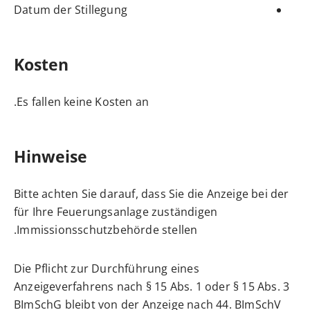
Datum der Stillegung
Kosten
Es fallen keine Kosten an.
Hinweise
Bitte achten Sie darauf, dass Sie die Anzeige bei der
für Ihre Feuerungsanlage zuständigen
Immissionsschutzbehörde stellen.
Die Pflicht zur Durchführung eines
Anzeigeverfahrens nach § 15 Abs. 1 oder § 15 Abs. 3
BImSchG bleibt von der Anzeige nach 44. BImSchV