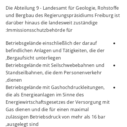
Die Abteilung 9 - Landesamt für Geologie, Rohstoffe
und Bergbau des Regierungspräsidiums Freiburg ist
darüber hinaus die landesweit zuständige
Immissionsschutzbehörde für:
Betriebsgelände einschließlich der darauf
befindlichen Anlagen und Tätigkeiten, die der
Bergaufsicht unterliegen,
Betriebsgelände mit Seilschwebebahnen und
Standseilbahnen, die dem Personenverkehr
dienen,
Betriebsgelände mit Gashochdruckleitungen,
die als Energieanlagen im Sinne des
Energiewirtschaftsgesetzes der Versorgung mit
Gas dienen und die für einen maximal
zulässigen Betriebsdruck von mehr als 16 bar
ausgelegt sind,