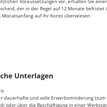
etzlichen Voraussetzungen vor, erhalten Sie eine
scheid, der in der Regel auf 12 Monate befristet i
 Monatsanfang auf Ihr Konto überwiesen.
iche Unterlagen
is
r dauerhafte und volle Erwerbsminderung (zum 
) oder über die Beschäftigung in einer Werkstat