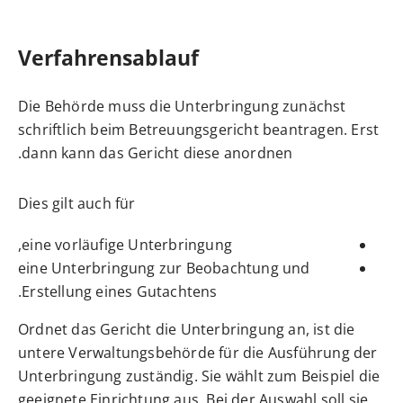
Verfahrensablauf
Die Behörde muss die Unterbringung zunächst
schriftlich beim Betreuungsgericht beantragen. Erst
dann kann das Gericht diese anordnen.
Dies gilt auch für
eine vorläufige Unterbringung,
eine Unterbringung zur Beobachtung und
Erstellung eines Gutachtens.
Ordnet das Gericht die Unterbringung an, ist die
untere Verwaltungsbehörde für die Ausführung der
Unterbringung zuständig.
Sie wählt zum Beispiel die
geeignete Einrichtung aus. Bei der Auswahl soll sie