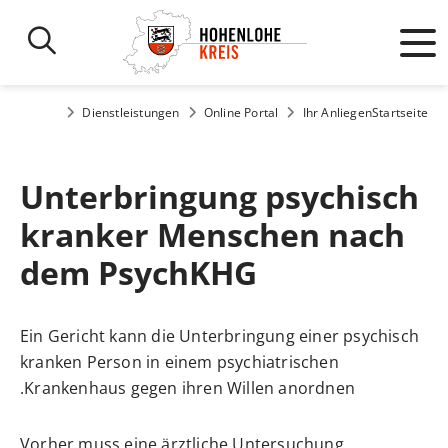
Dienstleistungen
Online Portal
Ihr Anliegen
Startseite
Unterbringung psychisch
kranker Menschen nach
dem PsychKHG
Ein Gericht kann die Unterbringung einer psychisch
kranken Person in einem psychiatrischen
Krankenhaus gegen ihren Willen anordnen.
Vorher muss eine ärztliche Untersuchung