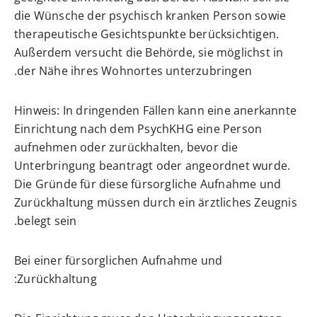
die Wünsche der psychisch kranken Person sowie
therapeutische Gesichtspunkte berücksichtigen.
Außerdem versucht die Behörde, sie möglichst in
der Nähe ihres Wohnortes unterzubringen.
Hinweis:
In dringenden Fällen kann eine anerkannte
Einrichtung nach dem PsychKHG eine Person
aufnehmen oder zurückhalten, bevor die
Unterbringung beantragt oder angeordnet wurde.
Die Gründe für diese fürsorgliche Aufnahme und
Zurückhaltung müssen durch ein ärztliches Zeugnis
belegt sein.
Bei einer fürsorglichen Aufnahme und
Zurückhaltung: