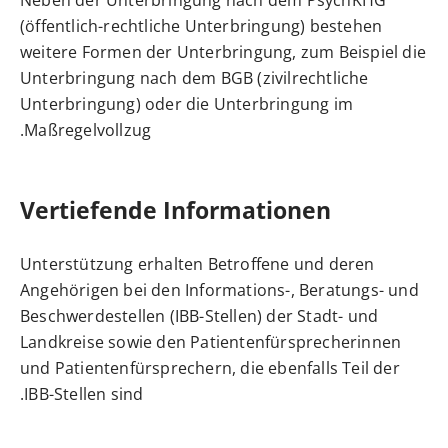
Neben der Unterbringung nach dem PsychKHG
(öffentlich-rechtliche Unterbringung) bestehen
weitere Formen der Unterbringung, zum Beispiel die
Unterbringung nach dem BGB (zivilrechtliche
Unterbringung) oder die Unterbringung im
Maßregelvollzug.
Vertiefende Informationen
Unterstützung erhalten Betroffene und deren
Angehörigen bei den Informations-, Beratungs- und
Beschwerdestellen (IBB-Stellen) der Stadt- und
Landkreise sowie den Patientenfürsprecherinnen
und Patientenfürsprechern, die ebenfalls Teil der
IBB-Stellen sind.