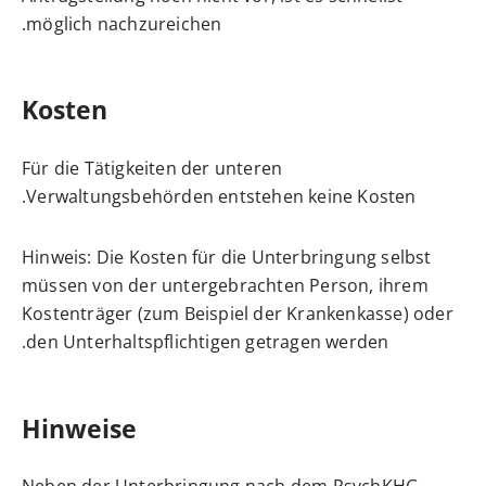
möglich nachzureichen.
Kosten
Für die Tätigkeiten der unteren
Verwaltungsbehörden entstehen keine Kosten.
Hinweis: Die Kosten für die Unterbringung selbst
müssen von der untergebrachten Person, ihrem
Kostenträger (zum Beispiel der Krankenkasse) oder
den Unterhaltspflichtigen getragen werden.
Hinweise