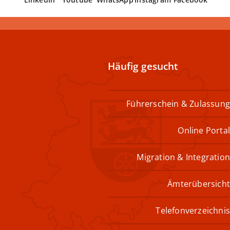
Häufig gesucht
Führerschein & Zulassung
Online Portal
Migration & Integration
Ämterübersicht
Telefonverzeichnis