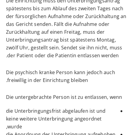
Die Einrichtung muss den Unterbringungsantrag
spätestens bis zum Ablauf des zweiten Tages nach
der fürsorglichen Aufnahme oder Zurückhaltung an
das Gericht senden. Fällt die Aufnahme oder
Zurückhaltung auf einen Freitag, muss der
Unterbringungsantrag bist spätestens Montag,
zwölf Uhr, gestellt sein. Sendet sie ihn nicht, muss
der Patient oder die Patientin entlassen werden.
Die psychisch kranke Person kann jedoch auch
freiwillig in der Einrichtung bleiben.
Die untergebrachte Person ist zu entlassen, wenn
die Unterbringungsfrist abgelaufen ist und
keine weitere Unterbringung angeordnet
wurde,
die Anordnung der Unterbringung aufgehoben