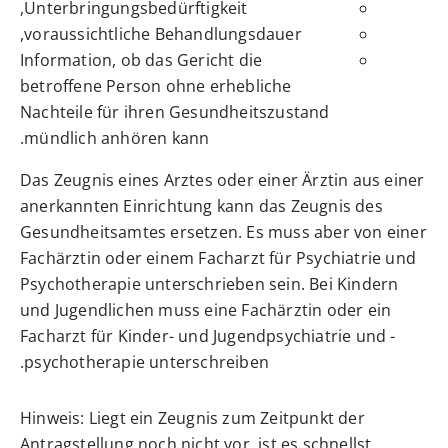
Unterbringungsbedürftigkeit,
voraussichtliche Behandlungsdauer,
Information, ob das Gericht die
betroffene Person ohne erhebliche
Nachteile für ihren Gesundheitszustand
mündlich anhören kann.
Das Zeugnis eines Arztes oder einer Ärztin aus einer
anerkannten Einrichtung kann das Zeugnis des
Gesundheitsamtes ersetzen. Es muss aber von einer
Fachärztin oder einem Facharzt für Psychiatrie und
Psychotherapie unterschrieben sein. Bei Kindern
und Jugendlichen muss eine Fachärztin oder ein
Facharzt für Kinder- und Jugendpsychiatrie und -
psychotherapie unterschreiben.
Hinweis: Liegt ein Zeugnis zum Zeitpunkt der
Antragstellung noch nicht vor, ist es schnellst