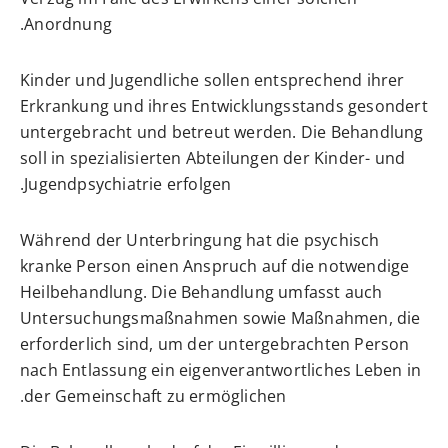
Anordnung.
Kinder und Jugendliche sollen entsprechend ihrer
Erkrankung und ihres Entwicklungsstands gesondert
untergebracht und betreut werden. Die Behandlung
soll in spezialisierten Abteilungen der Kinder- und
Jugendpsychiatrie erfolgen.
Während der Unterbringung hat die psychisch
kranke Person einen Anspruch auf die notwendige
Heilbehandlung.
Die Behandlung umfasst auch
Untersuchungsmaßnahmen sowie Maßnahmen, die
erforderlich sind, um der untergebrachten Person
nach Entlassung ein eigenverantwortliches Leben in
der Gemeinschaft zu ermöglichen.