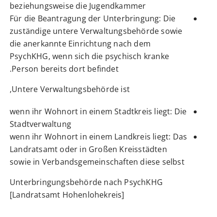
beziehungsweise die Jugendkammer
Für die Beantragung der Unterbringung: Die
zuständige untere Verwaltungsbehörde sowie
die anerkannte Einrichtung nach dem
PsychKHG, wenn sich die psychisch kranke
Person bereits dort befindet.
Untere Verwaltungsbehörde ist,
wenn ihr Wohnort in einem Stadtkreis liegt: Die
Stadtverwaltung
wenn ihr Wohnort in einem Landkreis liegt: Das
Landratsamt oder in Großen Kreisstädten
sowie in Verbandsgemeinschaften diese selbst
Unterbringungsbehörde nach PsychKHG
[Landratsamt Hohenlohekreis]