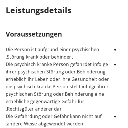
Leistungsdetails
Voraussetzungen
Die Person ist aufgrund einer psychischen
Störung krank oder behindert.
Die psychisch kranke Person gefährdet infolge
ihrer psychischen Störung oder Behinderung
erheblich ihr Leben oder ihre Gesundheit oder
die psychisch kranke Person stellt infolge ihrer
psychischen Störung oder Behinderung eine
erhebliche gegenwärtige Gefahr für
Rechtsgüter anderer dar.
Die Gefährdung oder Gefahr kann nicht auf
andere Weise abgewendet werden.