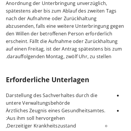
Anordnung der Unterbringung unverzüglich,
spätestens aber bis zum Ablauf des zweiten Tags
nach der Aufnahme oder Zurückhaltung
abzusenden, falls eine weitere Unterbringung gegen
den Willen der betroffenen Person erforderlich
erscheint. Fällt die Aufnahme oder Zurückhaltung
auf einen Freitag, ist der Antrag spätestens bis zum
darauffolgenden Montag, zwölf Uhr, zu stellen.
Erforderliche Unterlagen
Darstellung des Sachverhaltes durch die
untere Verwaltungsbehörde
Ärztliches Zeugnis eines Gesundheitsamtes.
Aus ihm soll hervorgehen:
Derzeitiger Krankheitszustand,