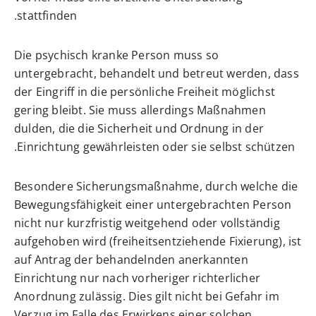
stattfinden.
Die psychisch kranke Person muss so
untergebracht, behandelt und betreut werden, dass
der Eingriff in die persönliche Freiheit möglichst
gering bleibt. Sie muss allerdings Maßnahmen
dulden, die die Sicherheit und Ordnung in der
Einrichtung gewährleisten oder sie selbst schützen.
Besondere Sicherungsmaßnahme
, durch welche die
Bewegungsfähigkeit einer untergebrachten Person
nicht nur kurzfristig weitgehend oder vollständig
aufgehoben wird (freiheitsentziehende Fixierung), ist
auf Antrag der behandelnden anerkannten
Einrichtung nur nach vorheriger richterlicher
Anordnung zulässig. Dies gilt nicht bei Gefahr im
Verzug im Falle des Erwirkens einer solchen