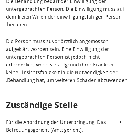
Die Behandlung bedarf der Einwilligung der
untergebrachten Person. Die Einwilligung muss auf
dem freien Willen der einwilligungsfähigen Person
beruhen.
Die Person muss zuvor ärztlich angemessen
aufgeklärt worden sein. Eine Einwilligung der
untergebrachten Person ist jedoch nicht
erforderlich, wenn sie aufgrund ihrer Krankheit
keine Einsichtsfähigkeit in die Notwendigkeit der
Behandlung hat, um weiteren Schaden abzuwenden.
Zuständige Stelle
Für die Anordnung der Unterbringung: Das
Betreuungsgericht (Amtsgericht),