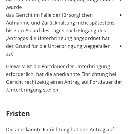
wurde,
das Gericht im Falle der fürsorglichen
Aufnahme und Zurückhaltung nicht spätestens
bis zum Ablauf des Tages nach Eingang des
Antrages die Unterbringung angeordnet hat,
der Grund für die Unterbringung weggefallen
ist.
Hinweis:
Ist die Fortdauer der Unterbringung
erforderlich, hat die anerkannte Einrichtung bei
Gericht rechtzeitig einen Antrag auf Fortdauer der
Unterbringung stellen.
Fristen
Die anerkannte Einrichtung hat den Antrag auf