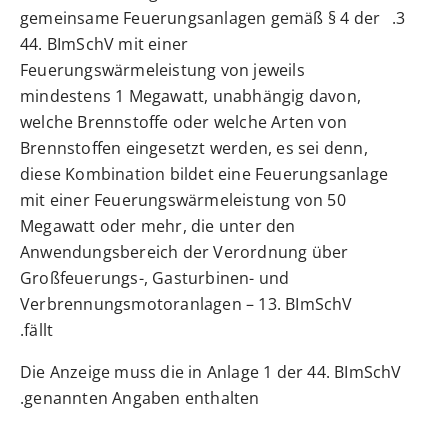
gemeinsame Feuerungsanlagen gemäß § 4 der
44. BImSchV mit einer
Feuerungswärmeleistung von jeweils
mindestens 1 Megawatt, unabhängig davon,
welche Brennstoffe oder welche Arten von
Brennstoffen eingesetzt werden, es sei denn,
diese Kombination bildet eine Feuerungsanlage
mit einer Feuerungswärmeleistung von 50
Megawatt oder mehr, die unter den
Anwendungsbereich der Verordnung über
Großfeuerungs-, Gasturbinen- und
Verbrennungsmotoranlagen – 13. BImSchV
fällt.
Die Anzeige muss die in Anlage 1 der 44. BImSchV
genannten Angaben enthalten.