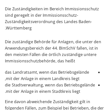
Die Zuständigkeiten im Bereich Immissionsschutz
sind geregelt in der Immissionsschutz-
Zuständigkeitsverordnung des Landes Baden-
Württemberg.
Die zuständige Behörde für Anlagen, die unter den
Anwendungsbereich der 44. BImSchV fallen, ist in
den meisten Fällen die örtlich zuständige untere
Immissionsschutzbehörde, das heißt
das
Landratsamt, wenn das Betriebsgelände
mit der Anlage in einem Landkreis liegt,
die Stadtverwaltung, wenn das Betriebsgelände
mit der Anlage in einem Stadtkreis liegt.
Eine davon abweichende Zuständigkeit gilt in
folgenden Fällen, zum Beispiel bei Betrieben, die der