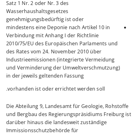
Satz 1 Nr. 2 oder Nr. 3 des
Wasserhaushaltsgesetzes
genehmigungsbedürftig ist oder
mindestens eine Deponie nach Artikel 10 in
Verbindung mit Anhang I der Richtlinie
2010/75/EU des Europäischen Parlaments und
des Rates vom 24. November 2010 über
Industrieemissionen (integrierte Vermeidung
und Verminderung der Umweltverschmutzung)
in der jeweils geltenden Fassung
vorhanden ist oder errichtet werden soll.
Die Abteilung 9, Landesamt für Geologie, Rohstoffe
und Bergbau des Regierungspräsidiums Freiburg ist
darüber hinaus die landesweit zuständige
Immissionsschutzbehörde für