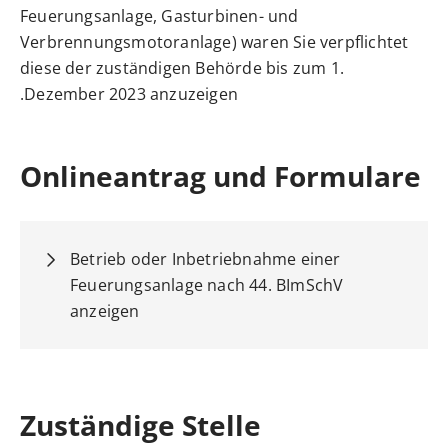
Feuerungsanlage, Gasturbinen- und
Verbrennungsmotoranlage) waren Sie verpflichtet
diese der zuständigen Behörde bis zum 1.
Dezember 2023 anzuzeigen.
Onlineantrag und Formulare
Betrieb oder Inbetriebnahme einer
Feuerungsanlage nach 44. BImSchV
anzeigen
Zuständige Stelle