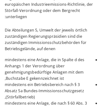
europäischen Industrieemissions-Richtlinie, der
Störfall-Verordnung oder dem Bergrecht
unterliegen:
Die Abteilungen 5, Umwelt der
jeweils örtlich
zuständigen Regierungspräsidien sind die
zuständigen Immissionsschutzbehörden für
Betriebsgelände, auf denen
mindestens eine Anlage, die in Spalte d des
Anhangs 1 der Verordnung über
genehmigungsbedürftige Anlagen mit dem
Buchstabe E gekennzeichnet ist,
mindestens ein Betriebsbereich nach § 3
Absatz 5a Bundes-Immissionsschutzgesetz
(Störfallbetrieb),
mindestens eine Anlage, die nach § 60 Abs. 3