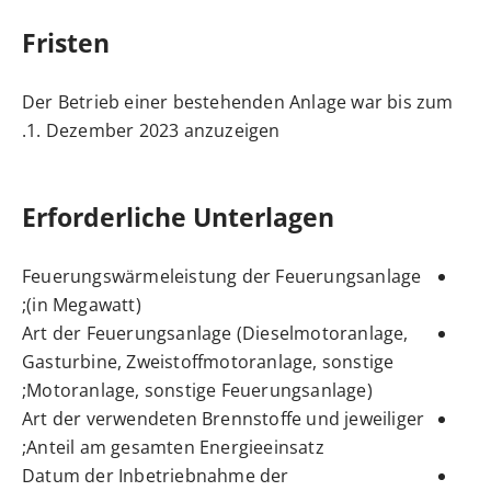
Fristen
Der Betrieb einer bestehenden Anlage war bis zum
.
1. Dezember 2023 anzuzeigen
Erforderliche Unterlagen
Feuerungswärmeleistung der Feuerungsanlage
(in Megawatt);
Art der Feuerungsanlage (Dieselmotoranlage,
Gasturbine, Zweistoffmotoranlage, sonstige
Motoranlage, sonstige Feuerungsanlage);
Art der verwendeten Brennstoffe und jeweiliger
Anteil am gesamten Energieeinsatz;
Datum der Inbetriebnahme der