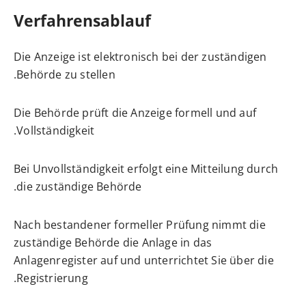
Verfahrensablauf
Die Anzeige ist elektronisch bei der zuständigen
Behörde zu stellen.
Die Behörde prüft die Anzeige formell und auf
Vollständigkeit.
Bei Unvollständigkeit erfolgt eine Mitteilung durch
die zuständige Behörde.
Nach bestandener formeller Prüfung nimmt die
zuständige Behörde die Anlage in das
Anlagenregister
auf und unterrichtet Sie über die
Registrierung.