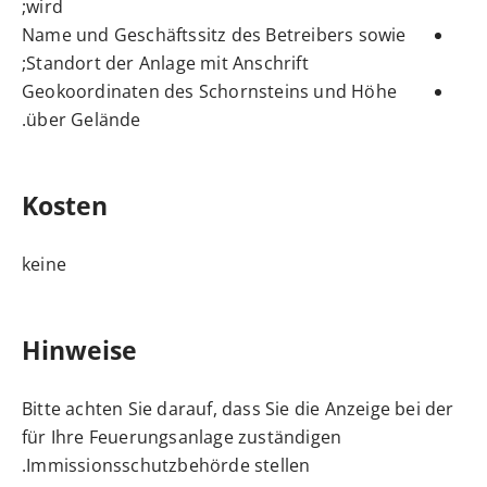
wird;
Name und Geschäftssitz des Betreibers sowie
Standort der Anlage mit Anschrift;
Geokoordinaten des Schornsteins und Höhe
über Gelände.
Kosten
keine
Hinweise
Bitte achten Sie darauf, dass Sie die Anzeige bei der
für Ihre Feuerungsanlage zuständigen
Immissionsschutzbehörde stellen.