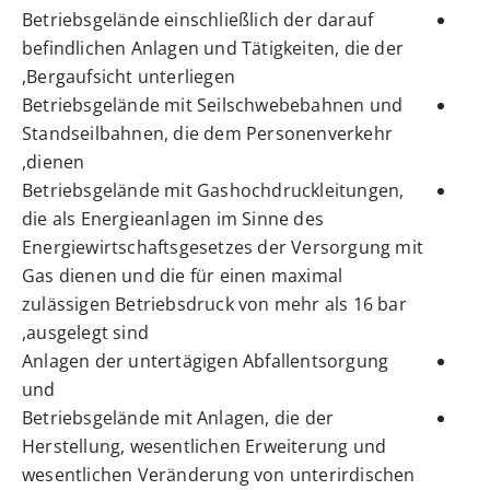
Betriebsgelände einschließlich der darauf
befindlichen Anlagen und Tätigkeiten, die der
Bergaufsicht unterliegen,
Betriebsgelände mit Seilschwebebahnen und
Standseilbahnen, die dem Personenverkehr
dienen,
Betriebsgelände mit Gashochdruckleitungen,
die als Energieanlagen im Sinne des
Energiewirtschaftsgesetzes der Versorgung mit
Gas dienen und die für einen maximal
zulässigen Betriebsdruck von mehr als 16 bar
ausgelegt sind,
Anlagen der untertägigen Abfallentsorgung
und
Betriebsgelände mit Anlagen, die der
Herstellung, wesentlichen Erweiterung und
wesentlichen Veränderung von unterirdischen