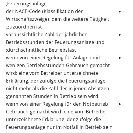
Feuerungsanlage;
der NACE-Code (Klassifikation der
Wirtschaftszweige), dem die weitere Tätigkeit
zuzuordnen ist:
voraussichtliche Zahl der jährlichen
Betriebsstunden der Feuerungsanlage und
durchschnittliche Betriebslast;
wenn von einer Regelung für Anlagen mit
wenigen Betriebsstunden Gebrauch gemacht
wird: eine vom Betreiber unterzeichnete
Erklärung, der zufolge die Feuerungsanlage
nicht mehr als die Zahl der in jenen Absätzen
genannten Stunden in Betrieb sein wird;
wenn von einer Regelung für den Notbetrieb
Gebrauch gemacht wird: eine vom Betreiber
unterzeichnete Erklärung, der zufolge die
Feuerungsanlage nur im Notfall in Betrieb sein