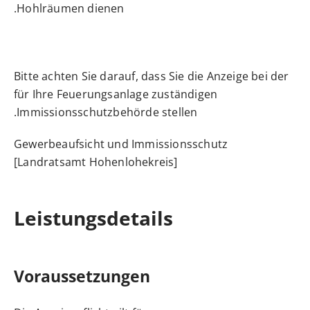
Hohlräumen dienen.
Bitte achten Sie darauf, dass Sie die Anzeige bei der
für Ihre Feuerungsanlage zuständigen
Immissionsschutzbehörde stellen.
Gewerbeaufsicht und Immissionsschutz
[Landratsamt Hohenlohekreis]
Leistungsdetails
Voraussetzungen