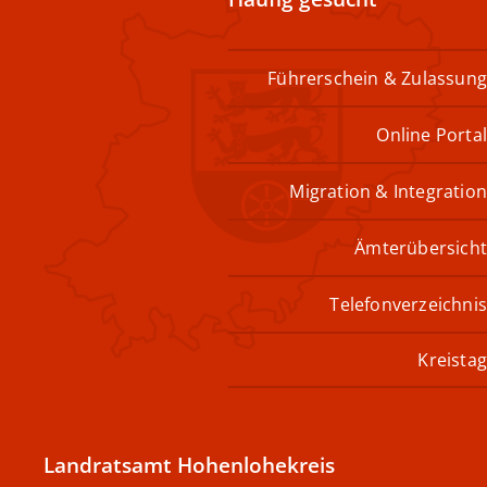
Führerschein & Zulassung
Online Portal
Migration & Integration
Ämterübersicht
Telefonverzeichnis
Kreistag
Landratsamt Hohenlohekreis