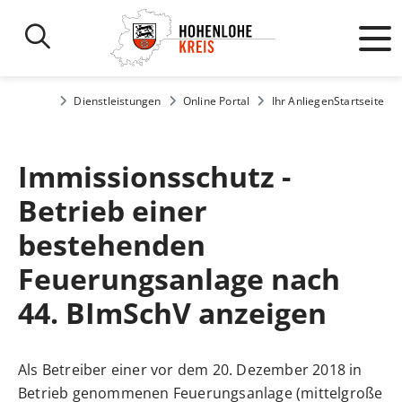
Dienstleistungen
Online Portal
Ihr Anliegen
Startseite
Immissionsschutz -
Betrieb einer
bestehenden
Feuerungsanlage nach
44. BImSchV anzeigen
Als Betreiber einer vor dem 20. Dezember 2018 in
Betrieb genommenen Feuerungsanlage (mittelgroße