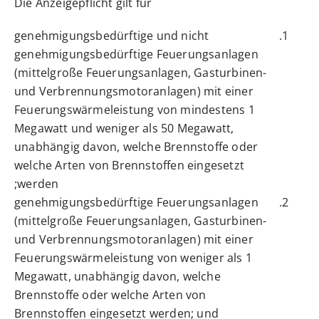
Die Anzeigepflicht gilt für
genehmigungsbedürftige und nicht
genehmigungsbedürftige Feuerungsanlagen
(mittelgroße Feuerungsanlagen, Gasturbinen-
und Verbrennungsmotoranlagen) mit einer
Feuerungswärmeleistung von mindestens 1
Megawatt und weniger als 50 Megawatt,
unabhängig davon, welche Brennstoffe oder
welche Arten von Brennstoffen eingesetzt
werden;
genehmigungsbedürftige Feuerungsanlagen
(mittelgroße Feuerungsanlagen, Gasturbinen-
und Verbrennungsmotoranlagen) mit einer
Feuerungswärmeleistung von weniger als 1
Megawatt, unabhängig davon, welche
Brennstoffe oder welche Arten von
Brennstoffen eingesetzt werden; und