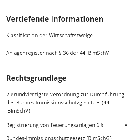
Vertiefende Informationen
Klassifikation der Wirtschaftszweige
Anlagenregister nach § 36 der 44. BImSchV
Rechtsgrundlage
Vierundvierzigste Verordnung zur Durchführung
des Bundes-Immissionsschutzgesetzes (44.
BImSchV):
§ 6 Registrierung von Feuerungsanlagen
Bundes-Immissionsschutzgesetz (BImSchG)