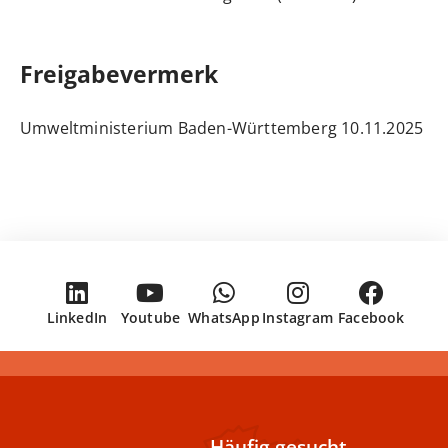
Freigabevermerk
10.11.2025 Umweltministerium Baden-Württemberg
LinkedIn
Youtube
WhatsApp
Instagram
Facebook
Häufig gesucht