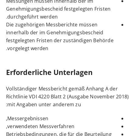
Messungen müssen innerhalb der im
Genehmigungsbescheid festgelegten Fristen
durchgeführt werden.
Die zugehörigen Messberichte müssen
innerhalb der im Genehmigungsbescheid
festgelegten Fristen der zuständigen Behörde
vorgelegt werden.
Erforderliche Unterlagen
Vollständiger Messbericht gemäß Anhang A der
Richtlinie VDI 4220 Blatt 2 (Ausgabe November 2018)
mit Angaben unter anderem zu:
Messergebnissen,
verwendeten Messverfahren,
Betriebsbedingungen, die für die Beurteilung