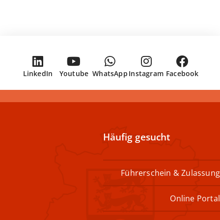
LinkedIn
Youtube
WhatsApp
Instagram
Facebook
Häufig gesucht
Führerschein & Zulassung
Online Portal