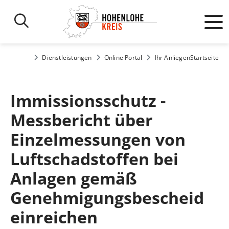
Dienstleistungen
Online Portal
Ihr Anliegen
Startseite
Immissionsschutz -
Messbericht über
Einzelmessungen von
Luftschadstoffen bei
Anlagen gemäß
Genehmigungsbescheid
einreichen