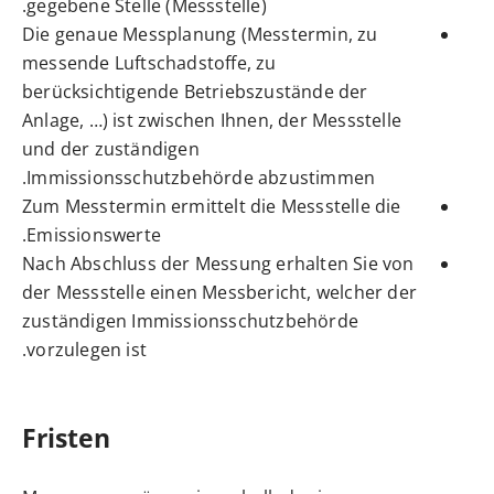
gegebene Stelle (Messstelle).
Die genaue Messplanung (Messtermin, zu
messende Luftschadstoffe, zu
berücksichtigende Betriebszustände der
Anlage, …) ist zwischen Ihnen, der Messstelle
und der zuständigen
Immissionsschutzbehörde abzustimmen.
Zum Messtermin ermittelt die Messstelle die
Emissionswerte.
Nach Abschluss der Messung erhalten Sie von
der Messstelle einen Messbericht, welcher der
zuständigen Immissionsschutzbehörde
vorzulegen ist.
Fristen