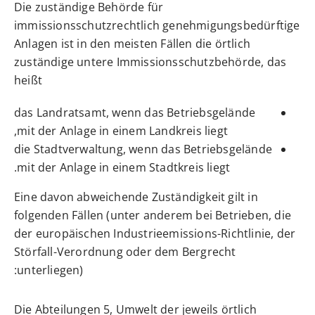
Die zuständige Behörde für
immissionsschutzrechtlich genehmigungsbedürftige
Anlagen ist in den meisten Fällen die örtlich
zuständige untere Immissionsschutzbehörde, das
heißt
das Landratsamt, wenn das Betriebsgelände
mit der Anlage in einem Landkreis liegt,
die Stadtverwaltung, wenn das Betriebsgelände
mit der Anlage in einem Stadtkreis liegt.
Eine davon abweichende Zuständigkeit gilt in
folgenden Fällen (unter anderem bei Betrieben, die
der europäischen Industrieemissions-Richtlinie, der
Störfall-Verordnung oder dem Bergrecht
unterliegen):
Die Abteilungen 5, Umwelt der jeweils örtlich