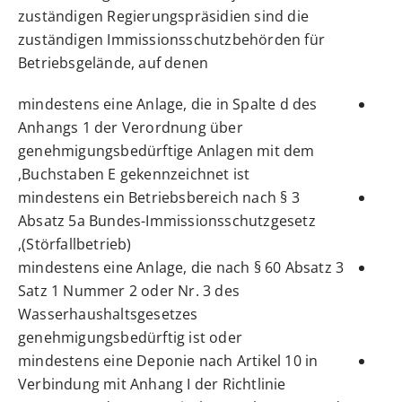
zuständigen Regierungspräsidien sind die
zuständigen Immissionsschutzbehörden für
Betriebsgelände, auf denen
mindestens eine Anlage, die in Spalte d des
Anhangs 1 der Verordnung über
genehmigungsbedürftige Anlagen mit dem
Buchstaben E gekennzeichnet ist,
mindestens ein Betriebsbereich nach § 3
Absatz 5a Bundes-Immissionsschutzgesetz
(Störfallbetrieb),
mindestens eine Anlage, die nach § 60 Absatz 3
Satz 1 Nummer 2 oder Nr. 3 des
Wasserhaushaltsgesetzes
genehmigungsbedürftig ist oder
mindestens eine Deponie nach Artikel 10 in
Verbindung mit Anhang I der Richtlinie