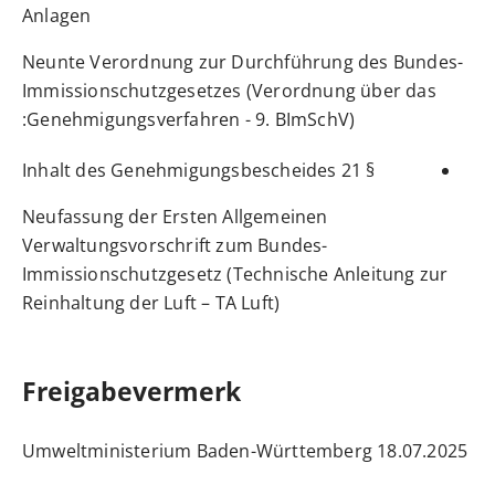
Anlagen
Neunte Verordnung zur Durchführung des Bundes-
Immissionschutzgesetzes (Verordnung über das
Genehmigungsverfahren - 9. BImSchV):
§ 21 Inhalt des Genehmigungsbescheides
Neufassung der Ersten Allgemeinen
Verwaltungsvorschrift zum Bundes-
Immissionschutzgesetz (Technische Anleitung zur
Reinhaltung der Luft – TA Luft)
Freigabevermerk
18.07.2025 Umweltministerium Baden-Württemberg