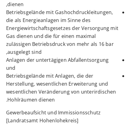
dienen,
Betriebsgelände mit Gashochdruckleitungen,
die als Energieanlagen im Sinne des
Energiewirtschaftsgesetzes der Versorgung mit
Gas dienen und die für einen maximal
zulässigen Betriebsdruck von mehr als 16 bar
ausgelegt sind,
Anlagen der untertägigen Abfallentsorgung
und
Betriebsgelände mit Anlagen, die der
Herstellung, wesentlichen Erweiterung und
wesentlichen Veränderung von unterirdischen
Hohlräumen dienen.
Gewerbeaufsicht und Immissionsschutz
[Landratsamt Hohenlohekreis]