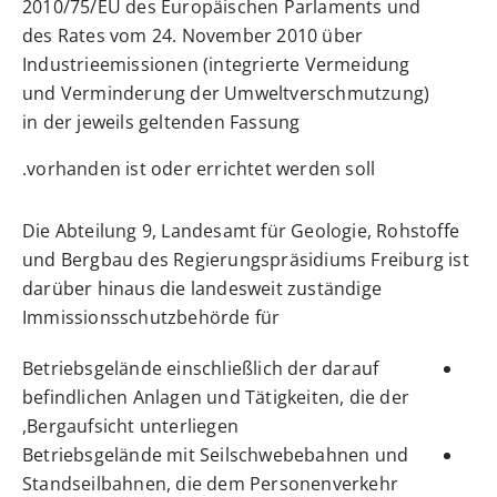
2010/75/EU des Europäischen Parlaments und
des Rates vom 24. November 2010 über
Industrieemissionen (integrierte Vermeidung
und Verminderung der Umweltverschmutzung)
in der jeweils geltenden Fassung
vorhanden ist oder errichtet werden soll.
Die Abteilung 9, Landesamt für Geologie, Rohstoffe
und Bergbau des Regierungspräsidiums Freiburg ist
darüber hinaus die landesweit zuständige
Immissionsschutzbehörde für
Betriebsgelände einschließlich der darauf
befindlichen Anlagen und Tätigkeiten, die der
Bergaufsicht unterliegen,
Betriebsgelände mit Seilschwebebahnen und
Standseilbahnen, die dem Personenverkehr