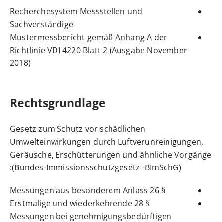
Recherchesystem Messstellen und
Sachverständige
Mustermessbericht gemäß Anhang A der
Richtlinie VDI 4220 Blatt 2 (Ausgabe November
2018)
Rechtsgrundlage
Gesetz zum Schutz vor schädlichen
Umwelteinwirkungen durch Luftverunreinigungen,
Geräusche, Erschütterungen und ähnliche Vorgänge
:
(Bundes-Immissionsschutzgesetz -BImSchG)
§ 26 Messungen aus besonderem Anlass
§ 28 Erstmalige und wiederkehrende
Messungen bei genehmigungsbedürftigen