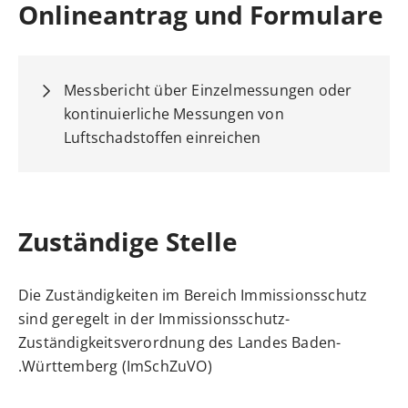
Onlineantrag und Formulare
Messbericht über Einzelmessungen oder
kontinuierliche Messungen von
Luftschadstoffen einreichen
Zuständige Stelle
Die Zuständigkeiten im Bereich Immissionsschutz
sind geregelt in der Immissionsschutz-
Zuständigkeitsverordnung des Landes Baden-
Württemberg (ImSchZuVO).