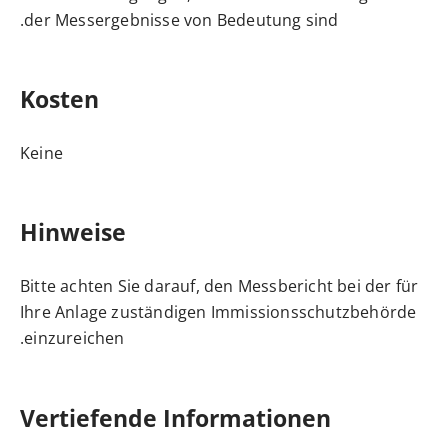
der Messergebnisse von Bedeutung sind.
Kosten
Keine
Hinweise
Bitte achten Sie darauf, den Messbericht bei der für
Ihre Anlage zuständigen Immissionsschutzbehörde
einzureichen.
Vertiefende Informationen