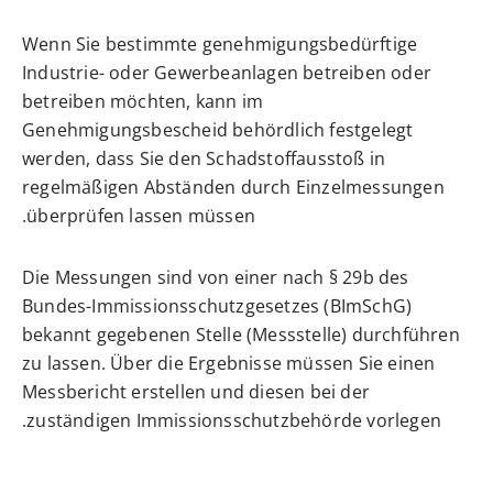
Wenn Sie bestimmte genehmigungsbedürftige
Industrie- oder Gewerbeanlagen betreiben oder
betreiben möchten, kann im
Genehmigungsbescheid behördlich festgelegt
werden, dass Sie den Schadstoffausstoß in
regelmäßigen Abständen durch Einzelmessungen
überprüfen lassen müssen.
Die Messungen sind von einer nach § 29b des
Bundes-Immissionsschutzgesetzes (BImSchG)
bekannt gegebenen Stelle (Messstelle) durchführen
zu lassen. Über die Ergebnisse müssen Sie einen
Messbericht erstellen und diesen bei der
zuständigen Immissionsschutzbehörde vorlegen.