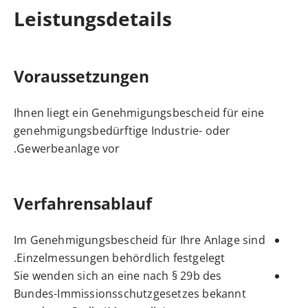
Leistungsdetails
Voraussetzungen
Ihnen liegt ein Genehmigungsbescheid für eine
genehmigungsbedürftige Industrie- oder
Gewerbeanlage vor.
Verfahrensablauf
Im Genehmigungsbescheid für Ihre Anlage sind
Einzelmessungen behördlich festgelegt.
Sie wenden sich an eine nach § 29b des
Bundes-Immissionsschutzgesetzes bekannt