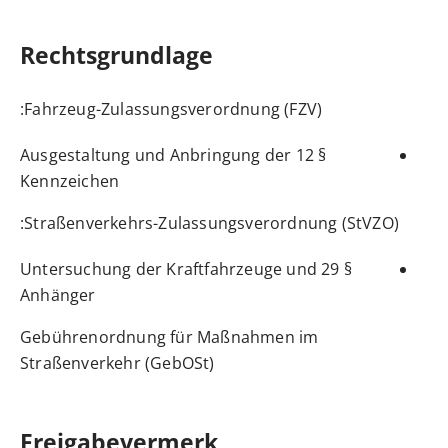
Rechtsgrundlage
:
Fahrzeug-Zulassungsverordnung (FZV)
§ 12 Ausgestaltung und Anbringung der
Kennzeichen
:
Straßenverkehrs-Zulassungsverordnung (StVZO)
§ 29 Untersuchung der Kraftfahrzeuge und
Anhänger
Gebührenordnung für Maßnahmen im
Straßenverkehr (GebOSt)
Freigabevermerk