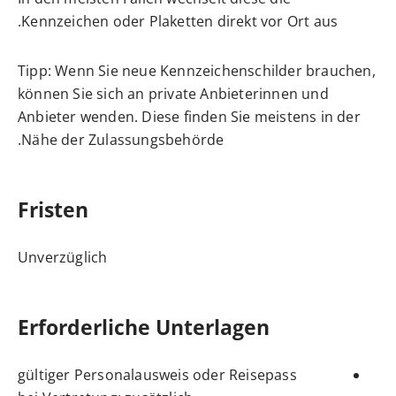
Kennzeichen oder Plaketten direkt vor Ort aus.
Tipp:
Wenn Sie neue Kennzeichenschilder brauchen,
können Sie sich an private
Anbieterinnen und
Anbieter wenden. Diese finden Sie meistens in der
Nähe der Zulassungsbehörde.
Fristen
Unverzüglich
Erforderliche Unterlagen
gültiger Personalausweis oder Reisepass