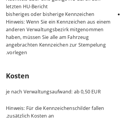
letzten HU-Bericht
bisheriges oder bisherige Kennzeichen
Hinweis: Wenn Sie ein Kennzeichen aus einem
anderen Verwaltungsbezirk mitgenommen
haben, müssen Sie alle am Fahrzeug
angebrachten Kennzeichen zur Stempelung
vorlegen.
Kosten
je nach Verwaltungsaufwand: ab 0,50 EUR
Hinweis: Für die Kennzeichenschilder fallen
zusätzlich Kosten an.