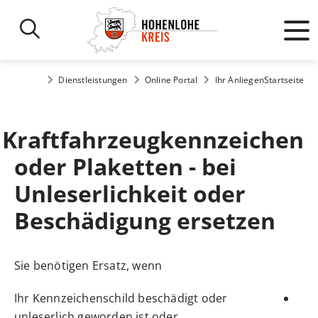
Dienstleistungen
Online Portal
Ihr Anliegen
Startseite
Kraftfahrzeugkennzeichen
oder Plaketten - bei
Unleserlichkeit oder
Beschädigung ersetzen
Sie benötigen Ersatz, wenn
Ihr Kennzeichenschild beschädigt oder
unleserlich geworden ist oder