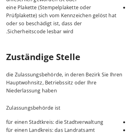
eine Plakette
(Stempelplakette oder
Prüfplakette)
sich vom Kennzeichen gelöst hat
oder so beschädigt ist, dass der
Sicherheitscode lesbar wird.
Zuständige Stelle
die Zulassungsbehörde, in deren Bezirk Sie Ihren
Hauptwohnsitz, Betriebssitz oder Ihre
Niederlassung haben
Zulassungsbehörde ist
für einen Stadtkreis: die Stadtverwaltung
für einen Landkreis: das Landratsamt