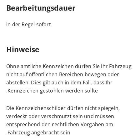
Bearbeitungsdauer
in der Regel sofort
Hinweise
Ohne amtliche Kennzeichen dürfen Sie Ihr Fahrzeug
nicht auf öffentlichen Bereichen bewegen oder
abstellen. Dies gilt auch in dem Fall, dass Ihr
Kennzeichen gestohlen werden sollte.
Die Kennzeichenschilder dürfen nicht spiegeln,
verdeckt oder verschmutzt sein und müssen
entsprechend den rechtlichen Vorgaben am
Fahrzeug angebracht sein.