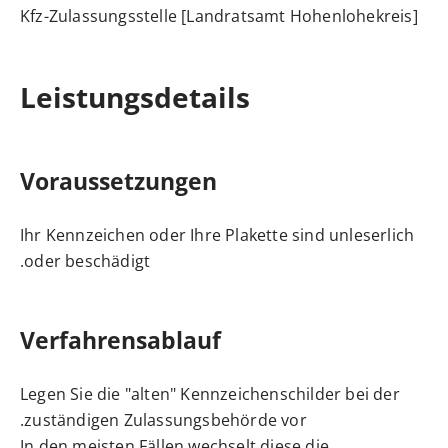
Kfz-Zulassungsstelle [Landratsamt Hohenlohekreis]
Leistungsdetails
Voraussetzungen
Ihr Kennzeichen oder Ihre Plakette sind unleserlich
oder beschädigt.
Verfahrensablauf
Legen Sie die "alten" Kennzeichenschilder bei der
zuständigen Zulassungsbehörde vor.
In den meisten Fällen wechselt diese die