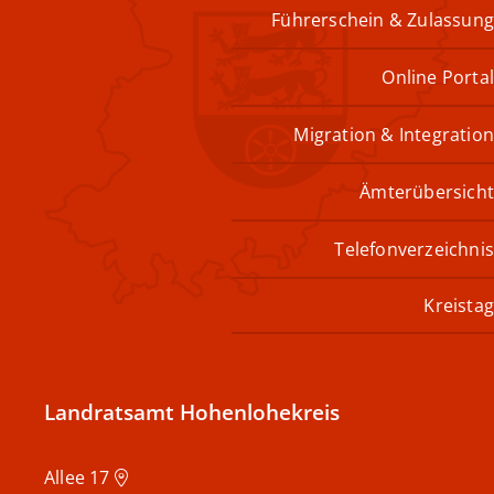
Führerschein & Zulassung
Online Portal
Migration & Integration
Ämterübersicht
Telefonverzeichnis
Kreistag
Landratsamt Hohenlohekreis
Allee 17