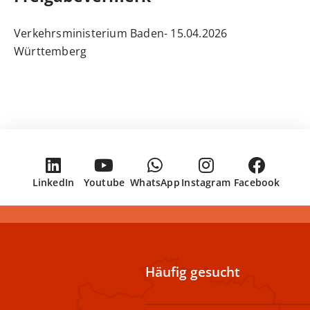
15.04.2026 Verkehrsministerium Baden-
Württemberg
LinkedIn
Youtube
WhatsApp
Instagram
Facebook
Häufig gesucht