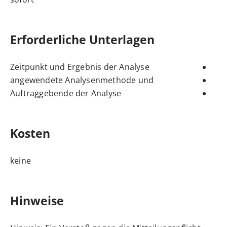
Erforderliche Unterlagen
Zeitpunkt und Ergebnis der Analyse
angewendete Analysenmethode und
Auftraggebende der Analyse
Kosten
keine
Hinweise