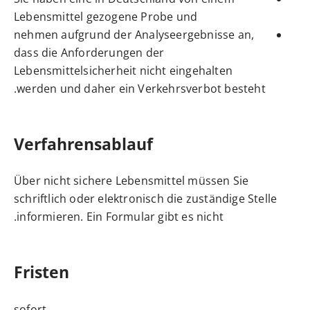
Lebensmittel gezogene Probe und
nehmen aufgrund der Analyseergebnisse an,
dass die Anforderungen der
Lebensmittelsicherheit nicht eingehalten
werden und daher ein Verkehrsverbot besteht.
Verfahrensablauf
Über nicht sichere Lebensmittel müssen Sie
schriftlich oder elektronisch die zuständige Stelle
informieren. Ein Formular gibt es nicht.
Fristen
sofort