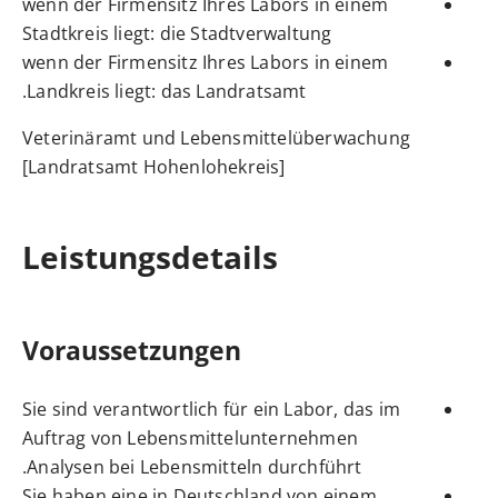
wenn der Firmensitz Ihres Labors in einem
Stadtkreis liegt: die Stadtverwaltung
wenn der Firmensitz Ihres Labors in einem
Landkreis liegt: das Landratsamt.
Veterinäramt und Lebensmittelüberwachung
[Landratsamt Hohenlohekreis]
Leistungsdetails
Voraussetzungen
Sie sind verantwortlich für ein Labor, das im
Auftrag von Lebensmittelunternehmen
Analysen bei Lebensmitteln durchführt.
Sie haben eine in Deutschland von einem