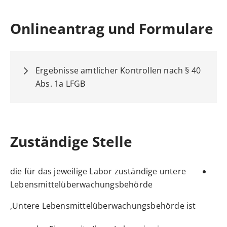
Onlineantrag und Formulare
Ergebnisse amtlicher Kontrollen nach § 40
Abs. 1a LFGB
Zuständige Stelle
die für das jeweilige Labor zuständige untere
Lebensmittelüberwachungsbehörde
Untere Lebensmittelüberwachungsbehörde ist,