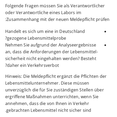
Folgende Fragen müssen Sie als Verantwortlicher
oder Verantwortliche eines Labors im
Zusammenhang mit der neuen Meldepflicht prüfen:
Handelt es sich um eine in Deutschland
gezogene Lebensmittelprobe?
Nehmen Sie aufgrund der Analyseergebnisse
an, dass die Anforderungen der Lebensmittel-
sicherheit nicht eingehalten werden? Besteht
daher ein Verkehrsverbot?
Hinweis:
Die Meldepflicht ergänzt die Pflichten der
Lebensmittelunternehmer. Diese müssen
unverzüglich die für Sie zuständigen Stellen über
ergriffene Maßnahmen unterrichten, wenn Sie
annehmen, dass die von Ihnen in Verkehr
gebrachten Lebensmittel nicht sicher sind.