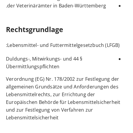
.
der
Veterinärämter in Baden-Württemberg
Rechtsgrundlage
:
Lebensmittel- und Futtermittelgesetzbuch (LFGB)
§ 44 Duldungs-, Mitwirkungs- und
Übermittlungspflichten
Verordnung (EG) Nr. 178/2002 zur Festlegung der
allgemeinen Grundsätze und Anforderungen des
Lebensmittelrechts, zur Errichtung der
Europäischen Behörde für Lebensmittelsicherheit
und zur Festlegung von Verfahren zur
Lebensmittelsicherheit