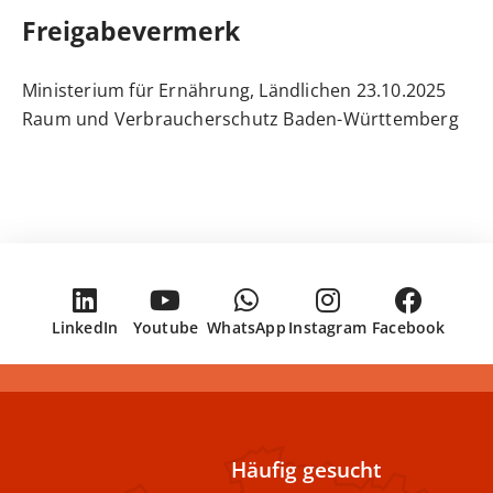
Freigabevermerk
23.10.2025 Ministerium für Ernährung, Ländlichen
Raum und Verbraucherschutz Baden-Württemberg
LinkedIn
Youtube
WhatsApp
Instagram
Facebook
Häufig gesucht