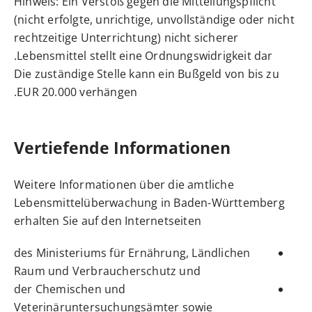
Hinweis: Ein Verstoß gegen die Mitteilungspflicht
(nicht erfolgte, unrichtige, unvollständige oder nicht
rechtzeitige Unterrichtung) nicht sicherer
Lebensmittel stellt eine Ordnungswidrigkeit dar.
Die zuständige Stelle kann ein Bußgeld von bis zu
EUR 20.000 verhängen.
Vertiefende Informationen
Weitere Informationen über die amtliche
Lebensmittelüberwachung in Baden-Württemberg
erhalten Sie auf den Internetseiten
des Ministeriums für
Ernährung, Ländlichen
Raum und Verbraucherschutz
und
der
Chemischen und
Veterinäruntersuchungsämter
sowie