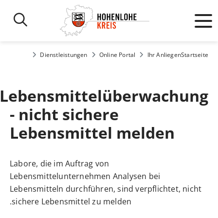
Dienstleistungen
Online Portal
Ihr Anliegen
Startseite
Lebensmittelüberwachung
- nicht sichere
Lebensmittel melden
Labore, die im Auftrag von
Lebensmittelunternehmen Analysen bei
Lebensmitteln durchführen, sind verpflichtet, nicht
sichere Lebensmittel zu melden.