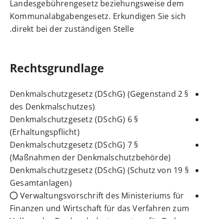
Landesgebührengesetz beziehungsweise dem
Kommunalabgabengesetz. Erkundigen Sie sich
direkt bei der zuständigen Stelle.
Rechtsgrundlage
§ 2 Denkmalschutzgesetz (DSchG) (Gegenstand
des Denkmalschutzes)
§ 6 Denkmalschutzgesetz (DSchG)
(Erhaltungspflicht)
§ 7 Denkmalschutzgesetz (DSchG)
(Maßnahmen der Denkmalschutzbehörde)
§ 19 Denkmalschutzgesetz (DSchG) (Schutz von
Gesamtanlagen)
Verwaltungsvorschrift des Ministeriums für
Finanzen und Wirtschaft für das Verfahren zum