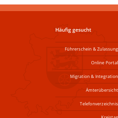
Häufig gesucht
Führerschein & Zulassung
Online Portal
Migration & Integration
Ämterübersicht
Telefonverzeichnis
Kreistag