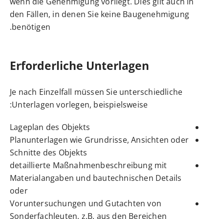
wenn die Genehmigung vorliegt. Dies gilt auch in
den Fällen, in denen Sie keine Baugenehmigung
benötigen.
Erforderliche Unterlagen
Je nach Einzelfall müssen Sie unterschiedliche
Unterlagen vorlegen, beispielsweise:
Lageplan des Objekts
Planunterlagen wie Grundrisse, Ansichten oder
Schnitte des Objekts
detaillierte Maßnahmenbeschreibung mit
Materialangaben und bautechnischen Details
oder
Voruntersuchungen und Gutachten von
Sonderfachleuten, z.B. aus den Bereichen