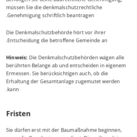
müssen Sie die denkmalschutzrechtliche
Genehmigung schriftlich beantragen.
Die Denkmalschutzbehörde hört vor ihrer
Entscheidung die
betroffene Gemeinde an.
Hinweis:
Die Denkmalschutzbehörden wägen alle
berührten Belange ab und entscheiden in eigenem
Ermessen. Sie berücksichtigen auch, ob die
Erhaltung der Gesamtanlage zugemutet werden
kann.
Fristen
Sie dürfen erst mit der Baumaßnahme beginnen,