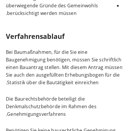
überwiegende Gründe des Gemeinwohls
berücksichtigt werden müssen.
Verfahrensablauf
Bei Baumaßnahmen, für die Sie eine
Baugenehmigung benötigen, müssen Sie schriftlich
einen Bauantrag stellen.
Mit diesem Antrag müssen
Sie auch den ausgefüllten
Erhebungsbogen für die
Statistik über die Bautätigkeit einreichen.
Die Baurechtsbehörde beteiligt die
Denkmalschutzbehörde im Rahmen des
Genehmigungsverfahrens.
Benötigen Sie keine baurechtliche Genehmigung,