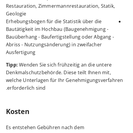
Restauration, Zimmermannrestauration, Statik,
Geologie
Erhebungsbogen für die Statistik über die
Bautätigkeit im Hochbau (Baugenehmigung -
Bauüberhang - Baufertigstellung oder Abgang -
Abriss - Nutzungsänderung) in zweifacher
Ausfertigung
Tipp:
Wenden Sie sich frühzeitig an die untere
Denkmalschutzbehörde. Diese teilt Ihnen mit,
welche Unterlagen für Ihr Genehmigungsverfahren
erforderlich sind.
Kosten
Es entstehen Gebühren nach dem