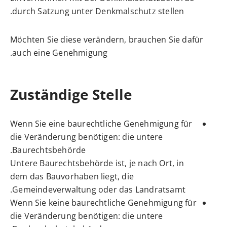
durch Satzung unter Denkmal
schutz stellen.
Möchten Sie diese verändern, brauchen Sie dafür
auch eine Genehmigung.
Zuständige Stelle
Wenn Sie eine baurechtliche Genehmigung für
die Veränderung benötigen: die untere
Baurechtsbehörde.
Untere Baurechtsbehörde ist, je nach Ort, in
dem das Bauvorhaben liegt, die
Gemeindeverwaltung oder das Landratsamt.
Wenn Sie keine baurechtliche Genehmigung für
die Veränderung benötigen: die untere