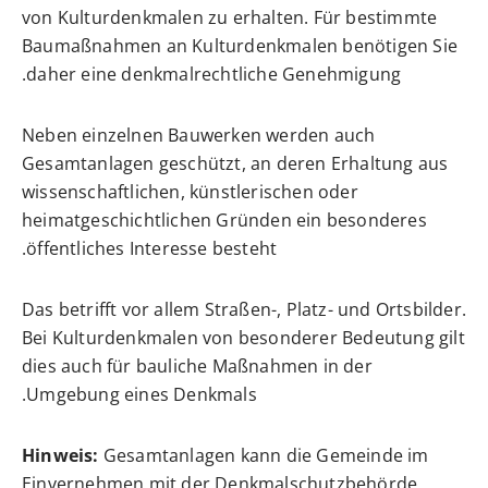
von Kulturdenkmalen zu erhalten. Für bestimmte
Baumaßnahmen an Kulturdenkmalen benötigen Sie
daher eine denkmalrechtliche Genehmigung.
Neben einzelnen Bauwerken werden auch
Gesamtanlagen geschützt, an deren Erhaltung aus
wissenschaftlichen, künstlerischen oder
heimatgeschichtlichen Gründen ein besonderes
öffentliches Interesse besteht.
Das betrifft vor allem Straß
en-, Platz- und Ortsbilder.
Bei Kulturdenkmalen von besonderer Bedeutung gilt
dies auch für bauliche Maßnahmen in der
Umgebung eines Denkmals.
Hinweis:
Gesamtanlagen kann die Gemeinde im
Einvernehmen mit der Denkmalschutzbehörde