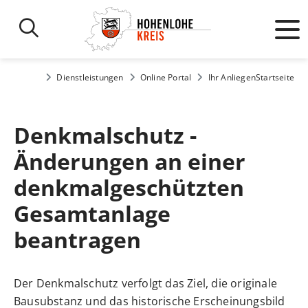
Dienstleistungen
Online Portal
Ihr Anliegen
Startseite
Denkmalschutz -
Änderungen an einer
denkmalgeschützten
Gesamtanlage
beantragen
Der Denkmalschutz verfolgt das Ziel, die originale
Bausubstanz und das historische Erscheinungsbild