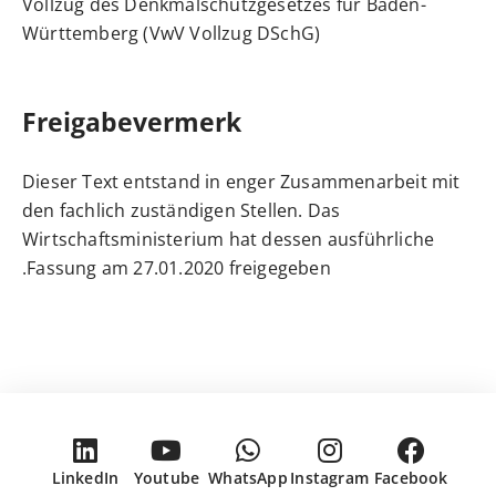
Vollzug des Denkmalschutzgesetzes für Baden-
Württemberg (VwV Vollzug DSchG)
Freigabevermerk
Dieser Text entstand in enger Zusammenarbeit mit
den fachlich zuständigen Stellen. Das
Wirtschaftsministerium
hat dessen ausführliche
Fassung am 27.01.2020 freigegeben.
LinkedIn
Youtube
WhatsApp
Instagram
Facebook