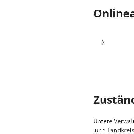
Online
Zuständ
Untere Verwalt
und Landkreis