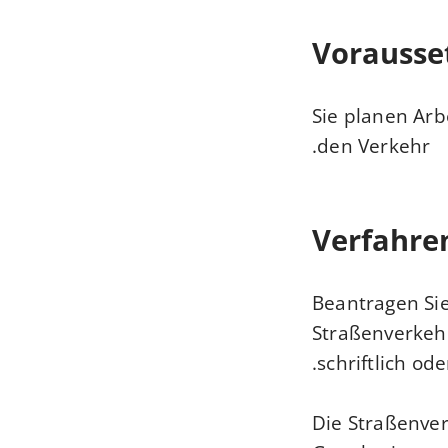
Vorausse
Sie planen Arb
den Verkehr.
Verfahre
Beantragen Sie
Straßenverkeh
schriftlich oder
Die Straßenver