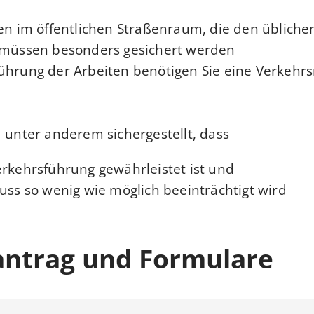
im öffentlichen Straßenraum, die den übliche
 müssen besonders gesichert werden.
ührung der Arbeiten benötigen Sie eine Verkehrs
d unter anderem sichergestellt, dass
erkehrsführung gewährleistet ist und
uss so wenig wie möglich beeinträchtigt wird.
antrag und Formulare