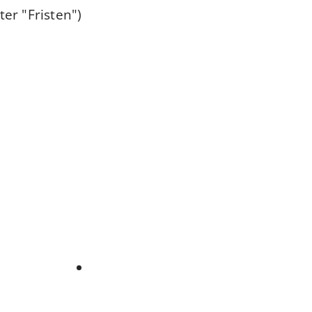
er "Fristen")