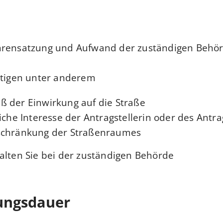
rensatzung und Aufwand der zuständigen Behör
htigen unter anderem:
ß der Einwirkung auf die Straße
iche Interesse der Antragstellerin oder des Antra
schränkung der Straßenraumes
alten Sie bei der zuständigen Behörde.
ungsdauer