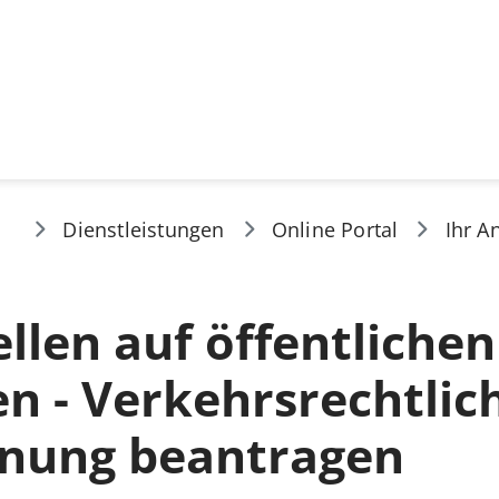
Dienstleistungen
Online Portal
Ihr A
llen auf öffentlichen
n - Verkehrsrechtlic
nung beantragen