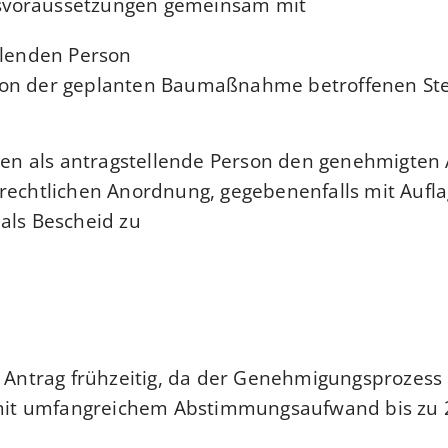
voraussetzungen gemeinsam mit
llenden Person,
on der geplanten Baumaßnahme betroffenen Ste
hnen als antragstellende Person den genehmigten
rechtlichen Anordnung, gegebenenfalls mit Aufl
als Bescheid zu.
n Antrag frühzeitig, da der Genehmigungsprozess 
t umfangreichem Abstimmungsaufwand bis zu 