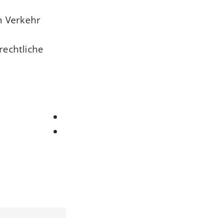
n Verkehr
rechtliche