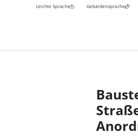
Leichte Sprache
Gebärdensprache
Bauste
Straße
Anord