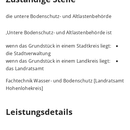
die untere Bodenschutz- und Altlastenbehörde
Untere Bodenschutz- und Altlastenbehörde ist,
wenn das Grundstück in einem Stadtkreis liegt:
die Stadtverwaltung
wenn das Grundstück in einem Landkreis liegt:
das Landratsamt
Fachtechnik Wasser- und Bodenschutz [Landratsamt
Hohenlohekreis]
Leistungsdetails