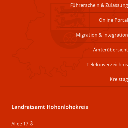
Führerschein & Zulassung
Online Portal
Migration & Integration
Ämterübersicht
Telefonverzeichnis
Kreistag
Landratsamt Hohenlohekreis
Allee 17