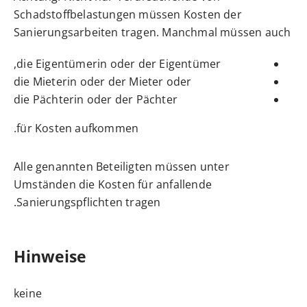
Schadstoffbelastungen müssen Kosten der
Sanierungsarbeiten tragen. Manchmal müssen auch
die Eigentümerin oder der Eigentümer,
die Mieterin oder der Mieter oder
die Pächterin oder der Pächter
für Kosten aufkommen.
Alle genannten Beteiligten müssen unter
Umständen die Kosten für anfallende
Sanierungspflichten tragen.
Hinweise
keine