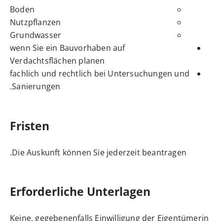
Boden
Nutzpflanzen
Grundwasser
wenn Sie ein Bauvorhaben auf
Verdachtsflächen planen
fachlich und rechtlich bei Untersuchungen und
Sanierungen.
Fristen
Die Auskunft können Sie jederzeit beantragen.
Erforderliche Unterlagen
Keine, gegebenenfalls Einwilligung der Eigentümerin