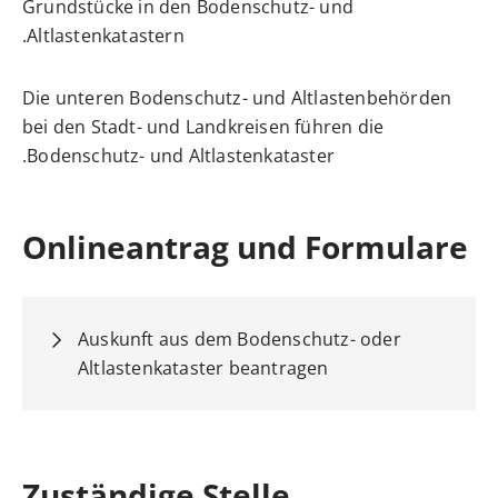
Grundstücke in den Bodenschutz- und
Altlastenk
a
tastern.
Die unteren Bodenschutz- und Altlastenbehörden
bei den Stadt- und Landkreisen führen die
Bodenschutz- und Altlastenkataster.
Onlineantrag und Formulare
Auskunft aus dem Bodenschutz- oder
Altlastenkataster beantragen
Zuständige Stelle