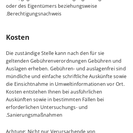
oder des Eigentümers beziehungsweise
Berechtigungsnachweis.
Kosten
Die zuständige Stelle kann nach den für sie
geltenden Gebührenverordnungen Gebühren und
Auslagen erheben. Gebühren- und auslagenfrei sind
mündliche und einfache schriftliche Auskünfte sowie
die Einsichtnahme in Umweltinformationen vor Ort.
Kosten entstehen Ihnen bei ausführlichen
Auskünften sowie in bestimmten Fällen bei
erforderlichen Untersuchungs- und
Sanierungsmaßnahmen.
Achtung: Nicht nur Verursachende von