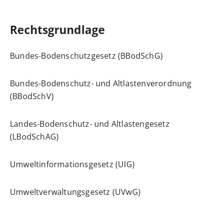
Rechtsgrundlage
Bundes-Bodenschutzgesetz (BBodSchG)
Bundes-Bodenschutz- und Altlastenverordnung
(BBodSchV)
Landes-Bodenschutz- und Altlastengesetz
(LBodSchAG)
Umweltinformationsgesetz (UIG)
Umweltverwaltungsgesetz (UVwG)