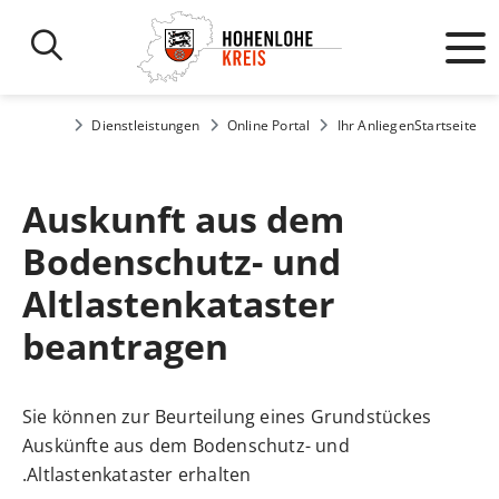
Dienstleistungen
Online Portal
Ihr Anliegen
Startseite
Auskunft aus dem
Bodenschutz- und
Altlastenkataster
beantragen
Sie können zur Beurteilung eines Grundstückes
Auskünfte aus dem Bodenschutz- und
Altlastenkataster erhalten.