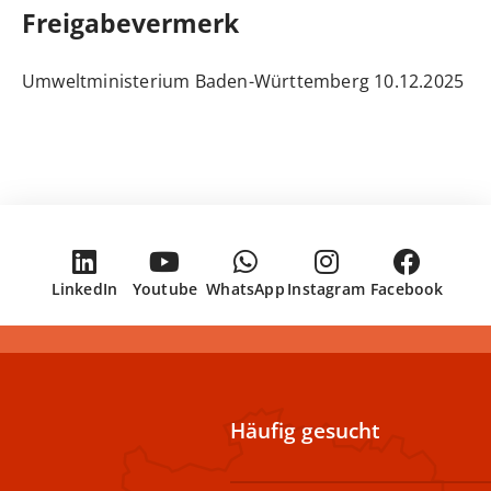
Freigabevermerk
10.12.2025 Umweltministerium Baden-Württemberg
LinkedIn
Youtube
WhatsApp
Instagram
Facebook
Häufig gesucht