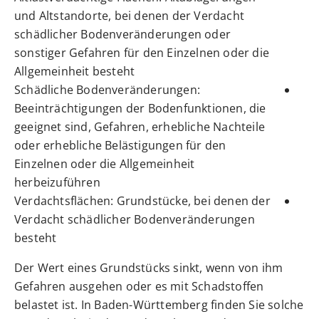
und Altstandorte, bei denen der Verdacht
schädlicher Bodenveränderungen oder
sonstiger Gefahren für den Einzelnen oder die
Allgemeinheit besteht
Schädliche Bodenveränderungen:
Beeinträchtigungen der Bodenfunktionen, die
geeignet sind, Gefahren, erhebliche Nachteile
oder erhebliche Belästigungen für den
Einzelnen oder die Allgemeinheit
herbeizuführen
Verdachtsflächen: Grundstücke, bei denen der
Verdacht schädlicher Bodenveränderungen
besteht
Der Wert eines Grundstücks sinkt, wenn von ihm
Gefahren ausg
e
hen oder es mit Schadstoffen
belastet ist. In Baden-Württemberg finden Sie solche