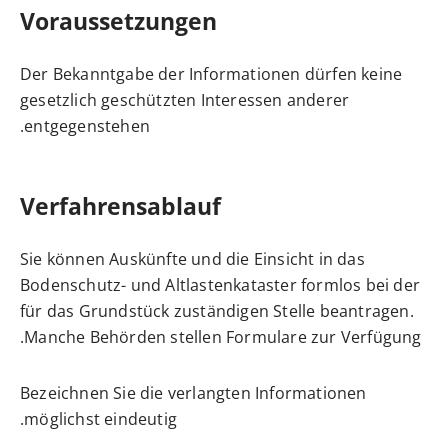
Voraussetzungen
Der Bekanntgabe der Informationen dürfen keine
gesetzlich geschützten Interessen anderer
entgegenstehen.
Verfahrensablauf
Sie können Auskünfte und die Einsicht in das
Bodenschutz- und Altlastenkataster formlos bei der
für das Grundstück zuständigen Stelle beantragen.
Manche Behörden stellen Formulare zur Verfügung.
Bezeichnen Sie die verlangten Informationen
möglichst eindeutig.