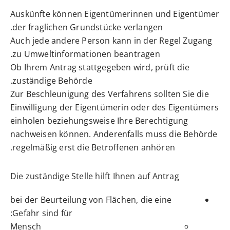
Auskünfte können Eigentümerinnen und Eigentümer
der fraglichen Grundstücke verlangen.
Auch jede andere Person kann in der Regel Zugang
zu Umweltinformationen beantragen.
Ob Ihrem Antrag stattgegeben wird, prüft die
zuständige Behörde.
Zur Beschleunigung des Verfahrens sollten Sie die
Einwilligung der Eigentümerin oder des Eigentümers
einholen beziehungsweise Ihre Berechtigung
nachweisen können. Anderenfalls muss die Behörde
regelmäßig erst die Betroffenen anhören.
Die zuständige Stelle hilft Ihnen auf Antrag
bei der Beurteilung von Flächen, die eine
Gefahr sind für:
Mensch