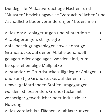
Die Begriffe "Altlastverdächtige Flächen" und
"Altlasten" beziehungsweise "Verdachtsflächen" und
"schädliche Bodenveränderungen" bezeichnen:
Altlasten: Altablagerungen und Altstandorte
Altablagerungen: stillgelegte
Abfallbeseitigungsanlagen sowie sonstige
Grundstücke, auf denen Abfälle behandelt,
gelagert oder abgelagert worden sind, zum
Beispiel ehemalige Müllplätze
Altstandorte: Grundstücke stillgelegter Anlagen
und sonstige Grundstücke, auf denen mit
umweltgefährdenden Stoffen umgegangen
worden ist, besonders Grundstücke mit
vorheriger gewerblicher oder industrieller
Nutzung
Altlastverdächtige Flächen: Altablagerungen