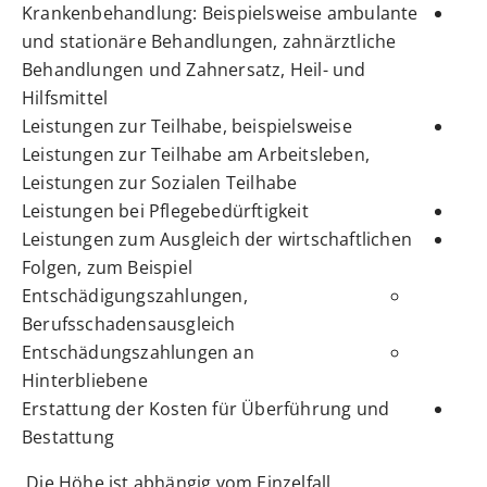
Krankenbehandlung: Beispielsweise ambulante
und stationäre Behandlungen, zahnärztliche
Behandlungen und Zahnersatz, Heil- und
Hilfsmittel
Leistungen zur Teilhabe, beispielsweise
Leistungen zur Teilhabe am Arbeitsleben,
Leistungen zur Sozialen Teilhabe
Leistungen bei Pflegebedürftigkeit
Leistungen zum Ausgleich der wirtschaftlichen
Folgen, zum Beispiel
Entschädigungszahlungen,
Berufsschadensausgleich
Entschädungszahlungen an
Hinterbliebene
Erstattung der Kosten für Überführung und
Bestattung
Die Höhe ist abhängig vom Einzelfall.