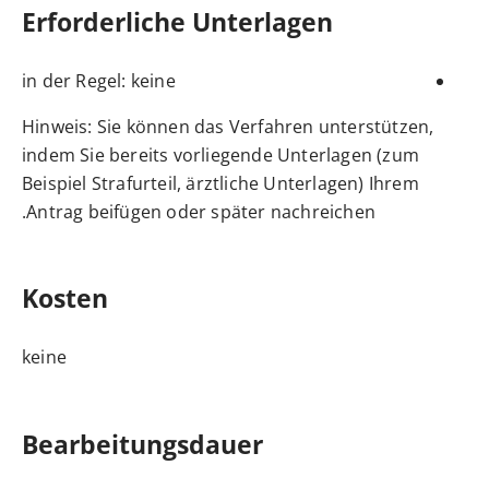
Erforderliche Unterlagen
in der Regel: keine
Hinweis: Sie können das Verfahren unterstützen,
indem Sie bereits vorliegende Unterlagen (zum
Beispiel Strafurteil, ärztliche Unterlagen) Ihrem
Antrag beifügen oder später nachreichen.
Kosten
keine
Bearbeitungsdauer