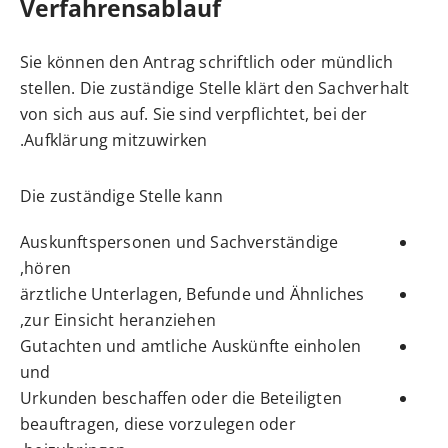
Verfahrensablauf
Sie können den Antrag schriftlich oder mündlich
stellen. Die zuständige Stelle klärt den Sachverhalt
von sich aus auf. Sie sind verpflichtet, bei der
Aufklärung mitzuwirken.
Die zuständige Stelle kann
Auskunftspersonen und Sachverständige
hören,
ärztliche Unterlagen, Befunde und Ähnliches
zur Einsicht heranziehen,
Gutachten und amtliche Auskünfte einholen
und
Urkunden beschaffen oder die Beteiligten
beauftragen, diese vorzulegen oder