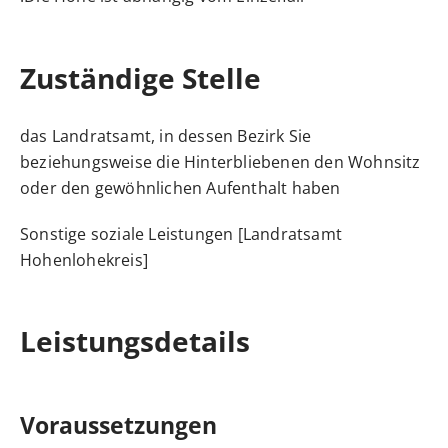
Zuständige Stelle
das Landratsamt, in dessen Bezirk Sie
beziehungsweise die Hinterbliebenen den Wohnsitz
oder den gewöhnlichen Aufenthalt haben
Sonstige soziale Leistungen [Landratsamt
Hohenlohekreis]
Leistungsdetails
Voraussetzungen