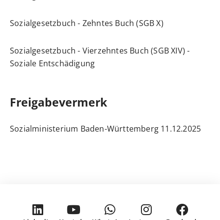
Sozialgesetzbuch - Zehntes Buch (SGB X)
Sozialgesetzbuch - Vierzehntes Buch
(SGB XIV) -
Soziale Entschädigung
Freigabevermerk
11.12.2025 Sozialministerium Baden-Württemberg