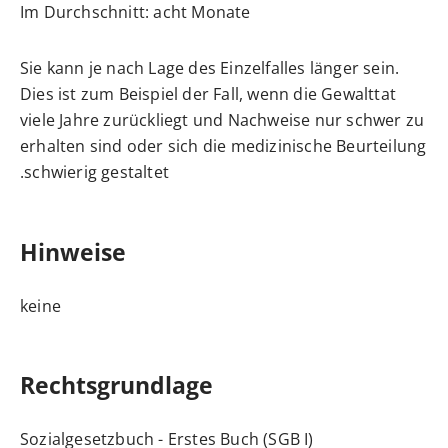
Im Durchschnitt: acht Monate
Sie kann je nach Lage des Einzelfalles länger sein.
Dies ist zum Beispiel der Fall, wenn die Gewalttat
viele Jahre zurückliegt und Nachweise nur schwer zu
erhalten sind oder sich die medizinische Beurteilung
schwierig gestaltet.
Hinweise
keine
Rechtsgrundlage
Sozialgesetzbuch - Erstes Buch (SGB I)