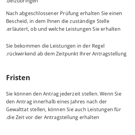
beizubringen.
Nach abgeschlossener Prüfung erhalten Sie einen
Bescheid, in dem Ihnen die zuständige Stelle
erläutert, ob und welche Leistungen Sie erhalten.
Sie bekommen die Leistungen in der Regel
rückwirkend ab dem Zeitpunkt Ihrer Antragstellung.
Fristen
Sie können den Antrag jederzeit stellen. Wenn Sie
den Antrag innerhalb eines Jahres nach der
Gewalttat stellen, können Sie auch Leistungen für
die Zeit vor der Antragstellung erhalten.