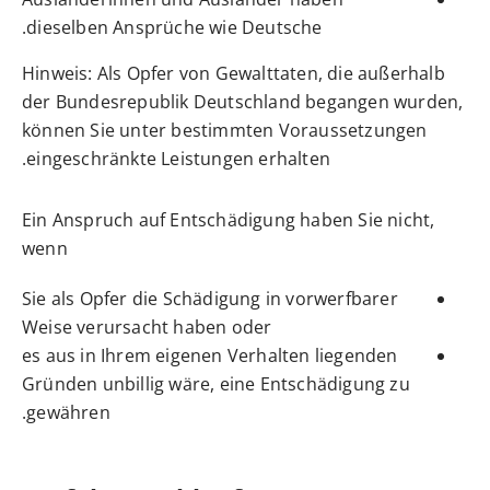
dieselben Ansprüche wie Deutsche.
Hinweis:
Als Opfer von Gewalttaten, die außerhalb
der Bundesrepublik Deutschland begangen wurden,
können Sie unter bestimmten Voraussetzungen
.
eingeschränkte Leistungen erhalten
Ein Anspruch auf Entschädigung haben Sie nicht,
wenn
Sie als Opfer die Schädigung in vorwerfbarer
Weise verursacht haben oder
es aus in Ihrem eigenen Verhalten liegenden
Gründen unbillig wäre, eine Entschädigung zu
gewähren.