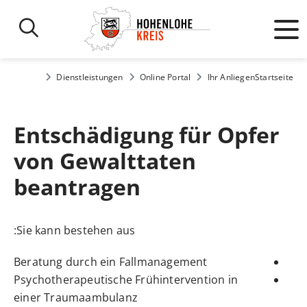
Dienstleistungen
Online Portal
Ihr Anliegen
Startseite
Entschädigung für Opfer
von Gewalttaten
beantragen
Sie kann bestehen aus:
Beratung durch ein Fallmanagement
Psychotherapeutische Frühintervention in
einer Traumaambulanz