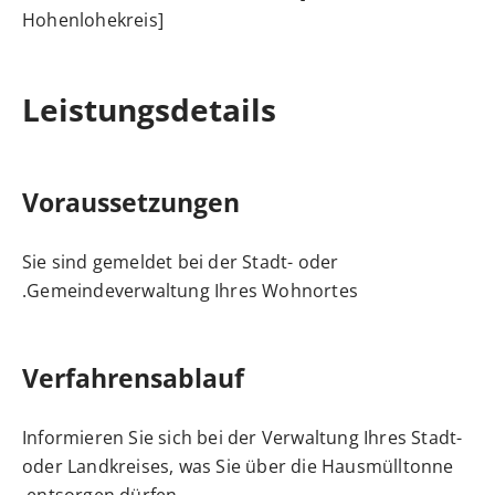
Hohenlohekreis]
Leistungsdetails
Voraussetzungen
Sie sind gemeldet bei der Stadt- oder
Gemeindeverwaltung Ihres Wohnortes.
Verfahrensablauf
Informieren Sie sich bei der Verwaltung Ihres Stadt-
oder Landkreises, was Sie über die Hausmülltonne
entsorgen dürfen.