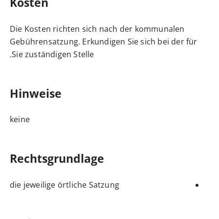
Kosten
Die Kosten richten sich nach der kommunalen
Gebührensatzung. Erkundigen Sie sich bei der für
Sie zuständigen Stelle.
Hinweise
keine
Rechtsgrundlage
die jeweilige örtliche Satzung