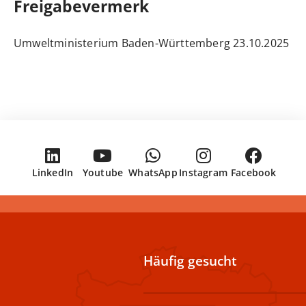
Freigabevermerk
23.10.2025 Umweltministerium Baden-Württemberg
LinkedIn
Youtube
WhatsApp
Instagram
Facebook
Häufig gesucht