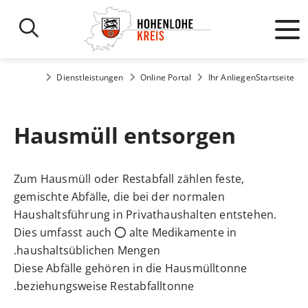
Dienstleistungen
Online Portal
Ihr Anliegen
Startseite
Hausmüll entsorgen
Zum Hausmüll oder Restabfall zählen feste,
gemischte Abfälle, die bei der normalen
Haushaltsführung in Privathaushalten entstehen.
Dies umfasst auch
alte Medikamente
in
haushaltsüblichen Mengen.
Diese Abfälle gehören in die Hausmülltonne
beziehungsweise Restabfalltonne.