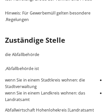
Hinweis:
Für Gewerbemüll gelten besondere
Regelungen.
Zuständige Stelle
die Abfallbehörde
Abfallbehörde ist,
wenn Sie in einem Stadtkreis wohnen: die
Stadtverwaltung
wenn Sie in einem Landkreis wohnen: das
Landratsamt
Abfallwirtschaft Hohenlohekreis [Landratsamt