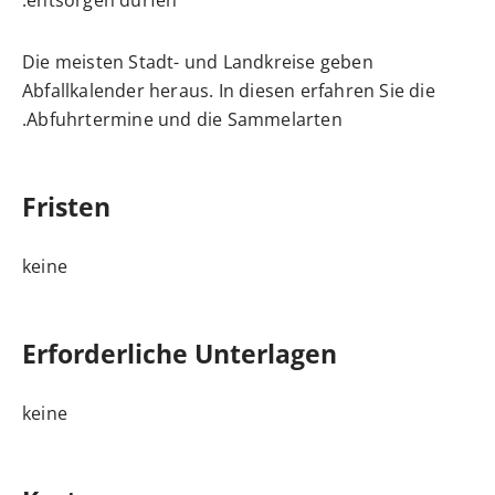
Die meisten Stadt- und Landkreise geben
Abfallkalender heraus. In diesen erfahren Sie die
Abfuhrtermine und die Sammelarten.
Fristen
keine
Erforderliche Unterlagen
keine