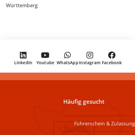
Württemberg
LinkedIn
Youtube
WhatsApp
Instagram
Facebook
Häufig gesucht
Führerschein & Zulassung