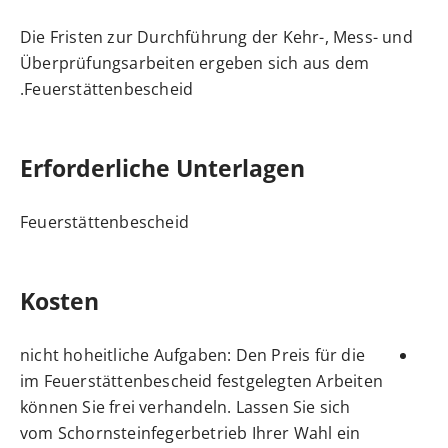
Die Fristen zur Durchführung der Kehr-, Mess- und
Überprüfungsarbeiten ergeben sich aus dem
Feuerstättenbescheid.
Erforderliche Unterlagen
Feuerstättenbescheid
Kosten
nicht hoheitliche
Aufgaben: Den Preis
für die
im Feuerstättenbescheid festgelegten Arbeiten
können Sie frei verhandeln. Lassen Sie sich
vom Schornsteinfegerbetrieb Ihrer Wahl ein