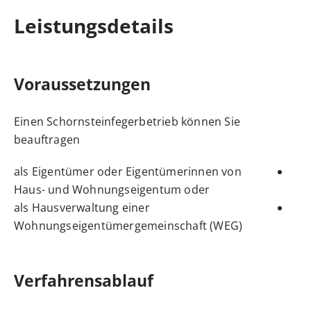
Leistungsdetails
Voraussetzungen
Einen Schornsteinfegerbetrieb können Sie
beauftragen
als Eigentümer oder Eigentümerinnen von
Haus- und Wohnungseigent
um
oder
als Hausverwaltung einer
Wohnungseigentümergemeinschaft (WEG)
Verfahrensablauf