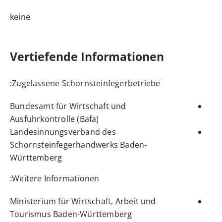
keine
Vertiefende Informationen
Zugelassene Schornsteinfegerbetriebe:
Bundesamt für Wirtschaft und
Ausfuhrkontrolle (Bafa)
Landesinnungsverband des
Schornsteinfegerhandwerks Baden-
Württemberg
Weitere Informationen:
Ministerium für Wirtschaft, Arbeit und
Tourismus Baden-Württemberg