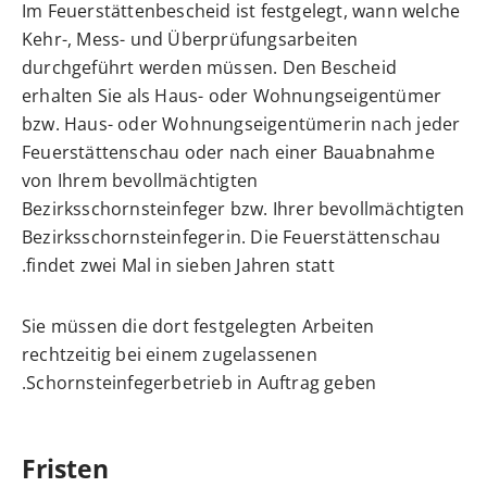
Im Feuerstättenbescheid ist festgelegt, wann welche
Kehr-, Mess- und Überprüfungsarbeiten
durchgeführt werden müssen. Den Bescheid
erhalten Sie als Haus- oder Wohnungseigentümer
bzw. Haus- oder Wohnungseigentümerin nach jeder
Feuerstättenschau oder nach einer Bauabnahme
von Ihrem bevollmächtigten
Bezirksschornsteinfeger bzw. Ihrer bevollmächtigten
Bezirksschornsteinfegerin. Die Feuerstättenschau
findet zwei Mal in sieben Jahren statt.
Sie müssen die dort festgelegten Arbeiten
rechtzeitig bei einem zugelassenen
Schornsteinfegerbetrieb in Auftrag geben.
Fristen