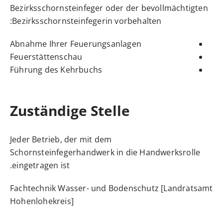
Bezirksschornsteinfeger oder der bevollmächtigten
Bezirksschornsteinfegerin vorbehalten:
Abnahme Ihrer Feuerungsanlagen
Feuerstättenschau
Führung des Kehrbuchs
Zuständige Stelle
Jeder Betrieb, der mit dem
Schornsteinfegerhandwerk in die Handwerksrolle
eingetragen ist.
Fachtechnik Wasser- und Bodenschutz [Landratsamt
Hohenlohekreis]