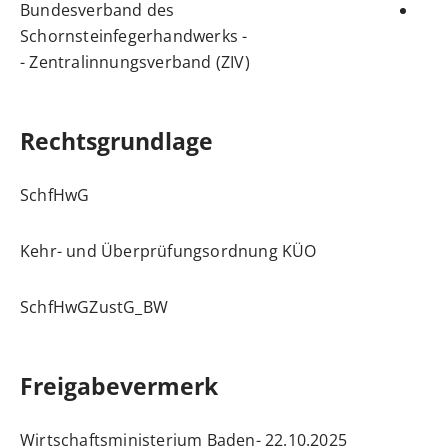
Bundesverband des
Schornsteinfegerhandwerks -
Zentralinnungsverband (ZIV) -
Rechtsgrundlage
SchfHwG
Kehr- und Überprüfungsordnung
KÜO
SchfHwGZustG_BW
Freigabevermerk
22.10.2025 Wirtschaftsministerium Baden-