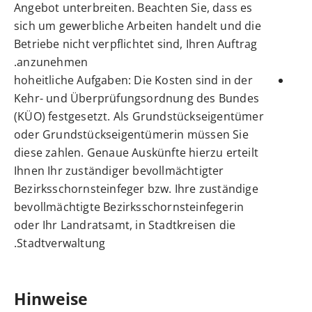
Angebot unterbreiten. Beachten Sie, dass es
sich um gewerbliche Arbeiten handelt und die
Betriebe nicht verpflichtet sind, Ihren Auftrag
anzunehmen.
hoheitliche Aufgaben
: D
ie
Kosten
sind in der
Kehr- und Überprüfungsordnung des Bundes
(KÜO) festgesetzt. Als Grundstückseigentümer
oder Grundstückseigentümerin
müssen Sie
diese zahlen. Genaue Auskünfte hierzu erteilt
Ihnen Ihr zuständiger bevollmächtigter
Bezirksschornsteinfeger bzw. Ihre zuständige
bevollmächtigte Bezirksschornsteinfegerin
oder Ihr Landratsamt, in Stadtkreisen die
Stadtverwaltung.
Hinweise