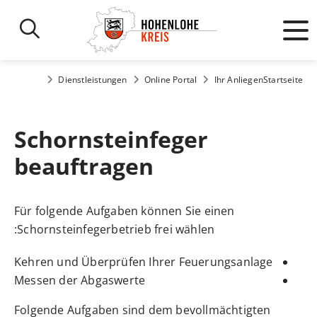
Dienstleistungen
Online Portal
Ihr Anliegen
Startseite
Schornsteinfeger
beauftragen
Für folgende Aufgaben können Sie
einen
Schornsteinfegerbetrieb frei wählen:
Kehren und Überprüfen Ihrer Feuerungsanlage
Messen der Abgaswerte
Folgende Aufgaben sind dem bevollmächtigten