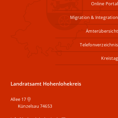
Online Portal
Migration & Integration
Ämterübersicht
Telefonverzeichnis
Kreistag
Landratsamt Hohenlohekreis
Allee 17
Künzelsau
74653