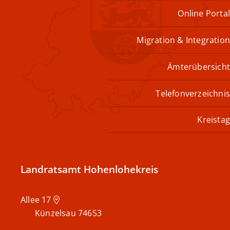
Online Portal
Migration & Integration
Ämterübersicht
Telefonverzeichnis
Kreistag
Landratsamt Hohenlohekreis
Allee 17
Künzelsau
74653