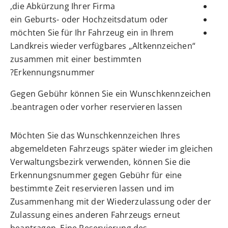
die Abkürzung Ihrer Firma,
ein Geburts- oder Hochzeitsdatum oder
möchten Sie für Ihr Fahrzeug ein in Ihrem
Landkreis wieder verfügbares „Altkennzeichen“
zusammen mit einer bestimmten
Erkennungsnummer?
Gegen Gebühr können Sie ein Wunschkennzeichen
beantragen oder vorher reservieren lassen.
Möchten Sie das Wunschkennzeichen Ihres
abgemeldeten Fah
r
zeugs später wieder im gleichen
Verwaltungsbezirk verwenden, können Sie die
Erkennungsnummer gegen Gebühr für eine
b
e
stimmte Zeit reservieren lassen und im
Zusammenhang mit der Wiederzulassung oder der
Zulassung eines anderen Fahrzeugs erneut