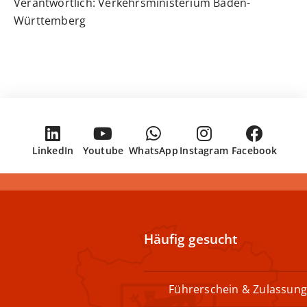
Verantwortlich: Verkehrsministerium Baden-
Württemberg
LinkedIn
Youtube
WhatsApp
Instagram
Facebook
Häufig gesucht
Führerschein & Zulassung