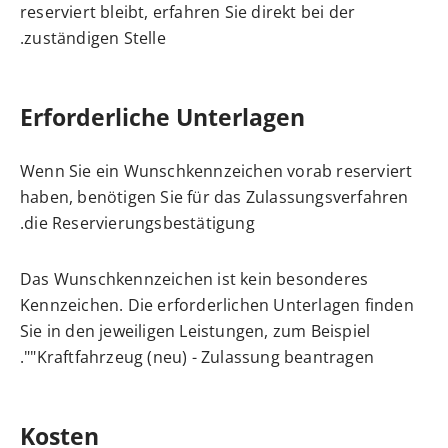
reserviert bleibt, erfahren Sie direkt bei der
zuständigen Stelle.
Erforderliche Unterlagen
Wenn Sie ein Wunschkennzeichen vorab reserviert
haben, benötigen Sie für das Zulassungsverfahren
die Reservierungsbestätigung.
Das Wunschkennzeichen ist kein besonderes
Kennzeichen. Die erforderlichen Unterlagen finden
Sie in den jeweiligen Leistungen, zum Beispiel
".
"
Kraftfahrzeug (neu) - Zulassung beantragen
Kosten