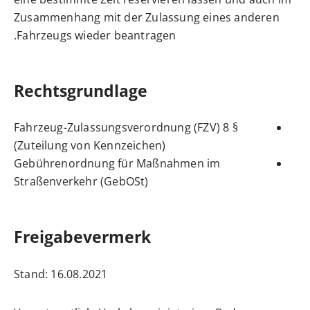
Zusammenhang mit der Zulassung eines anderen
Fahrzeugs wieder beantragen.
Rechtsgrundlage
§ 8 Fahrzeug-Zulassungsverordnung (FZV)
(Zuteilung von Kennzeichen)
Gebührenordnung für Maßnahmen im
Straßenverkehr (GebOSt)
Freigabevermerk
Stand: 16.08.2021