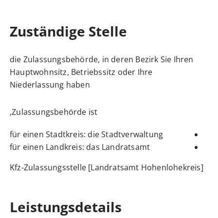
Zuständige Stelle
die Zulassungsbehörde, in deren Bezirk Sie Ihren
Hauptwohnsitz, Betriebssitz oder Ihre
Niederlassung haben
Zulassungsbehörde ist,
für einen Stadtkreis: die Stadtverwaltung
für einen Landkreis: das Landratsamt
Kfz-Zulassungsstelle [Landratsamt Hohenlohekreis]
Leistungsdetails