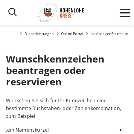
Dienstleistungen
Online Portal
Ihr Anliegen
Startseite
Wunschkennzeichen
beantragen oder
reservieren
Wünschen Sie sich für Ihr Kennzeichen eine
bestimmte Buchstaben- oder Zahlenkombination,
zum Beispiel
ein Namenskürzel,