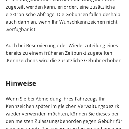
zugeteilt werden kann, erfordert eine zusätzliche
elektronische Abfrage. Die Gebühren fallen deshalb
auch dann an, wenn Ihr Wunschkennzeichen nicht
verfügbar ist.
Auch bei Reservierung oder Wiederzuteilung eines
bereits zu einem früheren Zeitpunkt zugeteilten
Kennzeichens wird die zusätzliche Gebühr erhoben.
Hinweise
Wenn Sie bei Abmeldung Ihres Fahrzeugs Ihr
Kennzeichen später im gleichen Verwaltungsbezirk
wieder verwenden möchten, können Sie dieses bei
den meisten Zulassungsbehörden gegen Gebühr für
eine bestimmte Zeit reservieren lassen und auch im