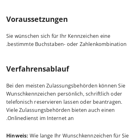
Voraussetzungen
Sie wünschen sich für Ihr Kennzeichen eine
bestimmte Buchstaben- oder Zahlenkombination.
Verfahrensablauf
Bei den meisten Zulassungsbehörden können Sie
Wunschkennzeichen persönlich, schriftlich oder
telefonisch reservieren lassen oder beantragen.
Viele Zulassungsbehörden bieten auch einen
Onlinedienst im Internet an.
Hinweis:
Wie lange Ihr Wunschkennzeichen für Sie