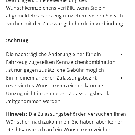
beantragen. Eine Reservierung des
Wunschkennzeichens verfällt, wenn Sie
ein
abgemeldetes
Fahrzeug
umziehen.
Setzen Sie sich
vorher mit der Zulassungsbehörde in Verbindung.
Achtung:
Die nachträgliche Änderung einer für ein
Fahrzeug zugeteilten Kennzeichenkombination
ist nur gegen zusätzliche Gebühr möglich.
Ein in einem anderen Zulassungsbezirk
reserviertes Wunschkennzeichen kann bei
Umzug nicht in den neuen Zulassungsbezirk
mitgenommen werden.
Hinweis:
Die Zulassungsbehörden versuchen Ihren
Wünschen nachzukommen. Sie haben aber keinen
Rechtsanspruch auf ein Wunschkennzeichen.