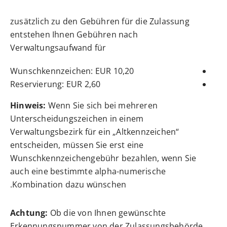
zusätzlich zu den Gebühren für die Zulassung
entstehen Ihnen Gebühren nach
Verwaltungsaufwand für
Wunschkennzeichen: EUR 10,20
Reservierung: EUR 2,60
Hinweis:
Wenn Sie sich bei mehreren
Unterscheidungszeichen in einem
Verwaltungsbezirk für ein „Altkennzeichen“
entscheiden, müssen Sie erst eine
Wunschkennzeichengebühr bezahlen, wenn Sie
auch eine bestimmte alpha-numerische
Kombination dazu wünschen.
Achtung:
Ob die von Ihnen gewünschte
Erkennungsnummer von der Zulassungsbehörde