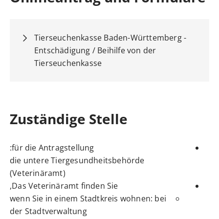
Tierseuchenkasse Baden-Württemberg -
Entschädigung / Beihilfe von der
Tierseuchenkasse
Zuständige Stelle
für die Antragstellung:
die untere Tiergesundheitsbehörde
(Veterinäramt)
Das Veterinäramt finden Sie,
wenn Sie in einem Stadtkreis wohnen: bei
der Stadtverwaltung