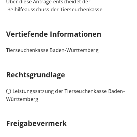
Über diese Anträge entscheidet der
Beihilfeausschuss der Tierseuchenkasse.
Vertiefende Informationen
Tierseuchenkasse Baden-Württemberg
Rechtsgrundlage
Leistungssatzung der Tierseuchenkasse Baden-
Württemberg
Freigabevermerk