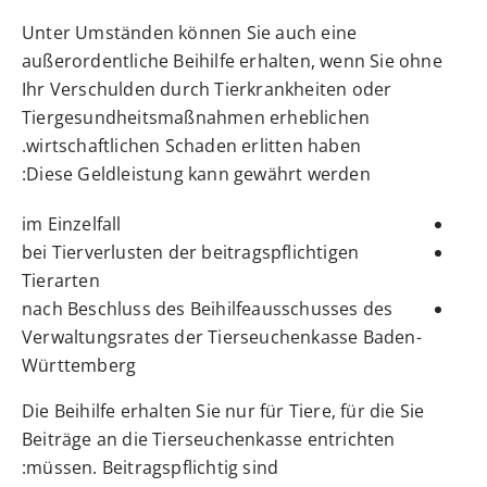
Unter Umständen können Sie auch eine
außerordentliche Beihilfe erhalten, wenn Sie ohne
Ihr Verschulden durch Tierkrankheiten oder
Tiergesundheitsmaßnahmen erheblichen
wirtschaftlichen Schaden erlitten haben.
Diese Geldleistung kann gewährt werden:
im Einzelfall
bei Tierverlusten der beitragspflichtigen
Tierarten
nach Beschluss des Beihilfeausschusses des
Verwaltungsrates der Tierseuchenkasse Baden-
Württemberg
Die Beihilfe erhalten Sie nur für Tiere, für die Sie
Beiträge an die Tierseuchenkasse entrichten
müssen.
Beitragspflichtig sind: