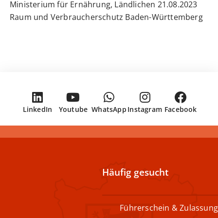
21.08.2023 Ministerium für Ernährung, Ländlichen
Raum und Verbraucherschutz Baden-Württemberg
LinkedIn
Youtube
WhatsApp
Instagram
Facebook
Häufig gesucht
Führerschein & Zulassung