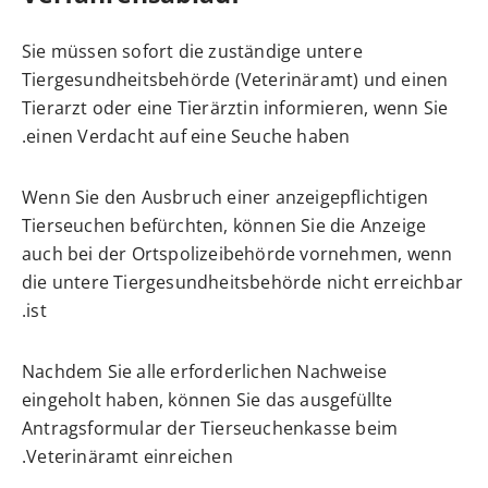
Sie müssen sofort die zuständige untere
Tiergesundheitsbehörde (Veterinäramt) und einen
Tierarzt oder eine Tierärztin informieren, wenn Sie
einen Verdacht auf eine Seuche haben.
Wenn Sie den Ausbruch einer anzeigepflichtigen
Tierseuchen befürchten, können Sie die Anzeige
auch bei der Ortspolizeibehörde vornehmen, wenn
die untere Tiergesundheitsbehörde nicht erreichbar
ist.
Nachdem Sie alle erforderlichen Nachweise
eingeholt haben, können Sie das ausgefüllte
Antragsformular der Tierseuchenkasse beim
Veterinäramt einreichen.