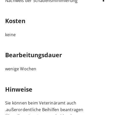
Nachweis der Schadensminimierung
Kosten
keine
Bearbeitungsdauer
wenige Wochen
Hinweise
Sie können beim Veterinäramt auch
außerordentliche Beihilfen beantragen.