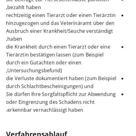
bezahlt haben,
rechtzeitig einen Tierarzt oder einen Tierärztin
hinzugezogen und das Veterinäramt über den
Ausbruch einer Krankheit/Seuche verständigt
haben,
die Krankheit durch einen Tierarzt oder eine
Tierärztin bestätigen lassen
(zum Beispiel
durch ein Gutachten oder einen
,
Untersuchungsbefund)
die Verluste dokumentiert haben
(zum Beispiel
durch Schlachtbescheinigungen)
und
Sie dürfen Ihre Sorgfaltspflicht zur Abwendung
oder Eingrenzung des Schadens nicht
erkennbar vernachlässigt haben.
Verfahrensablauf