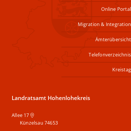
Online Portal
Migration & Integration
Ämterübersicht
Telefonverzeichnis
Kreistag
Landratsamt Hohenlohekreis
Allee 17
Künzelsau
74653