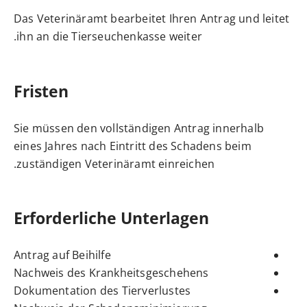
Das Veterinäramt bearbeitet Ihren Antrag und leitet
ihn an die Tierseuchenkasse weiter.
Fristen
Sie müssen den vollständigen Antrag innerhalb
eines Jahres nach Eintritt des Schadens beim
zuständigen Veterinäramt einreichen.
Erforderliche Unterlagen
Antrag auf Beihilfe
Nachweis des Krankheitsgeschehens
Dokumentation des Tierverlustes