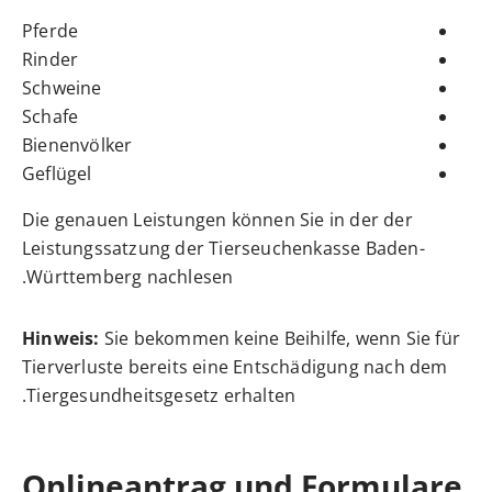
Pferde
Rinder
Schweine
Schafe
Bienenvölker
Geflügel
Die genauen Leistungen können Sie in der der
Leistungssatzung der Tierseuchenkasse Baden-
Württemberg nachlesen.
Hinweis:
Sie bekommen keine Beihilfe, wenn Sie für
Tierverluste bereits eine Entschädigung nach dem
Tiergesundheitsgesetz erhalten.
Onlineantrag und Formulare