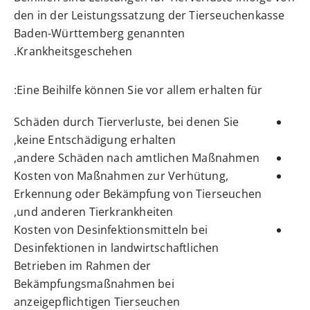
den in der Leistungssatzung der Tierseuchenkasse
Baden-Württemberg genannten
Krankheitsgeschehen.
Eine Beihilfe können Sie vor allem erhalten für:
Schäden durch Tierverluste, bei denen Sie
keine Entschädigung erhalten,
andere Schäden nach amtlichen Maßnahmen,
Kosten von Maßnahmen zur Verhütung,
Erkennung oder Bekämpfung von Tierseuchen
und anderen Tierkrankheiten,
Kosten von Desinfektionsmitteln bei
Desinfektionen in landwirtschaftlichen
Betrieben im Rahmen der
Bekämpfungsmaßnahmen bei
anzeigepflichtigen Tierseuchen