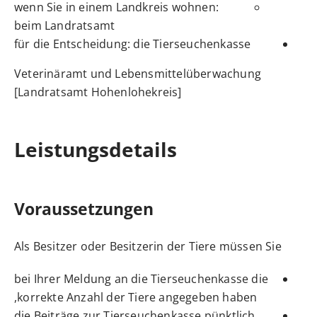
wenn Sie in einem Landkreis wohnen:
beim Landratsamt
für die Entscheidung: die Tierseuchenkasse
Veterinäramt und Lebensmittelüberwachung
[Landratsamt Hohenlohekreis]
Leistungsdetails
Voraussetzungen
Als Besitzer oder Besitzerin der Tiere müssen Sie
bei Ihrer Meldung an die Tierseuchenkasse die
korrekte Anzahl der Tiere angegeben haben,
die Beiträge zur Tierseuchenkasse pünktlich