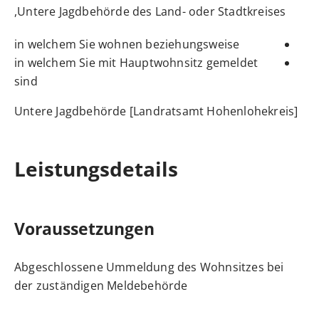
Untere Jagdbehörde des Land- oder Stadtkreises,
in welchem Sie wohnen beziehungsweise
in welchem Sie mit Hauptwohnsitz gemeldet
sind
Untere Jagdbehörde [Landratsamt Hohenlohekreis]
Leistungsdetails
Voraussetzungen
Abgeschlossene Ummeldung des Wohnsitzes bei
der zuständigen Meldebehörde