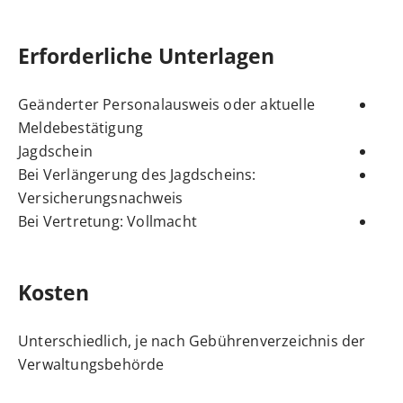
Erforderliche Unterlagen
Geänderter Personalausweis oder aktuelle
Meldebestätigung
Jagdschein
Bei Verlängerung des Jagdscheins:
Versicherungsnachweis
Bei Vertretung: Vollmacht
Kosten
Unterschiedlich, je nach Gebührenverzeichnis der
Verwaltungsbehörde