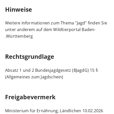
Hinweise
Weitere Informationen zum Thema "Jagd" finden Sie
unter anderem auf dem
Wildtierportal
Baden-
Württemberg.
Rechtsgrundlage
§ 15 Absatz 1 und 2 Bundesjagdgesetz (BJagdG)
(Allgemeines zum Jagdschein)
Freigabevermerk
10.02.2026 Ministerium für Ernährung, Ländlichen