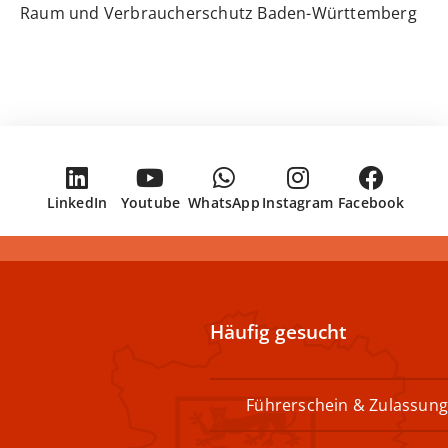
Raum und Verbraucherschutz Baden-Württemberg
LinkedIn
Youtube
WhatsApp
Instagram
Facebook
Häufig gesucht
Führerschein & Zulassung