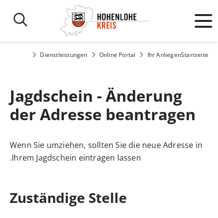
Dienstleistungen
Online Portal
Ihr Anliegen
Startseite
Jagdschein - Änderung
der Adresse beantragen
Wenn Sie umziehen, sollten Sie die neue Adresse in
Ihrem Jagdschein eintragen lassen.
Zuständige Stelle