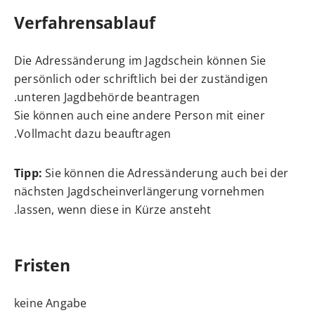
Verfahrensablauf
Die Adressänderung im Jagdschein können Sie
persönlich oder schriftlich bei der zuständigen
unteren Jagdbehörde beantragen.
Sie können auch eine andere Person mit einer
Vollmacht dazu beauftragen.
Tipp:
Sie können die Adressänderung auch bei der
nächsten Jagdscheinverlängerung vornehmen
lassen, wenn diese in Kürze ansteht.
Fristen
keine Angabe